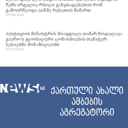
ჩემს ირგვლივ რბილი განცხადებებით რომ
გამოირჩეოდა ვინმე რუსეთის მიმართ
07/08/2026
იუსტიციის მინისტრის მოადგილე თამარ ზოდელავა
გაერო-ს გლობალური ღონისძიების თემატურ
სესიებში მონაწილეობს
07/08/2026
ქართული ახალი
ამბების
აგრეგატორი