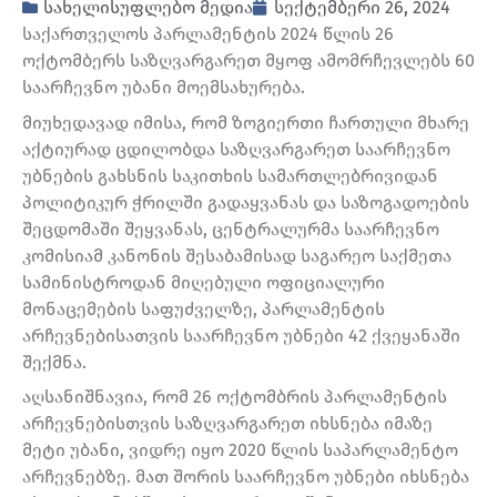
სახელისუფლებო მედია
სექტემბერი 26, 2024
საქართველოს პარლამენტის 2024 წლის 26
ოქტომბერს საზღვარგარეთ მყოფ ამომრჩევლებს 60
საარჩევნო უბანი მოემსახურება.
მიუხედავად იმისა, რომ ზოგიერთი ჩართული მხარე
აქტიურად ცდილობდა საზღვარგარეთ საარჩევნო
უბნების გახსნის საკითხის სამართლებრივიდან
პოლიტიკურ ჭრილში გადაყვანას და საზოგადოების
შეცდომაში შეყვანას, ცენტრალურმა საარჩევნო
კომისიამ კანონის შესაბამისად საგარეო საქმეთა
სამინისტროდან მიღებული ოფიციალური
მონაცემების საფუძველზე, პარლამენტის
არჩევნებისათვის საარჩევნო უბნები 42 ქვეყანაში
შექმნა.
აღსანიშნავია, რომ 26 ოქტომბრის პარლამენტის
არჩევნებისთვის საზღვარგარეთ იხსნება იმაზე
მეტი უბანი, ვიდრე იყო 2020 წლის საპარლამენტო
არჩევნებზე. მათ შორის საარჩევნო უბნები იხსნება