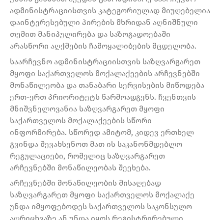
ადმინისტრაციისთვის კატეგორიულად მიუღებელია
დაინტერესებული პირების მხრიდან აღნიშნული
თემით მანიპულირება და საზოგადოებაში
არასწორი აღქმების ჩამოყალიბების მცდელობა.
საარჩევნო ადმინისტრაციისთვის საზღვარგარეთ
მყოფი საქართველოს მოქალაქეების არჩევნებში
მონაწილეობა და თანაბარი სერვისების მიწოდება
ერთ-ერთ პრიორიტეტს წარმოადგენს. ჩვენთვის
მნიშვნელოვანია საზღვარგარეთ მყოფი
საქართველოს მოქალაქეების სწორი
ინფორმირება. სწორედ ამიტომ, კიდევ ერთხელ
გვინდა შევახსენოთ მათ ის საკანონმდებლო
რეგულაციები, რომელიც საზღვარგარეთ
არჩევნებში მონაწილეობას შეეხება.
არჩევნებში მონაწილეობის მისაღებად
საზღვარგარეთ მყოფი საქართველოს მოქალაქე
უნდა იმყოფებოდეს საქართველოს საკონსულო
აღრიცხვაზე ან უნდა იყოს რეგისტრირებული