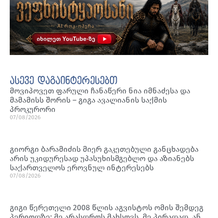
ასევე დაგაინტერესებთ
მოვიპოვეთ ფარული ჩანაწერი ნია იმნაძესა და
მამამისს შორის – გიგა ავალიანის საქმის
პროკურორი
07/08/2026
გიორგი ბარამიძის მიერ გაკეთებული განცხადება
არის უკიდურესად უპასუხისმგებლო და აზიანებს
საქართველოს ეროვნულ ინტერესებს
07/08/2026
გიგი წერეთელი 2008 წლის აგვისტოს ომის შემდეგ
პერიოდზე: მე არასდროს მახსოვს, მე პირადად, ან