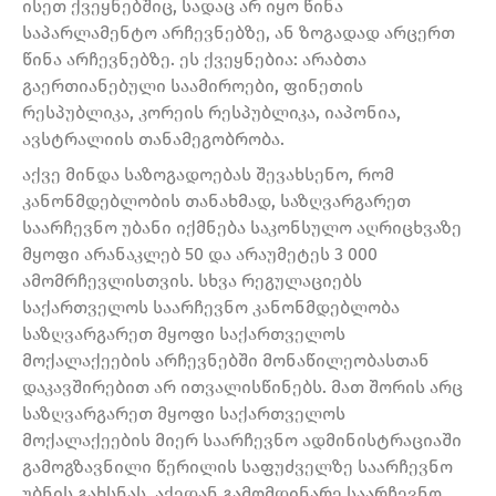
ისეთ ქვეყნებშიც, სადაც არ იყო წინა
საპარლამენტო არჩევნებზე, ან ზოგადად არცერთ
წინა არჩევნებზე. ეს ქვეყნებია: არაბთა
გაერთიანებული საამიროები, ფინეთის
რესპუბლიკა, კორეის რესპუბლიკა, იაპონია,
ავსტრალიის თანამეგობრობა.
აქვე მინდა საზოგადოებას შევახსენო, რომ
კანონმდებლობის თანახმად, საზღვარგარეთ
საარჩევნო უბანი იქმნება საკონსულო აღრიცხვაზე
მყოფი არანაკლებ 50 და არაუმეტეს 3 000
ამომრჩევლისთვის. სხვა რეგულაციებს
საქართველოს საარჩევნო კანონმდებლობა
საზღვარგარეთ მყოფი საქართველოს
მოქალაქეების არჩევნებში მონაწილეობასთან
დაკავშირებით არ ითვალისწინებს. მათ შორის არც
საზღვარგარეთ მყოფი საქართველოს
მოქალაქეების მიერ საარჩევნო ადმინისტრაციაში
გამოგზავნილი წერილის საფუძველზე საარჩევნო
უბნის გახსნას. აქედან გამომდინარე საარჩევნო