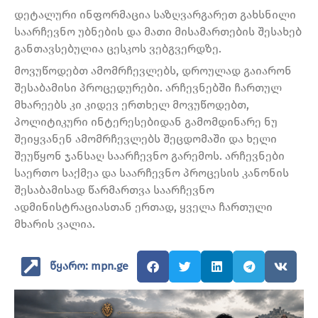
დეტალური ინფორმაცია საზღვარგარეთ გახსნილი
საარჩევნო უბნების და მათი მისამართების შესახებ
განთავსებულია ცესკოს ვებგვერდზე.
მოვუწოდებთ ამომრჩევლებს, დროულად გაიარონ
შესაბამისი პროცედურები. არჩევნებში ჩართულ
მხარეებს კი კიდევ ერთხელ მოვუწოდებთ,
პოლიტიკური ინტერესებიდან გამომდინარე ნუ
შეიყვანენ ამომრჩევლებს შეცდომაში და ხელი
შეუწყონ ჯანსაღ საარჩევნო გარემოს. არჩევნები
საერთო საქმეა და საარჩევნო პროცესის კანონის
შესაბამისად წარმართვა საარჩევნო
ადმინისტრაციასთან ერთად, ყველა ჩართული
მხარის ვალია.
წყარო: mpn.ge