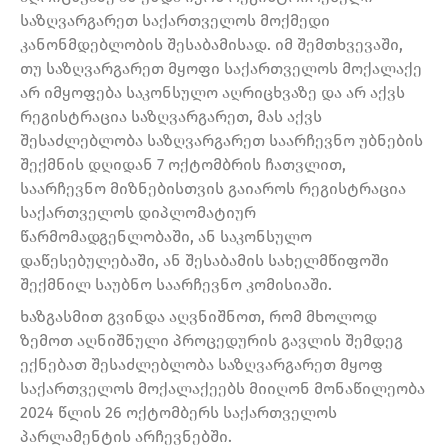
საზღვარგარეთ საქართველოს მოქმედი
კანონმდებლობის შესაბამისად. იმ შემთხვევაში,
თუ საზღვარგარეთ მყოფი საქართველოს მოქალაქე
არ იმყოფება საკონსულო აღრიცხვაზე და არ აქვს
რეგისტრაცია საზღვარგარეთ, მას აქვს
შესაძლებლობა საზღვარგარეთ საარჩევნო უბნების
შექმნის დღიდან 7 ოქტომბრის ჩათვლით,
საარჩევნო მიზნებისთვის გაიაროს რეგისტრაცია
საქართველოს დიპლომატიურ
წარმომადგენლობაში, ან საკონსულო
დაწესებულებაში, ან შესაბამის სახელმწიფოში
შექმნილ საუბნო საარჩევნო კომისიაში.
ხაზგასმით გვინდა აღვნიშნოთ, რომ მხოლოდ
ზემოთ აღნიშნული პროცედურის გავლის შემდეგ
ექნებათ შესაძლებლობა საზღვარგარეთ მყოფ
საქართველოს მოქალაქეებს მიიღონ მონაწილეობა
2024 წლის 26 ოქტომბერს საქართველოს
პარლამენტის არჩევნებში.