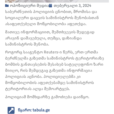
ოპოზიციური მედია
თებერვალი 3, 2024
საბერძნეთის პოლიციის ცნობით, შრომისა და
სოციალური დაცვის სამინისტროს შენობასთან
ასაფეთქებელი მოწყობილობა აფეთქდა.
მათივე ინფორმაციით, შემთხვევის შედეგად
არავინ დაშავებულა, თუმცა, დაზიანდა
სამინისტროს შენობა.
როგორც სააგენტო Reuters-ი წერს, ერთ-ერთმა
ბერძნულმა გაზეთმა სამინისტროს ტერიტორიაზე
ბომბის განთავსების შესახებ სატელეფონო ზარი
მიიღო, რის შემდეგაც გაზეთმა ინფორმაცია
პოლიციას აცნობა. პოლიციელებმა კი
მოწყობილობის აფეთქებამდე სამინისტროს
ტერიტორიას ალყა შემოარტყეს.
პოლიციამ მომხდარზე გამოძიება დაიწყო.
წყარო: tabula.ge