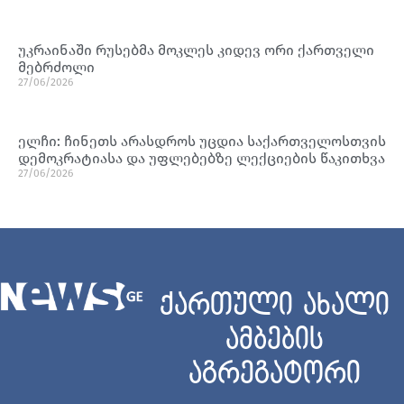
უკრაინაში რუსებმა მოკლეს კიდევ ორი ქართველი
მებრძოლი
27/06/2026
ელჩი: ჩინეთს არასდროს უცდია საქართველოსთვის
დემოკრატიასა და უფლებებზე ლექციების წაკითხვა
27/06/2026
ქართული ახალი
ამბების
აგრეგატორი