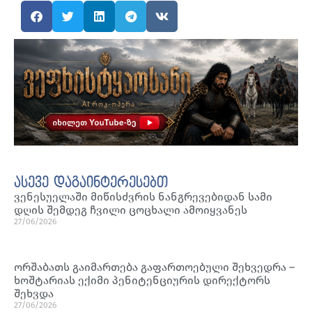
ასევე დაგაინტერესებთ
ვენესუელაში მიწისძვრის ნანგრევებიდან სამი
დღის შემდეგ ჩვილი ცოცხალი ამოიყვანეს
27/06/2026
ორშაბათს გაიმართება გაფართოებული შეხვედრა –
ხოშტარიას ექიმი პენიტენციურის დირექტორს
შეხვდა
27/06/2026