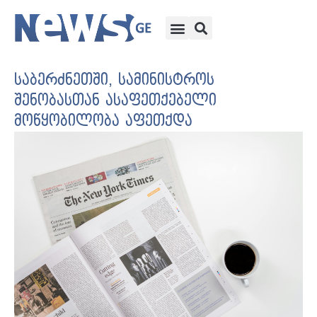
საბერძნეთში, სამინისტროს
შენობასთან ასაფეთქებელი
მოწყობილობა აფეთქდა