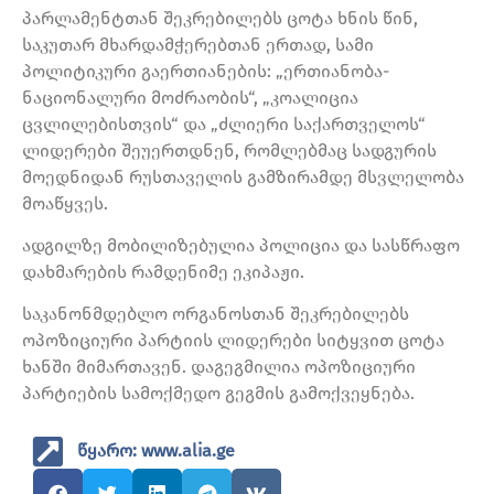
პარლამენტთან შეკრებილებს ცოტა ხნის წინ,
საკუთარ მხარდამჭერებთან ერთად, სამი
პოლიტიკური გაერთიანების: „ერთიანობა-
ნაციონალური მოძრაობის“, „კოალიცია
ცვლილებისთვის“ და „ძლიერი საქართველოს“
ლიდერები შეუერთდნენ, რომლებმაც სადგურის
მოედნიდან რუსთაველის გამზირამდე მსვლელობა
მოაწყვეს.
ადგილზე მობილიზებულია პოლიცია და სასწრაფო
დახმარების რამდენიმე ეკიპაჟი.
საკანონმდებლო ორგანოსთან შეკრებილებს
ოპოზიციური პარტიის ლიდერები სიტყვით ცოტა
ხანში მიმართავენ. დაგეგმილია ოპოზიციური
პარტიების სამოქმედო გეგმის გამოქვეყნება.
წყარო: www.alia.ge