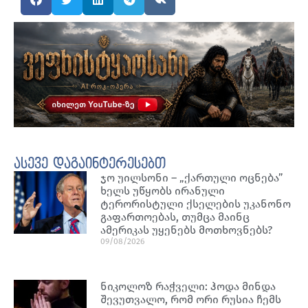
ასევე დაგაინტერესებთ
ჯო უილსონი – „ქართული ოცნება”
ხელს უწყობს ირანული
ტერორისტული ქსელების უკანონო
გაფართოებას, თუმცა მაინც
ამერიკას უყენებს მოთხოვნებს?
09/08/2026
ნიკოლოზ რაჭველი: ჰოდა მინდა
შევუთვალო, რომ ორი რუსია ჩემს