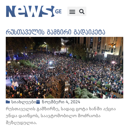
რუსთაველის გამზირი გადაიკეტა
სიახლეები
ნოემბერი 4, 2024
რუსთაველის გამზირზე, სადაც ცოტა ხანში აქცია
უნდა დაიწყოს, საავტომობილო მოძრაობა
შეზღუდულია.