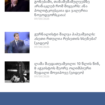
გონებაში, თანამემამულეებზე
არანაკლებ რომ მიყვარს: ანა
პოლიტკოვსკაია და ვალერია
ნოვოდვორსკაია!
09/08/2026
ჟურნალისტი შალვა პაპუაშვილს:
ასეთი რთულია რუსეთის ხსენება?
(ვიდეო)
09/08/2026
ლაშა შავდათუაშვილი: 10 წლის წინ,
8 აგვისტოს მეორე ოლიმპიური
მედალი მოვიპოვე (ვიდეო)
09/08/2026