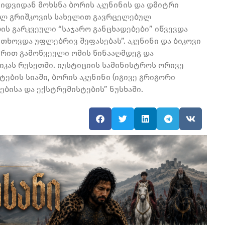
ყიდვიდან მოხსნა ბორის აკუნინის და დმიტრი
ველ გრიშკოვის სახელით გავრცელებულ
ბის გარკვეული “საჯარო განცხადებები” იწვევდა
თხოვდა უფლებრივ შეფასებას”. აკუნინი და ბიკოვი
ჭრით გამოწვეული ომის წინააღმდეგ და
კას რუსეთში. იუსტიციის სამინისტროს ორივე
ტების სიაში, ბორის აკუნინი (იგივე გრიგორი
ბისა და ექსტრემისტების” ნუსხაში.