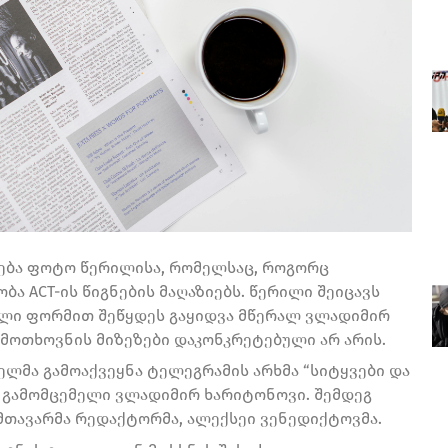
ბა ფოტო წერილისა, რომელსაც, როგორც
ბა АСТ-ის წიგნების მაღაზიებს. წერილი შეიცავს
ული ფორმით შეწყდეს გაყიდვა მწერალ ვლადიმირ
 მოთხოვნის მიზეზები დაკონკრეტებული არ არის.
ლმა გამოაქვეყნა ტელეგრამის არხმა “სიტყვები და
ბა გამომცემელი ვლადიმირ ხარიტონოვი. შემდეგ
მთავარმა რედაქტორმა, ალექსეი ვენედიქტოვმა.