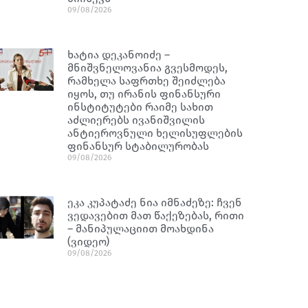
09/08/2026
ხატია დეკანოიძე –
მნიშვნელოვანია გვესმოდეს,
რამხელა საფრთხე შეიძლება
იყოს, თუ ირანის ფინანსური
ინსტიტუტები რაიმე სახით
აძლიერებს ივანიშვილის
ანტიეროვნული ხელისუფლების
ფინანსურ სტაბილურობას
09/08/2026
ეკა კუპატაძე ნია იმნაძეზე: ჩვენ
ვედავებით მათ წაქეზებას, რითი
– მანიპულაციით მოახდინა
(ვიდეო)
09/08/2026