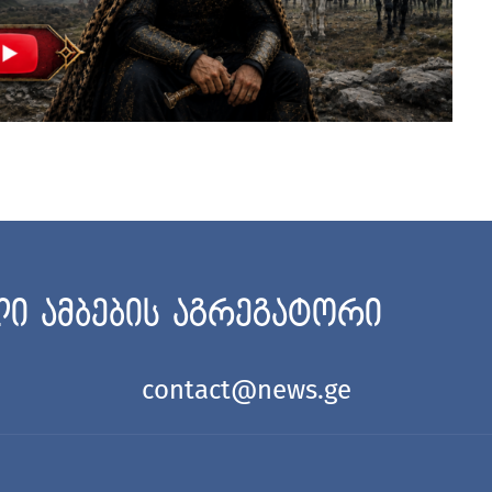
ი ამბების აგრეგატორი
contact@news.ge