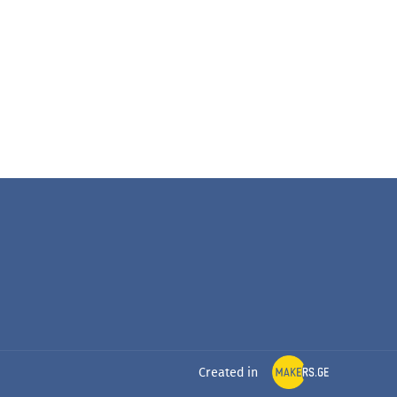
Created in