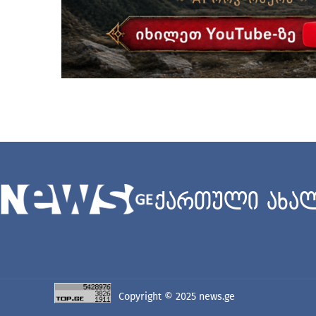
ქართული ახალ
Copyright © 2025
news.ge