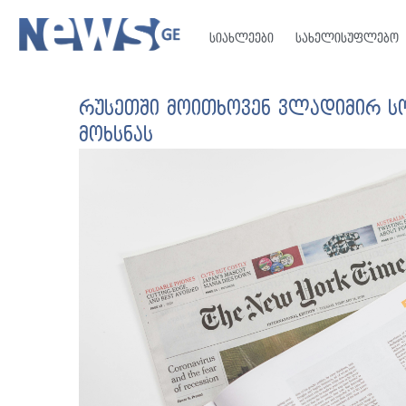
სიახლეები
სახელისუფლებო
რუსეთში მოითხოვენ ვლადიმირ ს
მოხსნას