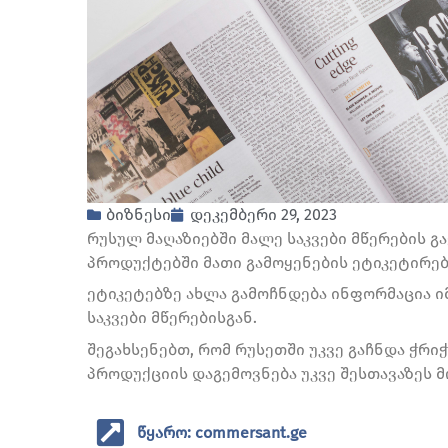
ბიზნესი
დეკემბერი 29, 2023
რუსულ მაღაზიებში მალე საკვები მწერების გ
პროდუქტებში მათი გამოყენების ეტიკეტირება
ეტიკეტებზე ახლა გამოჩნდება ინფორმაცია ი
საკვები მწერებისგან.
შეგახსენებთ, რომ რუსეთში უკვე გაჩნდა ჭრ
პროდუქციის დაგემოვნება უკვე შესთავაზეს მ
წყარო: commersant.ge