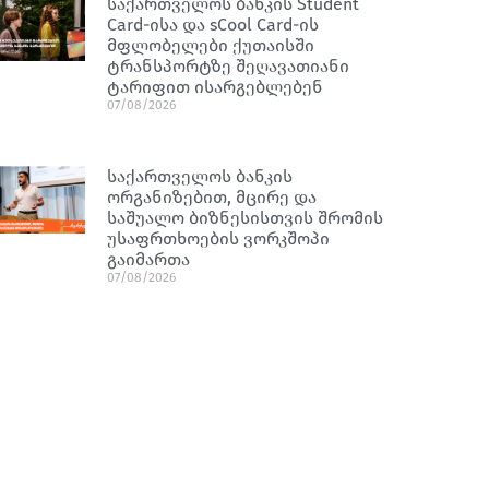
საქართველოს ბანკის Student
Card-ისა და sCool Card-ის
მფლობელები ქუთაისში
ტრანსპორტზე შეღავათიანი
ტარიფით ისარგებლებენ
07/08/2026
საქართველოს ბანკის
ორგანიზებით, მცირე და
საშუალო ბიზნესისთვის შრომის
უსაფრთხოების ვორკშოპი
გაიმართა
07/08/2026