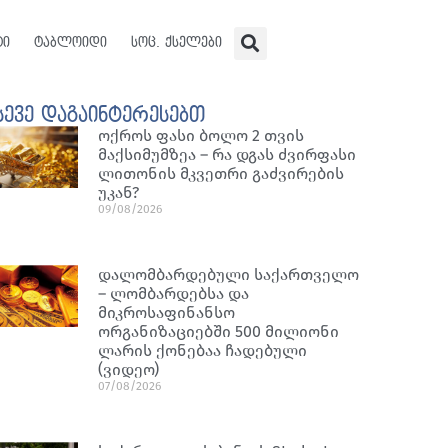
ტი
ტაბლოიდი
სოც. ქსელები
სევე დაგაინტერესებთ
ოქროს ფასი ბოლო 2 თვის
მაქსიმუმზეა – რა დგას ძვირფასი
ლითონის მკვეთრი გაძვირების
უკან?
09/08/2026
დალომბარდებული საქართველო
– ლომბარდებსა და
მიკროსაფინანსო
ორგანიზაციებში 500 მილიონი
ლარის ქონებაა ჩადებული
(ვიდეო)
07/08/2026