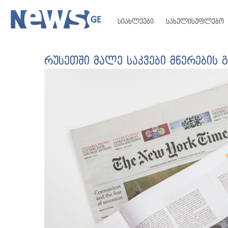
სიახლეები
სახელისუფლებო
რუსეთში მალე საკვები მწერების გ