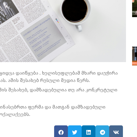
აყიდვა დაიწყება . ხელისუფლებამ მხარი დაუჭირა
ს. ამის შესახებ რუსული მედია წერს.
მის შესახებ, დამზადებულია თუ არა კონკრეტული
იჭინასებრთა ფერმა და მათგან დამზადებული
ოქალაქეებს.