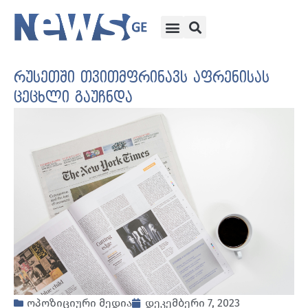
რუსეთში თვითმფრინავს აფრენისას
ცეცხლი გაუჩნდა
ოპოზიციური მედია
დეკემბერი 7, 2023