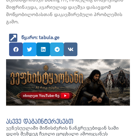
მიფრინავდა, ავარიულად დაეშვა დასაჯდომ
მოწყობილობასთან დაკავშირებული პრობლემის
გამო.
წყარო: tabula.ge
ასევე დაგაინტერესებთ
ვენესუელაში მიწისძვრის ნანგრევებიდან სამი
დღის შემდეგ ჩვილი ცოცხალი ამოიყვანეს