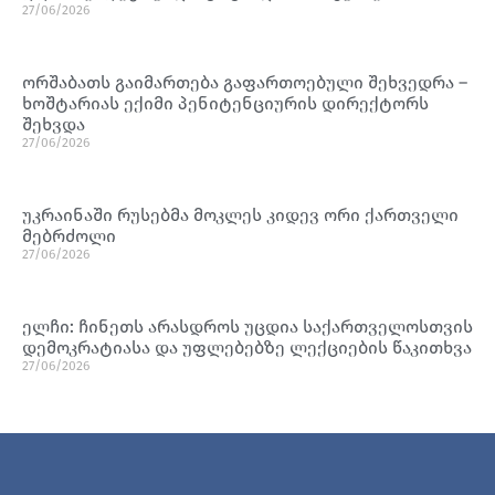
27/06/2026
ორშაბათს გაიმართება გაფართოებული შეხვედრა –
ხოშტარიას ექიმი პენიტენციურის დირექტორს
შეხვდა
27/06/2026
უკრაინაში რუსებმა მოკლეს კიდევ ორი ქართველი
მებრძოლი
27/06/2026
ელჩი: ჩინეთს არასდროს უცდია საქართველოსთვის
დემოკრატიასა და უფლებებზე ლექციების წაკითხვა
27/06/2026