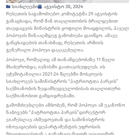
სიახლეები
აგვისტო 30, 2024
რუსეთის საგამოძიებო კომიტეტმა 29 აგვისტოს
განაცხადა, რომ მან თაღლითობის ბრალდებით
თავდაცვის მინისტრის ყოფილი მოადგილის, პაველ
პოპოვის წინააღმდეგ გამოძიება დაიწყო. ამავე
განცხადების თანახმად, რუსეთის არმიის
გენერალი პოპოვი დაკავებულია.
პოპოვი, რომელიც ამ თანამდებობაზე 11 წელი
მსახურობდა, ივნისში გაათავისუფლეს. ის
ეჭვმიტანილია 2021-24 წლებში მოსკოვის
სიახლოვეს სამინისტროს “პატრიოტთა პარკის”
საქმიანობის ზედამხედველობისას თაღლითური
საქმიანობით გამდიდრებაში.
გამომძიებლები ამბობენ, რომ პოპოვი ამ უკანონო
ნაბიჯებს “პატრიოტთა პარკის”დირექტორ
ვიაჩესლავ ახმედოვთან და სამინისტროს
ინოვაციების დეპარტამენტის უფროსის
მოადგილესთან – გენერალ-მაიორ ვლადიმირ