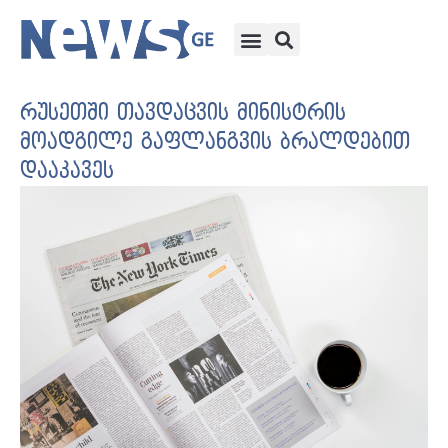
რუსეთში თავდაცვის მინისტრის
მოადგილე გაფლანგვის ბრალდებით
დააკავეს