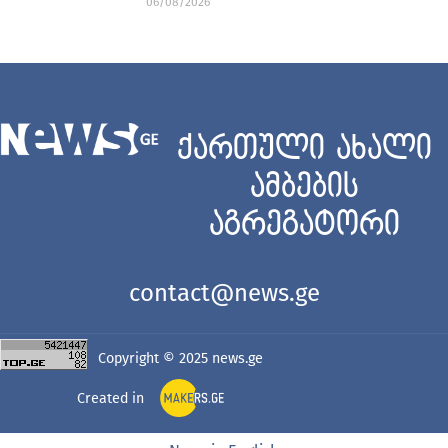
06/08/2026
ქართული ახალი
ამბების
აგრეგატორი
contact@news.ge
Copyright © 2025
news.ge
Created in