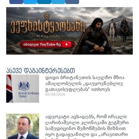
ასევე დაგაინტერესებთ
დიდი ბრიტანეთის საელჩო მზია
ამაღლობელის „დაუყოვნებლივ
გათავისუფლებას“ ითხოვს
06/08/2026
ადვოკატი აცხადებს, რომ ირაკლი
ღარიბაშვილი კლინიკაში გეგმური
სამედიცინო შემოწმების მიზნით
იყო გადაყვანილი და „არავითარი