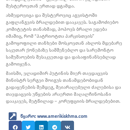
შესტეროვთან ერთად დგამდა.
ახმედოვიცა და შესტეროვიც აგვისტოში
გაფლანგვის ბრალდებით დააკავეს. საგამოძიებო
კომიტეტის თანახმად, პოპოვს ბრალი ედება
იმაშიც, რომ “პატრიოტთა პარკისთვის”
გამოყოფილი თანხები მოსკოვთან ახლოს მდებარე
საკუთარ ქონებაზე სამშენებლო და სარემონტო
სამუშაოების შესაკვეთად და დასაფინანსებლად
გამოიყენა.
მაისში, ვლადიმირ პუტინის მიერ თავდაცვის
მინისტრ სერგეი შოიგუს თანამდებობიდან
გადაყენების შემდეგ, შეიარაღებული ძალებისა და
თავდაცვის უწყების არაერთი მაღალჩინოსანი
დააკავეს, მეტწილად – კორუფციის ბრალდებებით.
წყარო: www.amerikiskhma.com