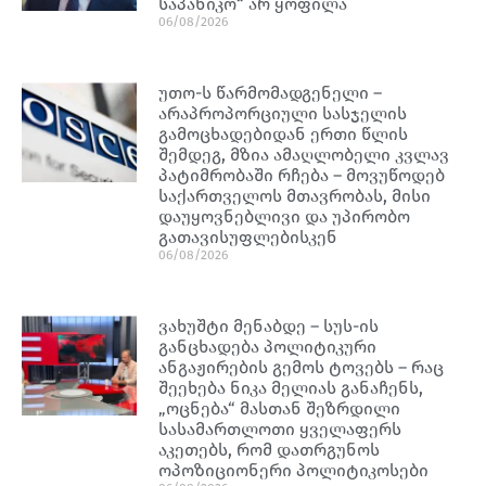
საპანიკო“ არ ყოფილა
06/08/2026
უთო-ს წარმომადგენელი –
არაპროპორციული სასჯელის
გამოცხადებიდან ერთი წლის
შემდეგ, მზია ამაღლობელი კვლავ
პატიმრობაში რჩება – მოვუწოდებ
საქართველოს მთავრობას, მისი
დაუყოვნებლივი და უპირობო
გათავისუფლებისკენ
06/08/2026
ვახუშტი მენაბდე – სუს-ის
განცხადება პოლიტიკური
ანგაჟირების გემოს ტოვებს – რაც
შეეხება ნიკა მელიას განაჩენს,
„ოცნება“ მასთან შეზრდილი
სასამართლოთი ყველაფერს
აკეთებს, რომ დათრგუნოს
ოპოზიციონერი პოლიტიკოსები