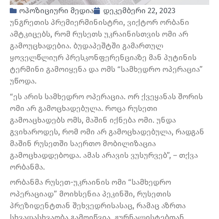
ოპოზიციური მედია
დეკემბერი 22, 2023
უნგრეთის პრემიერმინისტრი, ვიქტორ ორბანი
ამტკიცებს, რომ რუსეთს უკრაინისთვის ომი არ
გამოუცხადებია. ბუდაპეშტში გამართულ
ყოველწლიურ პრესკონფერენციაზე მან პუტინის
ტერმინი გამოიყენა და ომს “სამხედრო ოპერაცია”
უწოდა.
“ეს არის სამხედრო ოპერაცია. ორ ქვეყანას შორის
ომი არ გამოცხადებულა. როცა რუსეთი
გამოაცხადებს ომს, მაშინ იქნება ომი. უნდა
გვიხაროდეს, რომ ომი არ გამოცხადებულა, რადგან
მაშინ რუსეთში საერთო მობილიზაცია
გამოცხადდებოდა. ამას არავის ვუსურვებ”, – თქვა
ორბანმა.
ორბანმა რუსეთ-უკრაინის ომი “სამხედრო
ოპერაციად” მოიხსენია პეკინში, რუსეთის
პრეზიდენტთან შეხვედრისასაც, რამაც აზრთა
სხვადასხვაობა გამოიწვია. ჟურნალისტებთან