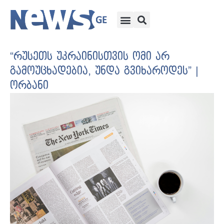
“რუსეთს უკრაინისთვის ომი არ
გამოუცხადებია, უნდა გვიხაროდეს” |
ორბანი