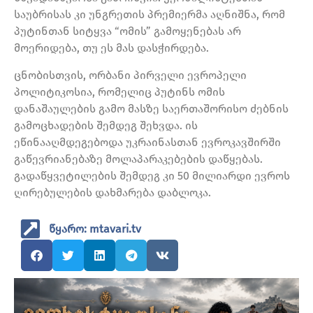
საუბრისას კი უნგრეთის პრემიერმა აღნიშნა, რომ
პუტინთან სიტყვა “ომის” გამოყენებას არ
მოერიდება, თუ ეს მას დასჭირდება.
ცნობისთვის, ორბანი პირველი ევროპელი
პოლიტიკოსია, რომელიც პუტინს ომის
დანაშაულების გამო მასზე საერთაშორისო ძებნის
გამოცხადების შემდეგ შეხვდა. ის
ეწინააღმდეგებოდა უკრაინასთან ევროკავშირში
გაწევრიანებაზე მოლაპარაკებების დაწყებას.
გადაწყვეტილების შემდეგ კი 50 მილიარდი ევროს
ღირებულების დახმარება დაბლოკა.
წყარო: mtavari.tv