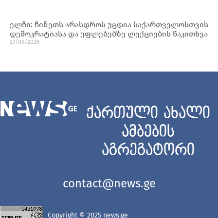
ელჩი: ჩინეთს არასდროს უცდია საქართველოსთვის
დემოკრატიასა და უფლებებზე ლექციების წაკითხვა
27/06/2026
ქართული ახალი
ამბების
აგრეგატორი
contact@news.ge
Copyright © 2025
news.ge