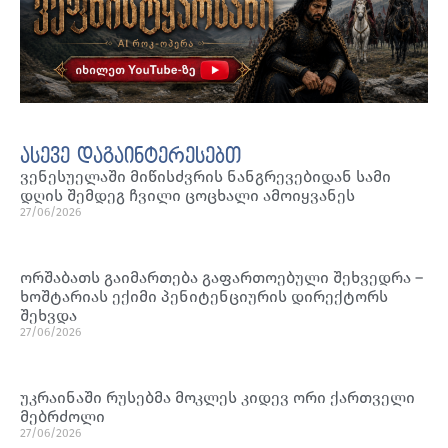
ასევე დაგაინტერესებთ
ვენესუელაში მიწისძვრის ნანგრევებიდან სამი
დღის შემდეგ ჩვილი ცოცხალი ამოიყვანეს
27/06/2026
ორშაბათს გაიმართება გაფართოებული შეხვედრა –
ხოშტარიას ექიმი პენიტენციურის დირექტორს
შეხვდა
27/06/2026
უკრაინაში რუსებმა მოკლეს კიდევ ორი ქართველი
მებრძოლი
27/06/2026