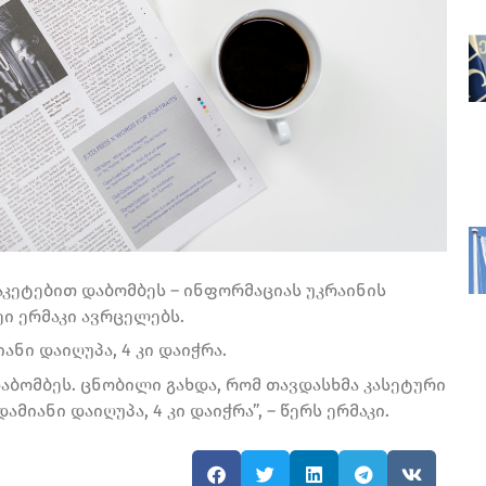
აკეტებით დაბომბეს – ინფორმაციას უკრაინის
ი ერმაკი ავრცელებს.
ანი დაიღუპა, 4 კი დაიჭრა.
აბომბეს. ცნობილი გახდა, რომ თავდასხმა კასეტური
იანი დაიღუპა, 4 კი დაიჭრა”, – წერს ერმაკი.