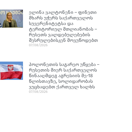
ელინა ვალტონენი – ფინეთი
მხარს უჭერს საქართველოს
სუვერენიტეტსა და
ტერიტორიულ მთლიანობას –
რუსეთს ვალდებულებების
შესრულებისკენ მოვუწოდებთ
07/08/2026
პოლონეთის საგარეო უწყება –
რუსეთის მიერ საქართველოს
წინააღმდეგ აგრესიის მე-18
წლისთავზე, სოლიდარობას
ვუცხადებთ ქართველ ხალხს
07/08/2026