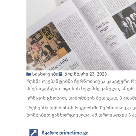
სიახლეები
ნოემბერი 23, 2023
რუსმა ოკუპანტებმა ჩერნობაივკა კასეტური რ
პრეზიდენტის ოფისის ხელმძღვანელი, ანდრე
ერმაკის ცნობით, დაბომბვის შედეგად, 3 ადამი
“რუსებმა ხერსონის რეგიონში ჩერნობაივკა დ
ბომბებით განხორციელდა. ამ დროისთვის 3 ადამ
წყარო: primetime.ge