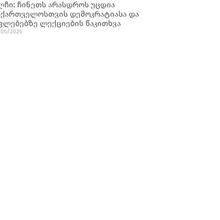
ლჩი: ჩინეთს არასდროს უცდია
აქართველოსთვის დემოკრატიასა და
ფლებებზე ლექციების წაკითხვა
/06/2026