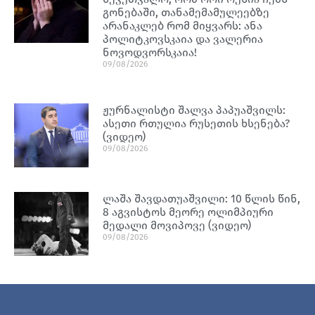
გონებაში, თანამემამულეებზე
არანაკლებ რომ მიყვარს: ანა
პოლიტკოვსკაია და ვალერია
ნოვოდვორსკაია!
09/08/2026
ჟურნალისტი შალვა პაპუაშვილს:
ასეთი რთულია რუსეთის ხსენება?
(ვიდეო)
09/08/2026
ლაშა შავდათუაშვილი: 10 წლის წინ,
8 აგვისტოს მეორე ოლიმპიური
მედალი მოვიპოვე (ვიდეო)
09/08/2026