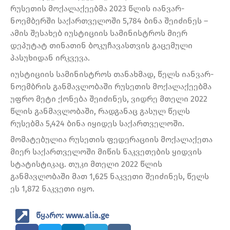
რუსეთის მოქალაქეებმა 2023 წლის იანვარ-
ნოემბერში საქართველოში 5,784 ბინა შეიძინეს –
ამის შესახებ იუსტიციის სამინისტროს მიერ
დეპუტატ თინათინ ბოკუჩავასთვის გაცემული
პასუხიდან ირკვევა.
იუსტიციის სამინისტროს თანახმად, წელს იანვარ-
ნოემბრის განმავლობაში რუსეთის მოქალაქეებმა
უფრო მეტი ქონება შეიძინეს, ვიდრე მთელი 2022
წლის განმავლობაში, რადგანაც გასულ წელს
რუსებმა 5,424 ბინა იყიდეს საქართველოში.
მომატებულია რუსეთის ფედერაციის მოქალაქეთა
მიერ საქართველოში მიწის ნაკვეთების ყიდვის
სტატისტიკაც. თუკი მთელი 2022 წლის
განმავლობაში მათ 1,625 ნაკვეთი შეიძინეს, წელს
ეს 1,872 ნაკვეთი იყო.
წყარო: www.alia.ge