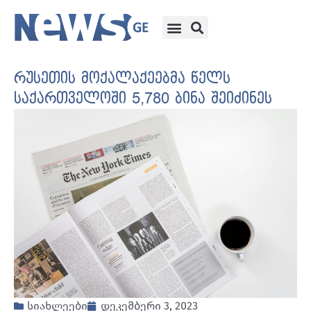
რუსეთის მოქალაქეებმა წელს
საქართველოში 5,780 ბინა შეიძინეს
სიახლეები
დეკემბერი 3, 2023