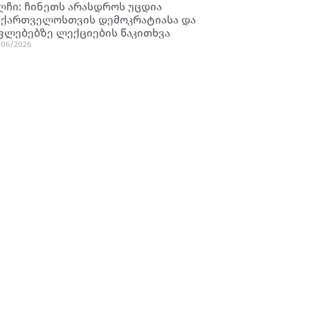
ლჩი: ჩინეთს არასდროს უცდია
აქართველოსთვის დემოკრატიასა და
ფლებებზე ლექციების წაკითხვა
/06/2026