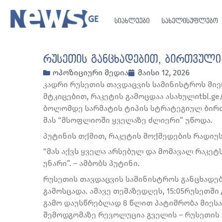
სიახლეები
სახელისუფლებო
რუსეთის განცხადებით, ბირთვული
ოპოზიციური მედია
მაისი 12, 2026
კადრი რუსეთის თავდაცვის სამინისტროს მი
მტკიცებით, რაკეტის გამოცდაა ასახულიtbl.g
ბოლომდე სარმატის ტიპის სტრატეგიულ ბირთ
მას “მსოფლიოში ყველაზე ძლიერი” უწოდა.
პუტინის თქმით, რაკეტის მოქმედების რადიუს
“მას აქვს ყველა არსებულ და მომავალ რაკეტ
უნარი”. – ამბობს პუტინი.
რუსეთის თავდაცვის სამინისტროს განცხადებ
გამოსცადა. ამავე თემაზედღეს, 15:05რუსეთშ
გამო დაუსწრებლად 8 წლით პატიმრობა მიესაჯ
შემოდგომაზე რევოლუცია გველის – რუსეთის კ