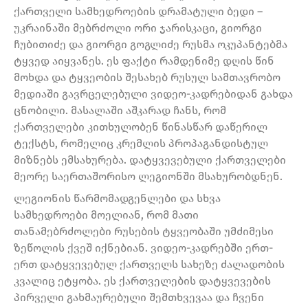
ქართველი სამხედროების დრამატული ბედი –
უკრაინაში მებრძოლი ორი ჯარისკაცი, გიორგი
ჩუბითიძე და გიორგი გოგლიძე რუსმა ოკუპანტებმა
ტყვედ აიყვანეს. ეს ფაქტი რამდენიმე დღის წინ
მოხდა და ტყვეობის შესახებ რუსულ სამთავრობო
მედიაში გავრცელებული ვიდეო-კადრებიდან გახდა
ცნობილი. მასალაში აშკარად ჩანს, რომ
ქართველები კითხულობენ წინასწარ დაწერილ
ტექსტს, რომელიც კრემლის პროპაგანდისტულ
მიზნებს ემსახურება. დატყვევებული ქართველები
მეორე საერთაშორისო ლეგიონში მსახურობდნენ.
ლეგიონის წარმომადგენლები და სხვა
სამხედროები მოელიან, რომ მათი
თანამებრძოლები რუსების ტყვეობაში უმძიმესი
ზეწოლის ქვეშ იქნებიან. ვიდეო-კადრებში ერთ-
ერთ დატყვევებულ ქართველს სახეზე ძალადობის
კვალიც ეტყობა. ეს ქართველების დატყვევების
პირველი გახმაურებული შემთხვევაა და ჩვენი