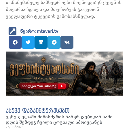
თანამემამულე სამხედროები მოუწოდებენ ქვეყნის
მთვარსარდალს და მთვრობვას გააკეთონ
ყველაფერი ტყვეების გამოსახსნელად.
წყარო: mtavari.tv
ასევე დაგაინტერესებთ
ვენესუელაში მიწისძვრის ნანგრევებიდან სამი
დღის შემდეგ ჩვილი ცოცხალი ამოიყვანეს
27/06/2026