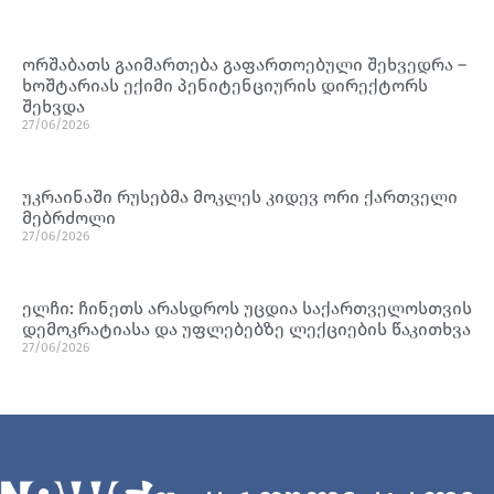
ორშაბათს გაიმართება გაფართოებული შეხვედრა –
ხოშტარიას ექიმი პენიტენციურის დირექტორს
შეხვდა
27/06/2026
უკრაინაში რუსებმა მოკლეს კიდევ ორი ქართველი
მებრძოლი
27/06/2026
ელჩი: ჩინეთს არასდროს უცდია საქართველოსთვის
დემოკრატიასა და უფლებებზე ლექციების წაკითხვა
27/06/2026