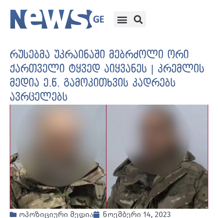
რუსებმა უკრაინაში მებრძოლი ორი
ქართველი ტყვედ აიყვანეს | კრემლის
მედია ე.წ. გამოკითხვის კადრებს
ავრცელებს
ოპოზიციური მედია
ნოემბერი 14, 2023