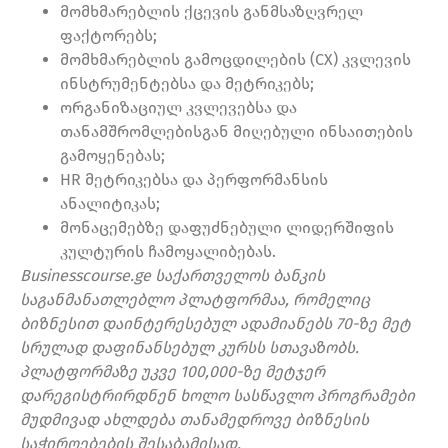
მომხმარებლის ქცევის განმსაზღვრელ
ფაქტორებს;
მომხმარებლის გამოცდილების (CX) კვლევის
ინსტრუმენტებსა და მეტრიკებს;
ორგანიზაციულ კვლევებსა და
თანამშრომლებისგან მიღებული ინსაითების
გამოყენებას;
HR მეტრიკებსა და პერფორმანსის
ანალიტიკას;
მონაცემებზე დაფუძნებული ლიდერშიფის
კულტურის ჩამოყალიბებას.
Businesscourse.ge საქართველოს ბანკის
საგანმანათლებლო პლატფორმაა, რომელიც
ბიზნესით დაინტერესებულ ადამიანებს 70-ზე მეტ
სრულად დაფინანსებულ კურსს სთავაზობს.
პლატფორმაზე უკვე 100,000-ზე მეტჯერ
დარეგისტრირდნენ ხოლო სასწავლო პროგრამები
მუდმივად ახლდება თანამედროვე ბიზნესის
საჭიროებების შესაბამისად.