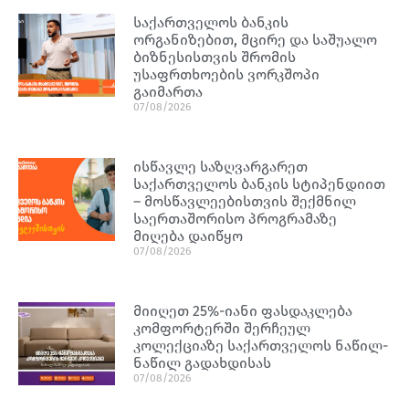
საქართველოს ბანკის
ორგანიზებით, მცირე და საშუალო
ბიზნესისთვის შრომის
უსაფრთხოების ვორკშოპი
გაიმართა
07/08/2026
ისწავლე საზღვარგარეთ
საქართველოს ბანკის სტიპენდიით
– მოსწავლეებისთვის შექმნილ
საერთაშორისო პროგრამაზე
მიღება დაიწყო
07/08/2026
მიიღეთ 25%-იანი ფასდაკლება
კომფორტერში შერჩეულ
კოლექციაზე საქართველოს ნაწილ-
ნაწილ გადახდისას
07/08/2026