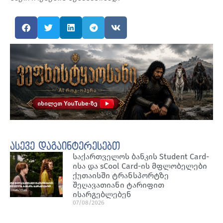
ასევე დაგაინტერესებთ
საქართველოს ბანკის Student Card-
ისა და sCool Card-ის მფლობელები
ქუთაისში ტრანსპორტზე
შეღავათიანი ტარიფით
ისარგებლებენ
07/08/2026