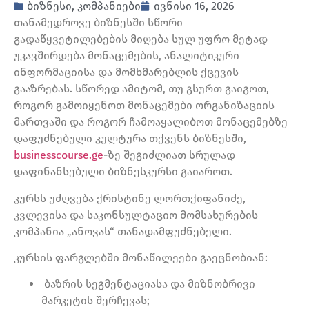
ბიზნესი
,
კომპანიები
ივნისი 16, 2026
თანამედროვე ბიზნესში სწორი
გადაწყვეტილებების მიღება სულ უფრო მეტად
უკავშირდება მონაცემების, ანალიტიკური
ინფორმაციისა და მომხმარებლის ქცევის
გააზრებას. სწორედ ამიტომ, თუ გსურთ გაიგოთ,
როგორ გამოიყენოთ მონაცემები ორგანიზაციის
მართვაში და როგორ ჩამოაყალიბოთ მონაცემებზე
დაფუძნებული კულტურა თქვენს ბიზნესში,
businesscourse.ge
-ზე შეგიძლიათ სრულად
დაფინანსებული ბიზნესკურსი გაიაროთ.
კურსს უძღვება ქრისტინე ლორთქიფანიძე,
კვლევისა და საკონსულტაციო მომსახურების
კომპანია „ანოვას“ თანადამფუძნებელი.
კურსის ფარგლებში მონაწილეები გაეცნობიან:
ბაზრის სეგმენტაციასა და მიზნობრივი
მარკეტის შერჩევას;