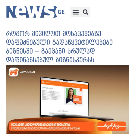
როგორ მივიღოთ მონაცემებზე
დაფუძნებული გადაწყვეტილებები
ბიზნესში – გაეცანი სრულად
დაფინანსებულ ბიზნესკურსს