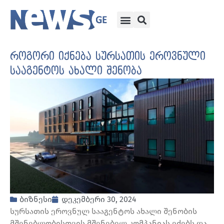
როგორი იქნება სურსათის ეროვნული
სააგენტოს ახალი შენობა
ბიზნესი
დეკემბერი 30, 2024
სურსათის ეროვნულ სააგენტოს ახალი შენობის
მშენებლობისთვის მშენებელ კომპანიას ეძებს და