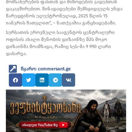
მომსახურების ფასთან და მიწოდების ვადებთან
დაკავშირებით. წინადადებები შემსყიდველს უნდა
წარედგინოს ელექტრონულად, 2025 წლის 15
იანვრის ჩათვლით“, – ნათქვამია განცხადებაში.
სურსათის ეროვნული სააგენტოს ცენტრალური
ოფისის ახალი შენობის დიზაინზე შპს მოკო
დიზაინმა მოამზადა, რაშიც სეს-მა 9 990 ლარი
დახარჯა.
წყარო: commersant.ge