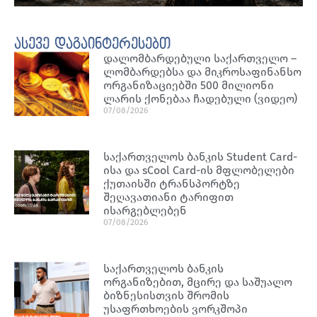
ასევე დაგაინტერესებთ
დალომბარდებული საქართველო –
ლომბარდებსა და მიკროსაფინანსო
ორგანიზაციებში 500 მილიონი
ლარის ქონებაა ჩადებული (ვიდეო)
07/08/2026
საქართველოს ბანკის Student Card-
ისა და sCool Card-ის მფლობელები
ქუთაისში ტრანსპორტზე
შეღავათიანი ტარიფით
ისარგებლებენ
07/08/2026
საქართველოს ბანკის
ორგანიზებით, მცირე და საშუალო
ბიზნესისთვის შრომის
უსაფრთხოების ვორკშოპი