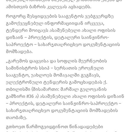
ამისთვის ბაზრის კვლევას აცხადებს.
როგორც შესყიდვების სააგენტოს ვებგვერდზე
გამოქვეყნებულ ინფორმაციიდან ირკვევა,
ტენდერი მოიცავს ასაშენებელი ახალი ოფისის
დიზაინ – პროექტის, დეტალური საინჟინრო-
საპროექტო – სახარჯთაღრიცხვო დოკუმენტაციის
მომზადება.
„გარემოს დაცვისა და სოფლის მეურნეობის
სამინისტროს სსიპ – სურსათის ეროვნული
სააგენტო, უახლოეს მომავალში გეგმავს,
ელექტრონული ტენდერის გამოცხადებას ქ.
თბილისში (მისამართი: მარშალ გელოვანის
გამზირი #36 ა) ასაშენებელი ახალი ოფისის დიზაინ
– პროექტის, დეტალური საინჟინრო-საპროექტო –
სახარჯთაღრიცხვო დოკუმენტაციის მომზადების
თაობაზე.
გთხოვთ წარმოგვიდგინოთ წინადადებები