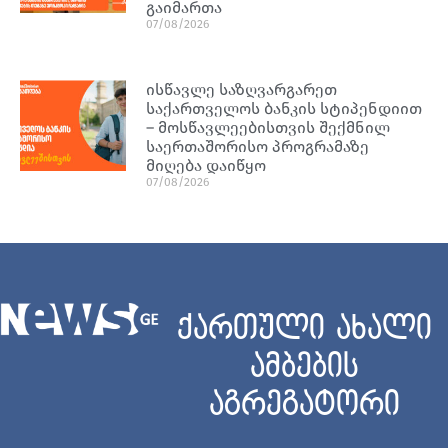
გაიმართა
07/08/2026
ისწავლე საზღვარგარეთ
საქართველოს ბანკის სტიპენდიით
– მოსწავლეებისთვის შექმნილ
საერთაშორისო პროგრამაზე
მიღება დაიწყო
07/08/2026
ქართული ახალი
ამბების
აგრეგატორი