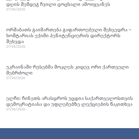
დღის შემდეგ ჩვილი ცოცხალი ამოიყვანეს
27/06/2026
ორშაბათს გაიმართება გაფართოებული შეხვედრა –
ხოშტარიას ექიმი პენიტენციურის დირექტორს
შეხვდა
27/06/2026
უკრაინაში რუსებმა მოკლეს კიდევ ორი ქართველი
მებრძოლი
27/06/2026
ელჩი: ჩინეთს არასდროს უცდია საქართველოსთვის
დემოკრატიასა და უფლებებზე ლექციების წაკითხვა
27/06/2026