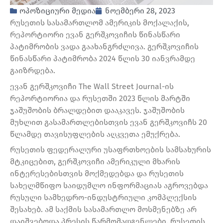
ოპოზიციური მედია
ნოემბერი 28, 2023
რუსეთის სასამართლომ ამერიკის მოქალაქის,
რეპორტიორი ევან გერშკოვიჩის წინასწარი
პატიმრობის ვადა გაახანგრძლივა. გერშკოვიჩის
წინასწარი პატიმრობა 2024 წლის 30 იანვრამდე
გაიზრდება.
ევან გერშკოვიჩი The Wall Street Journal-ის
რეპორტიორია და რუსეთში 2023 წლის მარტში
ჯაშუშობის ბრალდებით დააკავეს. ჯაშუშობის
მუხლით გასამართლებისთვის ევან გერშკოვიჩს 20
წლამდე თავისუფლების აღკვეთა ემუქრება.
რუსეთის ფედერალური უსაფრთხოების სამსახურის
მტკიცებით, გერშკოვიჩი ამერიკული მხარის
ინტერესებისთვის მოქმედებდა და რუსეთის
სახელმწიფო საიდუმლო ინფორმაციას აგროვებდა
რუსული სამხედრო-ინდუსტრიული კომპლექსის
შესახებ. ამ საქმის სასამართლო მოსმენებზე არ
დაიშვებოდა პრესის წარმომადგენლები. რუსეთის