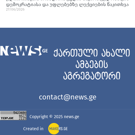
დემოკრატიასა და უფლებებზე ლექციების წაკითხვა
27/06/2026
ქართული ახალი
ამბების
აგრეგატორი
contact@news.ge
Copyright © 2025
news.ge
Created in