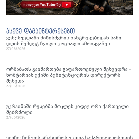
ასევე დაგაინტერესებთ
ვენესუელაში მიწისძვრის ნანგრევებიდან სამი
დღის შემდეგ ჩვილი ცოცხალი ამოიყვანეს
27/06/2026
ორშაბათს გაიმართება გაფართოებული შეხვედრა –
ხოშტარიას ექიმი პენიტენციურის დირექტორს
შეხვდა
27/06/2026
უკრაინაში რუსებმა მოკლეს კიდევ ორი ქართველი
მებრძოლი
27/06/2026
ელჩი: ჩინეთს არასდროს უცდია საქართველოსთვის