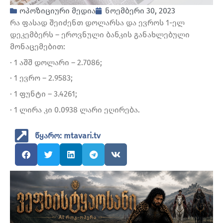
ოპოზიციური მედია
ნოემბერი 30, 2023
რა ფასად შეიძენთ დოლარსა და ევროს 1-ელ
დეკემბერს – ეროვნული ბანკის განახლებული
მონაცემებით:
· 1 აშშ დოლარი – 2.7086;
· 1 ევრო – 2.9583;
· 1 ფუნტი – 3.4261;
· 1 ლირა კი 0.0938 ლარი ეღირება.
წყარო: mtavari.tv