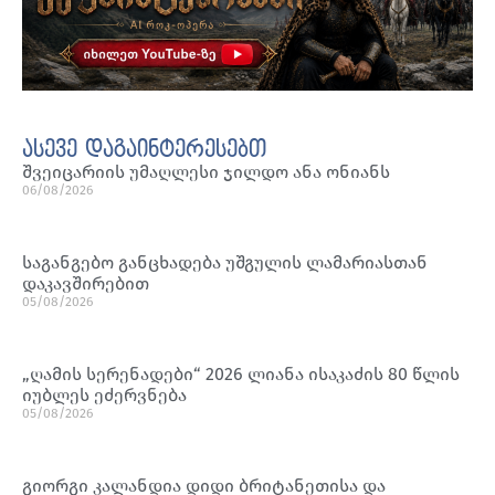
ასევე დაგაინტერესებთ
შვეიცარიის უმაღლესი ჯილდო ანა ონიანს
06/08/2026
საგანგებო განცხადება უშგულის ლამარიასთან
დაკავშირებით
05/08/2026
„ღამის სერენადები“ 2026 ლიანა ისაკაძის 80 წლის
იუბლეს ეძერვნება
05/08/2026
გიორგი კალანდია დიდი ბრიტანეთისა და