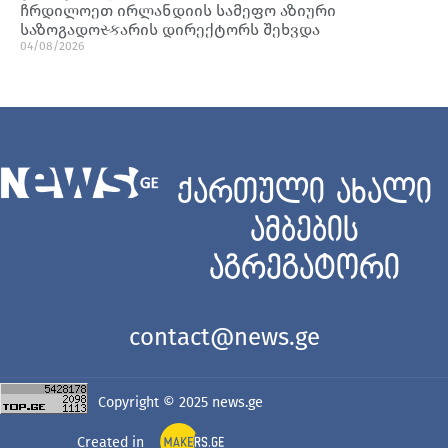
ჩრდილოეთ ირლანდიის სამეფო აზიური
საზოგადოસ્કარის დირექტორს შეხვდა
04/08/2026
ქართული ახალი
ამბების
აგრეგატორი
contact@news.ge
Copyright © 2025
news.ge
Created in