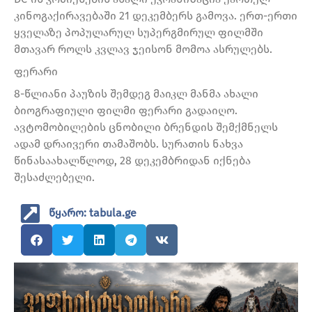
კინოგაქირავებაში 21 დეკემბერს გამოვა. ერთ-ერთი
ყველაზე პოპულარულ სუპერგმირულ ფილმში
მთავარ როლს კვლავ ჯეისონ მომოა ასრულებს.
ფერარი
8-წლიანი პაუზის შემდეგ მაიკლ მანმა ახალი
ბიოგრაფიული ფილმი ფერარი გადაიღო.
ავტომობილების ცნობილი ბრენდის შემქმნელს
ადამ დრაივერი თამაშობს. სურათის ნახვა
წინასაახალწლოდ, 28 დეკემბრიდან იქნება
შესაძლებელი.
წყარო: tabula.ge