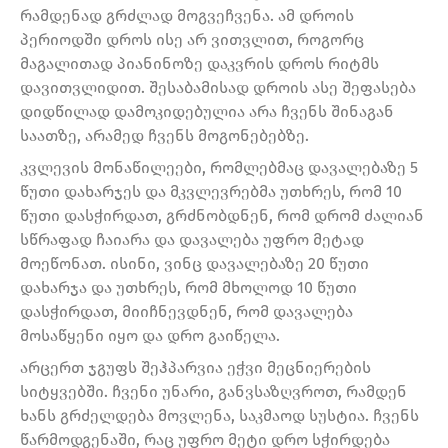
რამდენად გრძლად მოგვეჩვენა. ამ დროის
პერიოდში დროს ისე არ ვითვლით, როგორც
მაგალითად პიანინოზე დაკვრის დროს რიტმს
დავითვლიდით. შესაბამისად დროის ასე შეფასება
დიდწილად დამოკიდებულია არა ჩვენს შინაგან
საათზე, არამედ ჩვენს მოგონებებზე.
კვლევის მონაწილეები, რომლებმაც დავალებაზე 5
წუთი დახარჯეს და მკვლევრებმა უთხრეს, რომ 10
წუთი დასჭირდათ, გრძნობდნენ, რომ დრომ ძალიან
სწრაფად ჩაიარა და დავალება უფრო მეტად
მოეწონათ. ისინი, ვინც დავალებაზე 20 წუთი
დახარჯა და უთხრეს, რომ მხოლოდ 10 წუთი
დასჭირდათ, მიიჩნევდნენ, რომ დავალება
მოსაწყენი იყო და დრო გაიწელა.
არცერთ ჯგუფს შეჰპარვია ეჭვი მეცნიერების
სიტყვებში. ჩვენი უნარი, განვსაზღვროთ, რამდენ
ხანს გრძელდება მოვლენა, საკმაოდ სუსტია. ჩვენს
წარმოდგენაში, რაც უფრო მეტი დრო სჭირდება