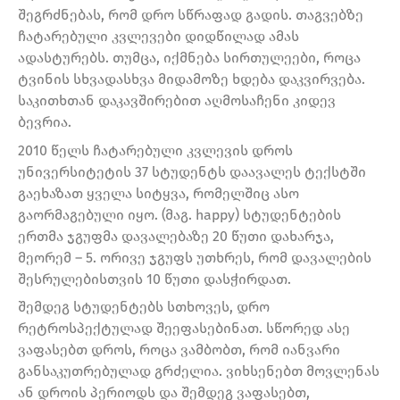
შეგრძნებას, რომ დრო სწრაფად გადის. თაგვებზე
ჩატარებული კვლევები დიდწილად ამას
ადასტურებს. თუმცა, იქმნება სირთულეები, როცა
ტვინის სხვადასხვა მიდამოზე ხდება დაკვირვება.
საკითხთან დაკავშირებით აღმოსაჩენი კიდევ
ბევრია.
2010 წელს ჩატარებული კვლევის დროს
უნივერსიტეტის 37 სტუდენტს დაავალეს ტექსტში
გაეხაზათ ყველა სიტყვა, რომელშიც ასო
გაორმაგებული იყო. (მაგ. happy) სტუდენტების
ერთმა ჯგუფმა დავალებაზე 20 წუთი დახარჯა,
მეორემ – 5. ორივე ჯგუფს უთხრეს, რომ დავალების
შესრულებისთვის 10 წუთი დასჭირდათ.
შემდეგ სტუდენტებს სთხოვეს, დრო
რეტროსპექტულად შეეფასებინათ. სწორედ ასე
ვაფასებთ დროს, როცა ვამბობთ, რომ იანვარი
განსაკუთრებულად გრძელია. ვიხსენებთ მოვლენას
ან დროის პერიოდს და შემდეგ ვაფასებთ,