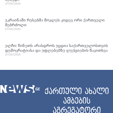
27/06/2026
უკრაინაში რუსებმა მოკლეს კიდევ ორი ქართველი
მებრძოლი
27/06/2026
ელჩი: ჩინეთს არასდროს უცდია საქართველოსთვის
დემოკრატიასა და უფლებებზე ლექციების წაკითხვა
27/06/2026
ქართული ახალი
ამბების
აგრეგატორი