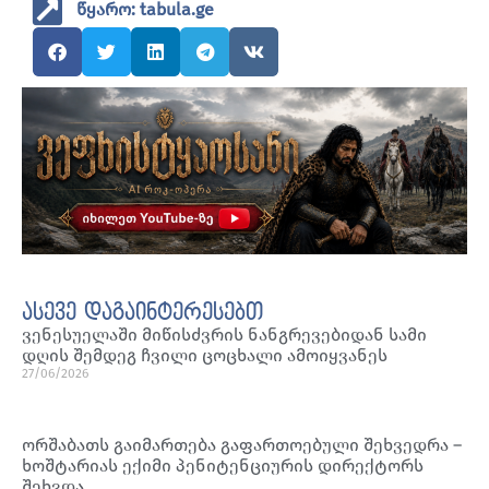
წყარო: tabula.ge
ასევე დაგაინტერესებთ
ვენესუელაში მიწისძვრის ნანგრევებიდან სამი
დღის შემდეგ ჩვილი ცოცხალი ამოიყვანეს
27/06/2026
ორშაბათს გაიმართება გაფართოებული შეხვედრა –
ხოშტარიას ექიმი პენიტენციურის დირექტორს
შეხვდა