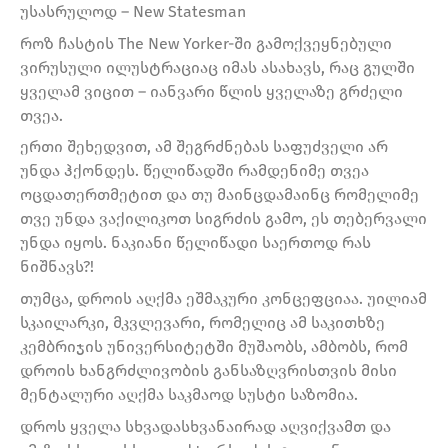
უსასრულოდ – New Statesman
როზ ჩასტის The New Yorker-ში გამოქვეყნებული
ვირუსული ილუსტრაციაც იმას ასახავს, რაც გულში
ყველამ ვიცით – იანვარი წლის ყველაზე გრძელი
თვეა.
ერთი შეხედვით, ამ შეგრძნებას საფუძველი არ
უნდა ჰქონდეს. წელიწადში რამდენიმე თვეა
ოცდათერთმეტით და თუ მაინცდამაინც რომელიმე
თვე უნდა ვაქილიკოთ სიგრძის გამო, ეს თებერვალი
უნდა იყოს. ნაკიანი წელიწადი საერთოდ რას
ნიშნავს?!
თუმცა, დროის აღქმა ეშმაკური კონცეფციაა. უილიამ
სკაილარკი, მკვლევარი, რომელიც ამ საკითხზე
კემბრიჯის უნივერსიტეტში მუშაობს, ამბობს, რომ
დროის ხანგრძლივობის განსაზღვრისთვის მისი
მენტალური აღქმა საკმაოდ სუსტი საზომია.
დროს ყველა სხვადასხვანაირად აღვიქვამთ და