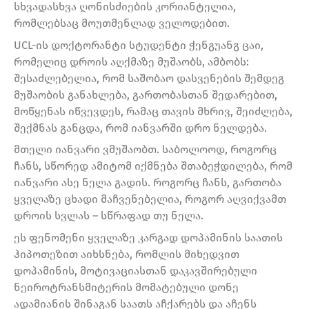
სხვადასხვა ღონისძიების კორიანტელია,
რომლებსაც მოუთმენლად ველოდებით.
UCL-ის დოქტორანტი სტუდენტი ჭენგუანგ ცაი,
რომელიც დროის აღქმაზე მუშაობს, ამბობს:
შესაძლებელია, რომ საშობაო დასვენების შემდეგ
მუშაობის განახლება, გართობასთან შედარებით,
მოწყენას იწვევდეს, რამაც თავის მხრივ, შეიძლება,
შექმნას განცდა, რომ იანვარში დრო ნელდება.
მთელი იანვარი ვმუშაობთ. საბოლოოდ, როგორც
ჩანს, სწორედ ამიტომ იქმნება შთაბეჭდილება, რომ
იანვარი ასე ნელა გადის. როგორც ჩანს, გართობა
ყველაზე ცხადი მაჩვენებელია, როგორ აღვიქვამთ
დროის სვლას – სწრაფად თუ ნელა.
ეს ფენომენი ყველაზე კარგად დოპამინის საათის
ჰიპოთეზით აიხსნება, რომლის მიხედვით
დოპამინის, მოტივაციასთან დაკავშირებული
ნეიროტრანსმიტერის მომატებული დონე
ადამიანის შინაგან საათს აჩქარებს და აჩენს