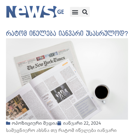
რატომ იწელება იანვარი უსასრულოდ?
ოპოზიციური მედია
იანვარი 22, 2024
სამეცნიერო ახსნა თუ რატომ იწელება იანვარი