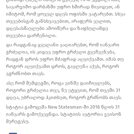
სავარჯიშო დარბაზში უფრო ხშირად მივიდეთ, ან
იმიტომ, რომ ყოველ დღეს ოფისში ვატარებთ. სხვა
თვეებისგან განსხვავებით, არაფერს ველით,
დღესასწაულები ამოიწურა და ზაფხულამდე
თვეებია დარჩენილი.
და რადგანაც ყველანი ვაღიარებთ, რომ იანვარი
გრძელია, ის კიდევ უფრო გრძელი გვეჩვენება,
რადგან დროს უფრო მძაფრად აღვიქვამთ. იმას თუ
როგორ აღვიქვამთ დროს, გავლენა აქვს, როგორ
ვგრძნობთ თავს.
ასე რომ შემდეგში, როცა ვინმე დაიჩივლებს,
როგორი გრძელია თვე, ნუ ეტყვით, რომ თვეში 31
დღეა, უბრალოდ ჰკითხეთ, როგორ გრძნობს თავს.
სტატია გამოცემა New Statesman-ში 2018 წლის 31
იანვარს გამოქვეყნდა. სტატიის ავტორია ჯეისონ
მურუგესუ.