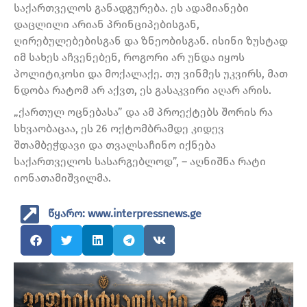
საქართველოს განადგურება. ეს ადამიანები
დაცლილი არიან პრინციპებისგან,
ღირებულებებისგან და ზნეობისგან. ისინი ზუსტად
იმ სახეს აჩვენებენ, როგორი არ უნდა იყოს
პოლიტიკოსი და მოქალაქე. თუ ვინმეს უკვირს, მათ
ნდობა რატომ არ აქვთ, ეს გასაკვირი აღარ არის.
„ქართულ ოცნებასა” და ამ პროექტებს შორის რა
სხვაობაცაა, ეს 26 ოქტომბრამდე კიდევ
შთამბეჭდავი და თვალსაჩინო იქნება
საქართველოს სასარგებლოდ”, – აღნიშნა რატი
იონათამიშვილმა.
წყარო: www.interpressnews.ge