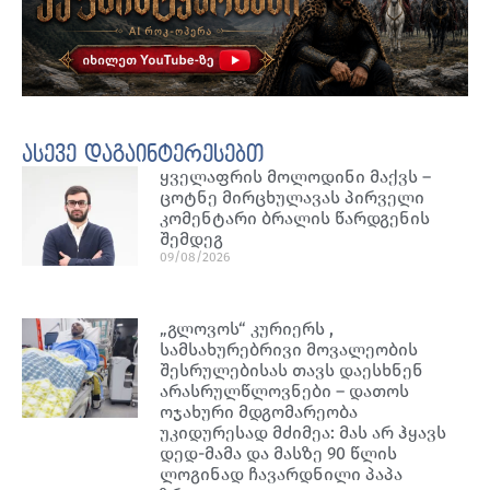
ასევე დაგაინტერესებთ
ყველაფრის მოლოდინი მაქვს –
ცოტნე მირცხულავას პირველი
კომენტარი ბრალის წარდგენის
შემდეგ
09/08/2026
„გლოვოს“ კურიერს ,
სამსახურებრივი მოვალეობის
შესრულებისას თავს დაესხნენ
არასრულწლოვნები – დათოს
ოჯახური მდგომარეობა
უკიდურესად მძიმეა: მას არ ჰყავს
დედ-მამა და მასზე 90 წლის
ლოგინად ჩავარდნილი პაპა