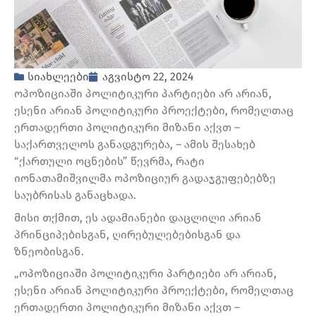
სიახლეები
აგვისტო 22, 2024
ოპოზიციაში პოლიტიკური პარტიები არ არიან,
ესენი არიან პოლიტიკური პროექტები, რომელთაც
ერთადერთი პოლიტიკური მიზანი აქვთ –
საქართველოს განადგურება, – ამის შესახებ
“ქართული ოცნების” წევრმა, რატი
იონათამიშვილმა ოპოზიციურ გადაჯგუფებებზე
საუბრისას განაცხადა.
მისი თქმით, ეს ადამიანები დაცლილი არიან
პრინციპებისგან, ღირებულებებისგან და
ზნეობისგან.
„ოპოზიციაში პოლიტიკური პარტიები არ არიან,
ესენი არიან პოლიტიკური პროექტები, რომელთაც
ერთადერთი პოლიტიკური მიზანი აქვთ –