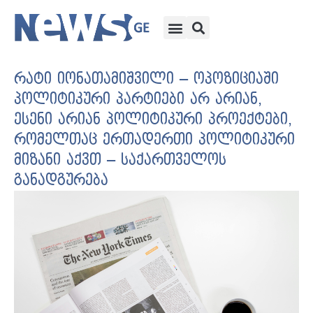
რატი იონათამიშვილი – ოპოზიციაში
პოლიტიკური პარტიები არ არიან,
ესენი არიან პოლიტიკური პროექტები,
რომელთაც ერთადერთი პოლიტიკური
მიზანი აქვთ – საქართველოს
განადგურება