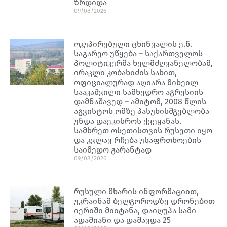
ზრდიდა
09/08/2026
ოკუპირებული ცხინვალის ე.წ.
საგარეო უწყება – საქართველოს
პოლიტიკურმა ხელმძღვანელობამ,
ირაკლი კობახიძის სახით,
ოფიციალურად აღიარა მიხეილ
სააკაშვილი სამხედრო აგრესიის
დამნაშავედ – ამიტომ, 2008 წლის
აგვისტოს ომზე პასუხისმგებლობა
უნდა დაეკისროს ქვეყანას.
სამხრეთ ოსეთისთვის რუსეთი იყო
და კვლავ რჩება უსაფრთხოების
საიმედო გარანტად
09/08/2026
რუსული მხარის ინფორმაციით,
უკრაინამ ბელგოროდზე დრონებით
იერიში მიიტანა, დაიღუპა სამი
ადამიანი და დაშავდა 25