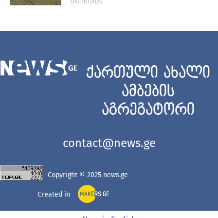
09/08/2026
ქართული ახალი
ამბების
აგრეგატორი
contact@news.ge
Copyright © 2025
news.ge
Created in