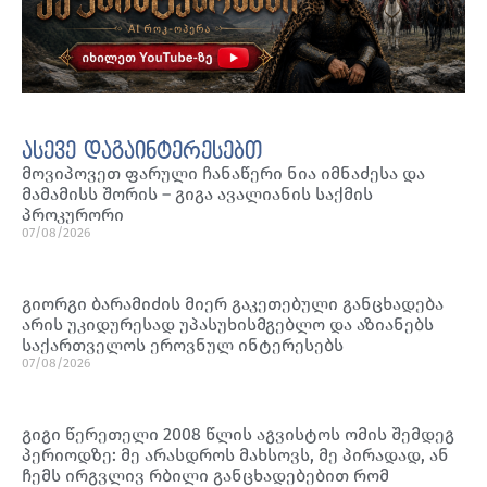
ასევე დაგაინტერესებთ
მოვიპოვეთ ფარული ჩანაწერი ნია იმნაძესა და
მამამისს შორის – გიგა ავალიანის საქმის
პროკურორი
07/08/2026
გიორგი ბარამიძის მიერ გაკეთებული განცხადება
არის უკიდურესად უპასუხისმგებლო და აზიანებს
საქართველოს ეროვნულ ინტერესებს
07/08/2026
გიგი წერეთელი 2008 წლის აგვისტოს ომის შემდეგ
პერიოდზე: მე არასდროს მახსოვს, მე პირადად, ან
ჩემს ირგვლივ რბილი განცხადებებით რომ