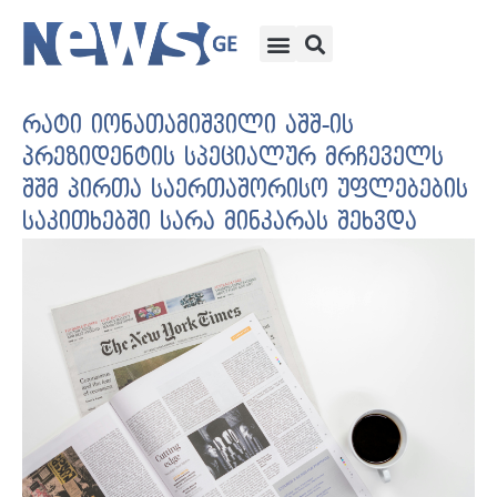
რატი იონათამიშვილი აშშ-ის
პრეზიდენტის სპეციალურ მრჩეველს
შშმ პირთა საერთაშორისო უფლებების
საკითხებში სარა მინკარას შეხვდა