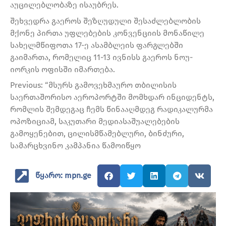
აუცილებლობაზე ისაუბრეს.
შეხვედრა გაეროს შეზღუდული შესაძლებლობის
მქონე პირთა უფლებების კონვენციის მონაწილე
სახელმწიფოთა 17-ე ასამბლეის ფარგლებში
გაიმართა, რომელიც 11-13 ივნისს გაეროს ნოუ-
იორკის ოფისში იმართება.
Previous: “მსურს გამოვეხმაურო თბილისის
საერთაშორისო აეროპორტში მომხდარ ინციდენტს,
რომლის შემდეგაც ჩემს წინააღმდეგ რადიკალურმა
ოპოზიციამ, საკუთარი მედიასაშუალებების
გამოყენებით, ცილისმწამებლური, ბინძური,
სამარცხვინო კამპანია წამოიწყო
წყარო: mpn.ge