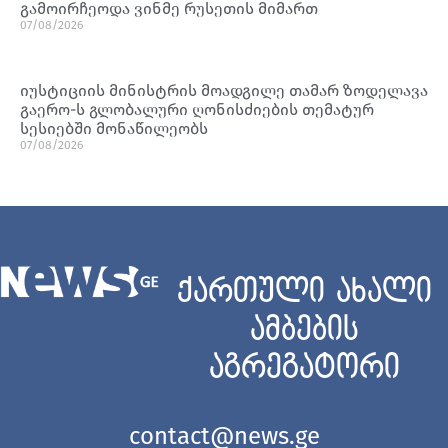
გამოირჩეოდა ვინმე რუსეთის მიმართ
07/08/2026
იუსტიციის მინისტრის მოადგილე თამარ ზოდელავა
გაერო-ს გლობალური ღონისძიების თემატურ
სესიებში მონაწილეობს
07/08/2026
ქართული ახალი
ამბების
აგრეგატორი
contact@news.ge