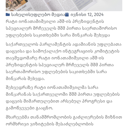
სახელისუფლებო მედია
ივნისი 12, 2024
რატი იონათამიშვილი აშშ-ის პრეზიდენტის
სპეციალურ მრჩეველს შშმ პირთა საერთაშორისო
უფლებების საკითხებში სარა მინკარას შეხვდა
საქართველოს პარლამენტის ადამიანის უფლებათა
დაცვისა და სამოქალაქო ინტეგრაციის კომიტეტის
თავმჯდომარე რატი იონათამიშვილი აშშ-ის
პრეზიდენტის სპეციალურ მრჩეველს შშმ პირთა
საერთაშორისო უფლებების საკითხებში სარა
მინკარას შეხვდა.
შეხვედრაზე რატი იონათამიშვილმა სარა
მინკარანას საქართველოში შშმ პირთა უფლებების
დაცვის მიმართულებით არსებულ პროგრესი და
გამოწვევები გააცნო.
მხარეებმა თანამშრომლობის გაძლიერების მიზნით
ორმხრივი ვიზიტების შესაძლებლობის