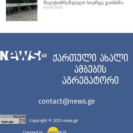
მულტიბრენდული სივრცე გაიხსნა
06/08/2026
ქართული ახალი
ამბების
აგრეგატორი
contact@news.ge
Copyright © 2025
news.ge
Created in