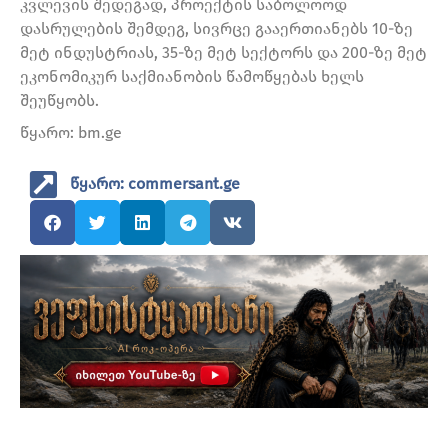
კვლევის შედეგად, პროექტის საბოლოოდ
დასრულების შემდეგ, სივრცე გააერთიანებს 10-ზე
მეტ ინდუსტრიას, 35-ზე მეტ სექტორს და 200-ზე მეტ
ეკონომიკურ საქმიანობის წამოწყებას ხელს
შეუწყობს.
წყარო: bm.ge
წყარო: commersant.ge