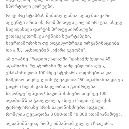
სპორტული კორტები.
როგორც სტამბას შემთხვევაშია, აქაც მთავარი
აქცენტი არის ის, რომ მოხდეს კოლაბორაცია, ასევე
სხვადასხვა დარგის პროფესიონალები
გადაიკვეთონ, ეს იქნება სტარტაპები,
საერთაშორისო თუ ადგილობრივი ორგანიზაციები
და ა.შ.“,- აცხადებენ „აჭარა ჯგუფში“.
ამ ეტაპზე “რადიო ქალაქში “დასაქმებულია 45
ადამიანი. რესტორანს შესაძლებლობა აქვს,
უმასპინძლოს 100-მდე სტუმარს. ოფისებისა და
სამუშაო სივრცეების ტევადობა 150 ადამიანია და ეს
ციფრი წლის განმავლობაში გაიზრდება.
საკონფერენციო/ საღონისძიებო სივრცე 100
ადამიანზეა გათვლილი, ასევე რადიო ქალაქის
ტერიტორიაზე არის საღონისძიებო ადგილი,
რომლის ტევადობა 8 000-დან 10 000 ადამიანამდეა.
აღსანიშნავია, რომ კომპანიამ კვლევა ჩაატარა.