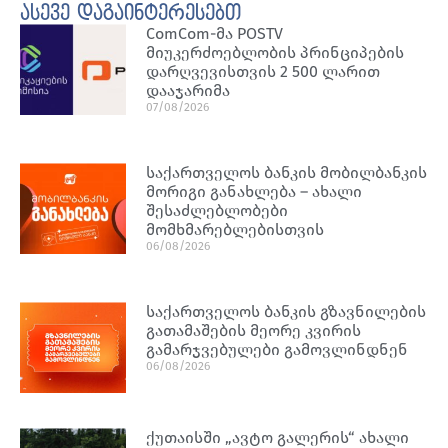
ასევე დაგაინტერესებთ
ComCom-მა POSTV
მიუკერძოებლობის პრინციპების
დარღვევისთვის 2 500 ლარით
დააჯარიმა
07/08/2026
საქართველოს ბანკის მობილბანკის
მორიგი განახლება – ახალი
შესაძლებლობები
მომხმარებლებისთვის
06/08/2026
საქართველოს ბანკის გზავნილების
გათამაშების მეორე კვირის
გამარჯვებულები გამოვლინდნენ
06/08/2026
ქუთაისში „ავტო გალერის“ ახალი