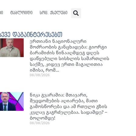
ტი
ტაბლოიდი
სოც. ქსელები
სევე დაგაინტერესებთ
ერთიანი ნაციონალური
მოძრაობის განცხადება: გიორგი
ბარამიძის წინააღმდეგ დღეს
დაწყებული სისხლის სამართლის
საქმე, კიდევ ერთი მაგალითია
იმისა, რომ…
08/08/2026
ნიკა გვარამია: მთავარი,
შეცდომების აღიარება, მათი
გამოსწორება და ამ რთული გზის
კვლავ გაგრძელებაა. სადამდე? –
ბოლომდე!
08/08/2026