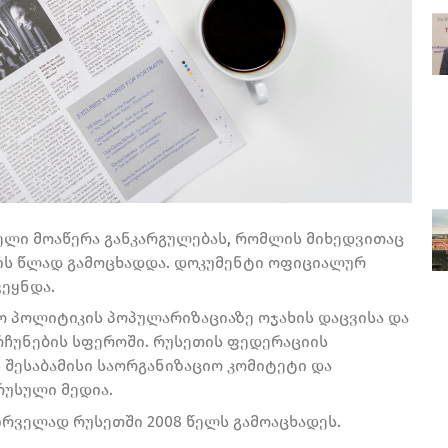
ელი მოაწერა განკარგულებას, რომლის მიხედვითაც
ის წლად გამოცხადდა. დოკუმენტი ოფიციალურ
ეყნდა.
ო პოლიტიკის პოპულარიზაციაზე ოჯახის დაცვისა და
ჩუნების სფეროში. რუსეთის ფედერაციის
 შესაბამისი საორგანიზაციო კომიტეტი და
რუსული მედია.
ირველად რუსეთში 2008 წელს გამოაცხადეს.