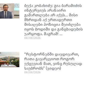
ბექა კობახიძე: გია ბარამიძის
ინტერვიუს არანაირი
გამართლება არ აქვს… მისი
მხრიდან აქ ერთადერთი
მისაღები პოზიცია შეიძლება
იყოს ბოდიში და განცხადების
უარყოფა. მაგრამ! …
08/08/2026
“რესტორნებში დავდივართ,
რათა გავარკვიოთ როგორ
ექცევიან მათ, ვინც რუსულად
საუბრობს” (ვიდეო)
08/08/2026