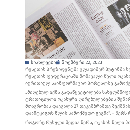
სიახლეები
ნოემბერი 22, 2023
რუსეთის პრეზიდენტმა ვლადიმერ პუტინმა ხ
რუსეთის ფედერაციაში მომავალი წელი ოჯახ
იურიდიულ საინფორმაციო პორტალზე გამოქვ
„მიღებულ იქნა გადაწყვეტილება სახელმწიფ
ტრადიციული ოჯახური ღირებულებების შენარ
მთავრობას დაევალა 27 დეკემბრამდე შექმნას
დაამტკიცოს წლის სამოქმედო გეგმა“, – წერს 
როგორც რუსული მედია წერს, ოჯახის წელი პ