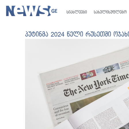
სიახლეები
სახელისუფლებო
პუტინმა 2024 წელი რუსეთში ოჯა