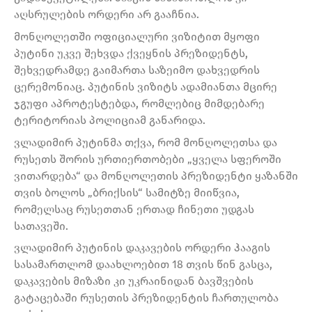
აღსრულების ორდერი არ გააჩნია.
მონღოლეთში ოფიციალური ვიზიტით მყოფი
პუტინი უკვე შეხვდა ქვეყნის პრეზიდენტს,
შეხვედრამდე გაიმართა საზეიმო დახვედრის
ცერემონიაც. პუტინის ვიზიტს ადამიანთა მცირე
ჯგუფი აპროტესტებდა, რომლებიც მიმდებარე
ტერიტორიას პოლიციამ განარიდა.
ვლადიმირ პუტინმა თქვა, რომ მონღოლეთსა და
რუსეთს შორის ურთიერთობები „ყველა სფეროში
ვითარდება“ და მონღოლეთის პრეზიდენტი ყაზანში
თვის ბოლოს „ბრიქსის“ სამიტზე მიიწვია,
რომელსაც რუსეთთან ერთად ჩინეთი უდგას
სათავეში.
ვლადიმირ პუტინის დაკავების ორდერი ჰააგის
სასამართლომ დაახლოებით 18 თვის წინ გასცა,
დაკავების მიზაზი კი უკრაინიდან ბავშვების
გატაცებაში რუსეთის პრეზიდენტის ჩართულობა