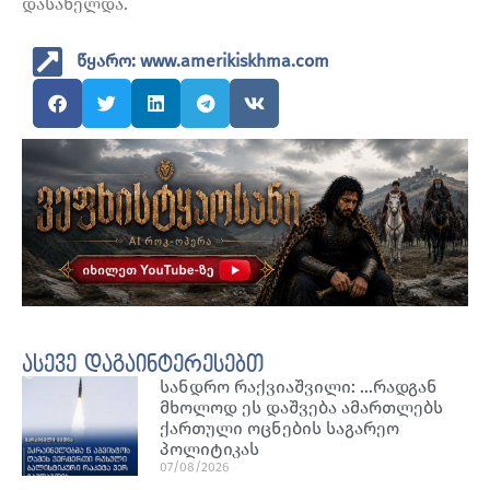
დასახელდა.
წყარო: www.amerikiskhma.com
ასევე დაგაინტერესებთ
სანდრო რაქვიაშვილი: …რადგან
მხოლოდ ეს დაშვება ამართლებს
ქართული ოცნების საგარეო
პოლიტიკას
07/08/2026