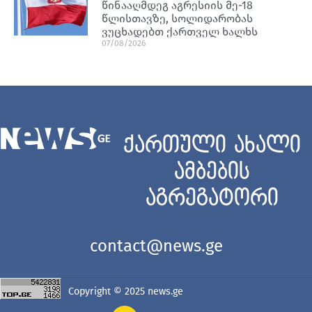
წინააღმდეგ აგრესიის მე-18
წლისთავზე, სოლიდარობას
ვუცხადებთ ქართველ ხალხს
07/08/2026
ქართული ახალი
ამბების
აგრეგატორი
contact@news.ge
Copyright © 2025
news.ge