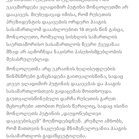
უკავშირდება ვლადიმირ პუტინი მონღოლეთში არ
დააკავეს. მიუხედავად იმისა, რომ რუსეთის
პრეზიდენტის დაკავების ორდერი ჰააგის
სასამართლომ დააახლოებით 18 თვის წინ გასცა,
მონღოლეთი, რომელიც სისხლის სამართლის
საერთაშორისო სასამართლოს წევრი ქვეყანაა
მზად არ აღმოჩნდა ნაკისრი პასუხისმგებლობის
შესასრულებლად.
მონღოლეთმა არც უკრაინის ხელისუფლების
წინმსწრები განცხადება გაითვალისწინა, სადაც
კიევი ვლადიმირ პუტინის დაკავებას და ჰააგის
სასამართლოსთვის გადაცემას მოითხოვდა.
გაუთვალისწინებელი დარჩა რუსეთის გარეთ
მცხოვრები ათობით რუსის წერილიც, სადაც ისინი
მონღოლეთს პუტინის „დაუყონებლივი
დაკავებისკენ“ მოუწოდებდნენ. კრემლი ამბობს,
რომ მათთვის ნაკლებად მნიშვნელოვანია ჰააგის
სასამართლოს გადაწყვეტილება.