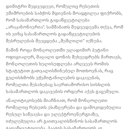
დიმიტრი მედვედევი, რომელიც რუსეთის
უშიშროების საბჭოს მდივნის მოადგილეა ფიქრობს,
რომ სასამართლოს გადაწყვეტილება
„არაკანონიერია“. სამშაბათს მედვედევმა თქვა, რომ
ის ვინც სასამართლოს გადაწყვეტილების
შესრულებას შეეცდება „შეშლილი“ იქნება.
მაშინ როცა მონღოლეთში ვლადიმირ პუტინი
ოფიციალურ, მაღალი დონის შეხვედრებს მართავს,
მონღოლეთის ხელისუფლება არღვევს რომის
სტატუტით გათვალისწინებულ მოთხოვნას, რაც
გულისხმობს ეჭვმიტანილების დაკავებას,
რომელთა შესახებაც საერთაშორისო სისხლის
სასამართლოს დაკავების ორდერი აქვს გაცემული.
ანალიტიკოსებს მიაჩნიათ, რომ მონღოლეთი
რომელიც რუსეთს ესაზღვრება და დამოკიდებულია
რუსულ საწვავსა და ელექტროენერგიაზე,
იძულებულია არ გაითვალისწინოს სასამართლოს
გადაწყვეტილება. ჰააგის სასამართლოს კი