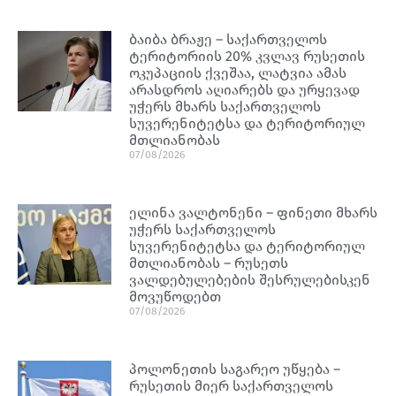
ბაიბა ბრაჟე – საქართველოს
ტერიტორიის 20% კვლავ რუსეთის
ოკუპაციის ქვეშაა, ლატვია ამას
არასდროს აღიარებს და ურყევად
უჭერს მხარს საქართველოს
სუვერენიტეტსა და ტერიტორიულ
მთლიანობას
07/08/2026
ელინა ვალტონენი – ფინეთი მხარს
უჭერს საქართველოს
სუვერენიტეტსა და ტერიტორიულ
მთლიანობას – რუსეთს
ვალდებულებების შესრულებისკენ
მოვუწოდებთ
07/08/2026
პოლონეთის საგარეო უწყება –
რუსეთის მიერ საქართველოს