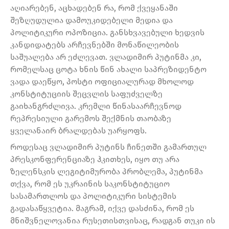
აღიარებენ, აცხადებენ რა, რომ ქვეყანაში
შეზღუდულია დამოუკიდებელი მედია და
პოლიტიკური ოპოზიცია. განსხვავებული ხედვის
კანდიდატებს არჩევნებში მონაწილეობის
საშუალება არ ეძლევათ. ვლადიმირ პუტინმა კი,
რომელსაც ცოტა ხნის წინ ახალი საპრეზიდენტო
ვადა დაეწყო, პოსტი ოფიციალურად მხოლოდ
კონსტიტუციის შეცვლის საფუძველზე
გაიხანგრძლივა. კრემლი წინასაარჩევნოდ
რეპრესიული გარემოს შექმნის თაობაზე
ყველანაირ ბრალდებას უარყოფს.
როდესაც ვლადიმირ პუტინს ჩინეთში გამართულ
პრესკონფერენციაზე ჰკითხეს, იყო თუ არა
ზელენსკის ლეგიტიმურობა პრობლემა, პუტინმა
თქვა, რომ ეს უკრაინის საკონსტიტუციო
სასამართლოს და პოლიტიკური სისტემის
გადასაწყვეტია. მაგრამ, იქვე დასძინა, რომ ეს
მნიშვნელოვანია რუსეთისთვისაც, რადგან თუკი ის