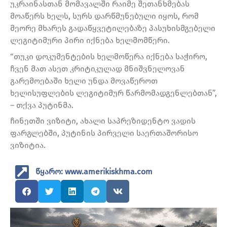
უკრაინასთან მომავალში რაიმე შეთანხმებას
მოაწერს ხელს, სურს დარწმუნებული იყოს, რომ
მეორე მხარეს გადაწყვეტილებაზე პასუხისმგებელი
ლეგიტიმური პირი იქნება ხელმომწერი.
“თუკი დოკუმენტების ხელმოწერა იქნება საჭირო,
ჩვენ მათ ასეთ კრიტიკულად მნიშვნელოვან
გარემოებაში ხელი უნდა მოვაწეროთ
ხელისუფლების ლეგიტიმურ წარმომადგენლებთან”,
– თქვა პუტინმა.
ჩინეთში ვიზიტი, ახალი საპრეზიდენტო ვადის
ფარგლებში, პუტინის პირველი საერთაშორისო
ვიზიტია.
წყარო: www.amerikiskhma.com