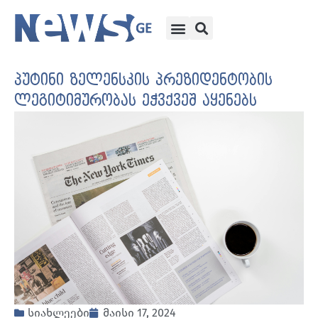
პუტინი ზელენსკის პრეზიდენტობის
ლეგიტიმურობას ეჭვქვეშ აყენებს
სიახლეები
მაისი 17, 2024