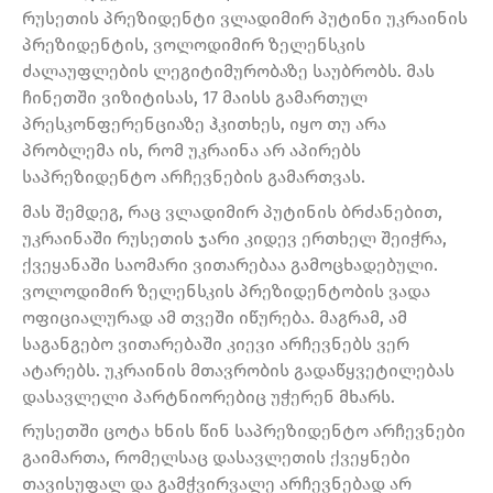
რუსეთის პრეზიდენტი ვლადიმირ პუტინი უკრაინის
პრეზიდენტის, ვოლოდიმირ ზელენსკის
ძალაუფლების ლეგიტიმურობაზე საუბრობს. მას
ჩინეთში ვიზიტისას, 17 მაისს გამართულ
პრესკონფერენციაზე ჰკითხეს, იყო თუ არა
პრობლემა ის, რომ უკრაინა არ აპირებს
საპრეზიდენტო არჩევნების გამართვას.
მას შემდეგ, რაც ვლადიმირ პუტინის ბრძანებით,
უკრაინაში რუსეთის ჯარი კიდევ ერთხელ შეიჭრა,
ქვეყანაში საომარი ვითარებაა გამოცხადებული.
ვოლოდიმირ ზელენსკის პრეზიდენტობის ვადა
ოფიციალურად ამ თვეში იწურება. მაგრამ, ამ
საგანგებო ვითარებაში კიევი არჩევნებს ვერ
ატარებს. უკრაინის მთავრობის გადაწყვეტილებას
დასავლელი პარტნიორებიც უჭერენ მხარს.
რუსეთში ცოტა ხნის წინ საპრეზიდენტო არჩევნები
გაიმართა, რომელსაც დასავლეთის ქვეყნები
თავისუფალ და გამჭვირვალე არჩევნებად არ