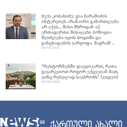
ბექა კობახიძე: გია ბარამიძის
ინტერვიუს არანაირი გამართლება
არ აქვს… მისი მხრიდან აქ
ერთადერთი მისაღები პოზიცია
შეიძლება იყოს ბოდიში და
განცხადების უარყოფა. მაგრამ! …
08/08/2026
“რესტორნებში დავდივართ, რათა
გავარკვიოთ როგორ ექცევიან მათ,
ვინც რუსულად საუბრობს” (ვიდეო)
08/08/2026
ქართული ახალი