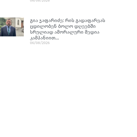
06/08/2026
გია ჯაფარიძე: რის გადაფარვას
ცდილობენ ბოლო დღეებში
სრულიად ამორალური მედია
კამპანიით…
06/08/2026