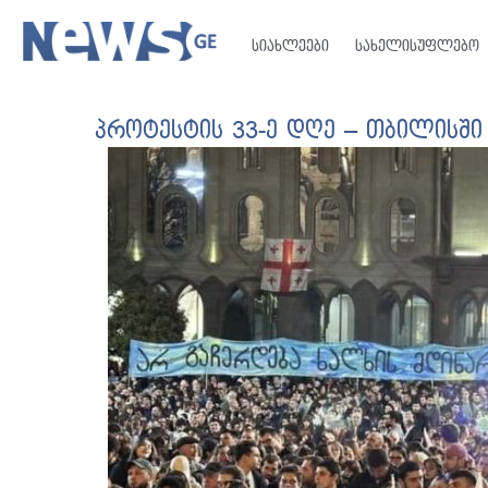
სიახლეები
სახელისუფლებო
პროტესტის 33-ე დღე – თბილისში