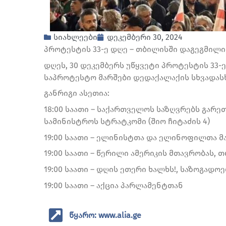
სიახლეები
დეკემბერი 30, 2024
პროტესტის 33-ე დღე – თბილისში დაგეგმილი
დღეს, 30 დეკემბერს უწყვეტი პროტესტის 33-
საპროტესტო მარშები დედაქალაქის სხვადას
განრიგი ასეთია:
18:00 საათი – საქართველოს საზღვრებს გარე
სამინისტროს სტრატკომი (შიო ჩიტაძის 4)
19:00 საათი – ელინისტთა და ელინოფილთა მ
19:00 საათი – წერილი ამერიკის მთავრობას, 
19:00 საათი – დღის ეთერი ხალხს!, საზოგადოე
19:00 საათი – აქცია პარლამენტთან
წყარო: www.alia.ge