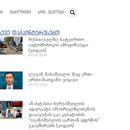
ტი
ტაბლოიდი
სოც. ქსელები
სევე დაგაინტერესებთ
რუსთაველზე სატვირთო
ავტომობილი ამოყირავდა
(ვიდეო)
06/08/2026
ლევან მახაშვილი: მეც ერთ-
ერთი მათგანი ვიყავი
06/08/2026
ანასტასია ბერუაშვილის
ადვოკატი არასრულწლოვნის
დაკავებას ეკა კუპატაძის
“ივანიშვილის კართან დგომას”
უკავშირებს (ვიდეო)