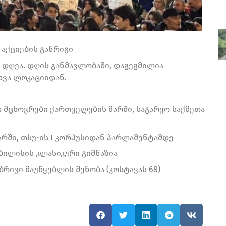
 აქციების განრიგი
ე დღეა. დღის განმავლობაში, დაგეგმილია
ხვა ლოკაციიდან.
თ მცხოვრები ქართველების მარში, საგარეო საქმეთა
არში, თსუ-ის I კორპუსიდან პარლამენტამდე
თბილისის კლასიკური გიმნაზია
ბრივი მაუწყებლის შენობა (კოსტავას 68)