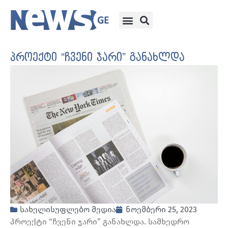
პროექტი “ჩვენი ჯარი” განახლდა
სახელისუფლებო მედია
ნოემბერი 25, 2023
პროექტი “ჩვენი ჯარი” განახლდა. სამხედრო