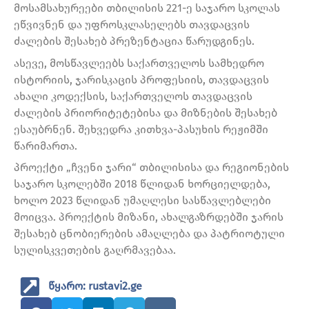
მოსამსახურეები თბილისის 221-ე საჯარო სკოლას
ეწვივნენ და უფროსკლასელებს თავდაცვის
ძალების შესახებ პრეზენტაცია წარუდგინეს.
ასევე, მოსწავლეებს საქართველოს სამხედრო
ისტორიის, ჯარისკაცის პროფესიის, თავდაცვის
ახალი კოდექსის, საქართველოს თავდაცვის
ძალების პრიორიტეტებისა და მიზნების შესახებ
ესაუბრნენ. შეხვედრა კითხვა-პასუხის რეჟიმში
წარიმართა.
პროექტი „ჩვენი ჯარი“ თბილისისა და რეგიონების
საჯარო სკოლებში 2018 წლიდან ხორციელდება,
ხოლო 2023 წლიდან უმაღლესი სასწავლებლები
მოიცვა. პროექტის მიზანი, ახალგაზრდებში ჯარის
შესახებ ცნობიერების ამაღლება და პატრიოტული
სულისკვეთების გაღრმავებაა.
წყარო: rustavi2.ge