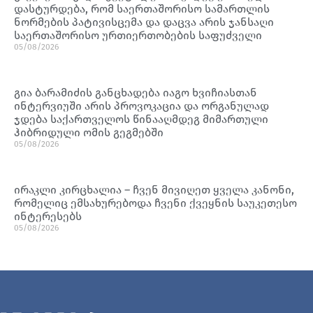
დასტურდება, რომ საერთაშორისო სამართლის
ნორმების პატივისცემა და დაცვა არის ჯანსაღი
საერთაშორისო ურთიერთობების საფუძველი
05/08/2026
გია ბარამიძის განცხადება იაგო ხვიჩიასთან
ინტერვიუში არის პროვოკაცია და ორგანულად
ჯდება საქართველოს წინააღმდეგ მიმართული
ჰიბრიდული ომის გეგმებში
05/08/2026
ირაკლი კირცხალია – ჩვენ მივიღეთ ყველა კანონი,
რომელიც ემსახურებოდა ჩვენი ქვეყნის საუკეთესო
ინტერესებს
05/08/2026