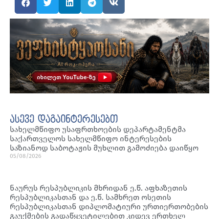
ასევე დაგაინტერესებთ
სახელმწიფო უსაფრთხოების დეპარტამენტმა
საქართველოს სახელმწიფო ინტერესების
საზიანოდ საბოტაჟის მუხლით გამოძიება დაიწყო
05/08/2026
ნაურუს რესპუბლიკის მხრიდან ე.წ. აფხაზეთის
რესპუბლიკასთან და ე.წ. სამხრეთ ოსეთის
რესპუბლიკასთან დიპლომატიური ურთიერთობების
გაუქმების გადაწყვეტილებით კიდევ ერთხელ