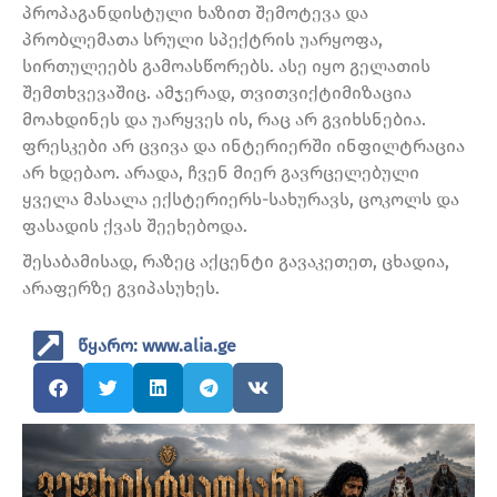
პროპაგანდისტული ხაზით შემოტევა და
პრობლემათა სრული სპექტრის უარყოფა,
სირთულეებს გამოასწორებს. ასე იყო გელათის
შემთხვევაშიც. ამჯერად, თვითვიქტიმიზაცია
მოახდინეს და უარყვეს ის, რაც არ გვიხსნებია.
ფრესკები არ ცვივა და ინტერიერში ინფილტრაცია
არ ხდებაო. არადა, ჩვენ მიერ გავრცელებული
ყველა მასალა ექსტერიერს-სახურავს, ცოკოლს და
ფასადის ქვას შეეხებოდა.
️შესაბამისად, რაზეც აქცენტი გავაკეთეთ, ცხადია,
არაფერზე გვიპასუხეს.
წყარო: www.alia.ge