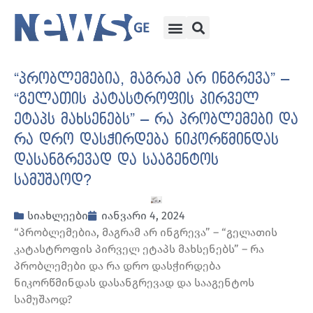
“პრობლემებია, მაგრამ არ ინგრევა” –
“გელათის კატასტროფის პირველ
ეტაპს მახსენებს” – რა პრობლემები და
რა დრო დასჭირდება ნიკორწმინდას
დასანგრევად და სააგენტოს
სამუშაოდ?
სიახლეები
იანვარი 4, 2024
“პრობლემებია, მაგრამ არ ინგრევა” – “გელათის
კატასტროფის პირველ ეტაპს მახსენებს” – რა
პრობლემები და რა დრო დასჭირდება
ნიკორწმინდას დასანგრევად და სააგენტოს
სამუშაოდ?