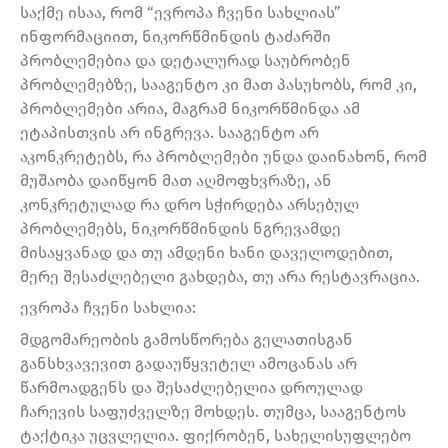
საქმე ისაა, რომ “ევროპა ჩვენი სახლიას”
ინფორმაციით, ნიკორწმინდის ტაძარში
პრობლემებია და დეტალურად საუბრობენ
პრობლემებზე, სააგენტო კი მათ პასუხობს, რომ კი,
პრობლემები არია, მაგრამ ნიკორწმინდა ამ
ეტაპისთვის არ ინგრევა. სააგენტო არ
აკონკრეტებს, რა პრობლემები უნდა დაინახონ, რომ
მუშაობა დაიწყონ მათ აღმოფხვრაზე, ან
კონკრეტულად რა დრო სჭირდება არსებულ
პრობლემებს, ნიკორწმინდის ნგრევამდე
მისაყვანად და თუ ამდენი ხანი დაველოდებით,
მერე შესაძლებელი გახდება, თუ არა რესტავრაცია.
ევროპა ჩვენი სახლია:
მდგომარეობის გამოსწორება გელათისგან
განსხვავევით გადაუწყვეტელ ამოცანას არ
წარმოადგენს და შესაძლებელია დროულად
ჩარევის საფუძველზე მოხდეს. თუმცა, სააგენტოს
ტაქტიკა უცვლელია. ფიქრობენ, სახელისუფლებო