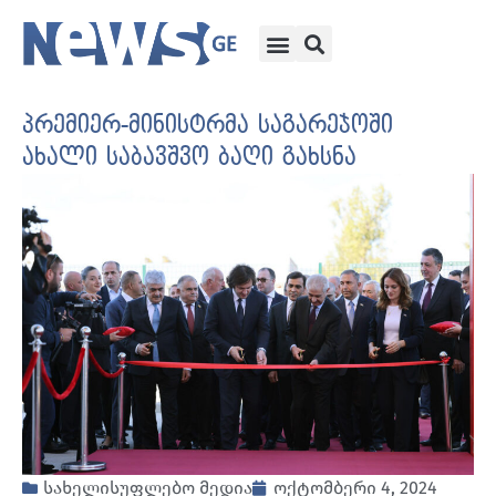
პრემიერ-მინისტრმა საგარეჯოში
ახალი საბავშვო ბაღი გახსნა
სახელისუფლებო მედია
ოქტომბერი 4, 2024