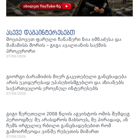
ასევე დაგაინტერესებთ
მოვიპოვეთ ფარული ჩანაწერი ნია იმნაძესა და
მამამისს შორის – გიგა ავალიანის საქმის
პროკურორი
07/08/2026
გიორგი ბარამიძის მიერ გაკეთებული განცხადება
არის უკიდურესად უპასუხისმგებლო და აზიანებს
საქართველოს ეროვნულ ინტერესებს
07/08/2026
გიგი წერეთელი 2008 წლის აგვისტოს ომის შემდეგ
პერიოდზე: მე არასდროს მახსოვს, მე პირადად, ან
ჩემს ირგვლივ რბილი განცხადებებით რომ
გამოირჩეოდა ვინმე რუსეთის მიმართ
07/08/2026