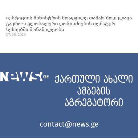
იუსტიციის მინისტრის მოადგილე თამარ ზოდელავა
გაერო-ს გლობალური ღონისძიების თემატურ
სესიებში მონაწილეობს
07/08/2026
ქართული ახალი
ამბების
აგრეგატორი
contact@news.ge