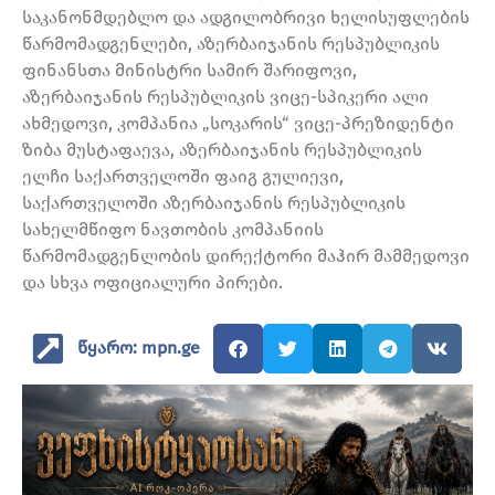
საკანონმდებლო და ადგილობრივი ხელისუფლების
წარმომადგენლები, აზერბაიჯანის რესპუბლიკის
ფინანსთა მინისტრი სამირ შარიფოვი,
აზერბაიჯანის რესპუბლიკის ვიცე-სპიკერი ალი
ახმედოვი, კომპანია „სოკარის“ ვიცე-პრეზიდენტი
ზიბა მუსტაფაევა, აზერბაიჯანის რესპუბლიკის
ელჩი საქართველოში ფაიგ გულიევი,
საქართველოში აზერბაიჯანის რესპუბლიკის
სახელმწიფო ნავთობის კომპანიის
წარმომადგენლობის დირექტორი მაჰირ მამმედოვი
და სხვა ოფიციალური პირები.
წყარო: mpn.ge