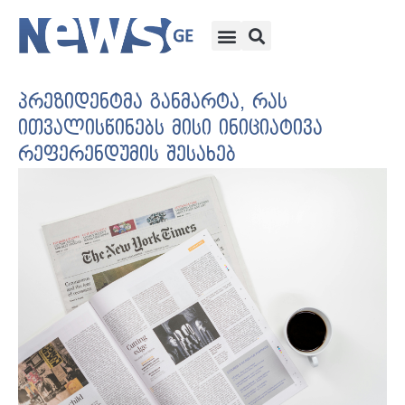
პრეზიდენტმა განმარტა, რას
ითვალისწინებს მისი ინიციატივა
რეფერენდუმის შესახებ