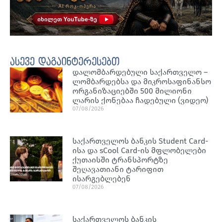
ასევე დაგაინტერესებთ
დალომბარდებული საქართველო –
ლომბარდებსა და მიკროსაფინანსო
ორგანიზაციებში 500 მილიონი
ლარის ქონებაა ჩადებული (ვიდეო)
07/08/2026
საქართველოს ბანკის Student Card-
ისა და sCool Card-ის მფლობელები
ქუთაისში ტრანსპორტზე
შეღავათიანი ტარიფით
ისარგებლებენ
07/08/2026
საქართველოს ბანკის