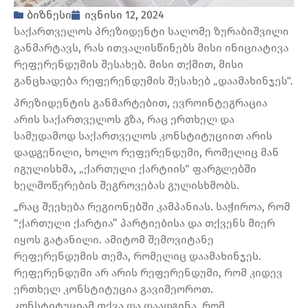
ბიზნესი
ივნისი 12, 2024
საქართველოს პრეზიდენტი სალომე ზურაბიშვილი
განმარტავს, რას ითვალისწინებს მისი ინიციატივა
რეფერენდუმის შესახებ. მისი თქმით, მისი
განცხადება რეფერენდუმის შესახებ „დაამახინჯეს“.
პრეზიდენტის განმარტებით, ევროინტეგრაცია
არის საქართველოს გზა, რაც ერთხელ და
სამუდამოდ საქართველოს კონსტიტუციით არის
დადგენილი, ხოლო რეფერენდუმი, რომელიც მან
იგულისხმა, „ქართული ქარტიის“ ფარგლებში
ხელმოწერების შეგროვებას გულისხმობს.
„რაც შეეხება რეგიონებში კამპანიას. საჭიროა, რომ
“ქართული ქარტია” პარტიებისა და თქვენს მიერ
იყოს გატანილი. ამიტომ შემოვიტანე
რეფერენდუმის თემა, რომელიც დაამახინჯეს.
რეფერენდუმი არ არის რეფერენდუმი, რომ კიდევ
ერთხელ კონსტიტუცია გავიმეოროთ.
კონსტიტუციამ თქვა და დაადგინა, რომ