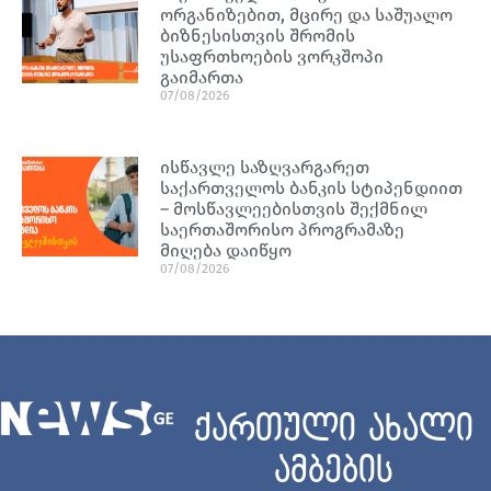
ორგანიზებით, მცირე და საშუალო
ბიზნესისთვის შრომის
უსაფრთხოების ვორკშოპი
გაიმართა
07/08/2026
ისწავლე საზღვარგარეთ
საქართველოს ბანკის სტიპენდიით
– მოსწავლეებისთვის შექმნილ
საერთაშორისო პროგრამაზე
მიღება დაიწყო
07/08/2026
ქართული ახალი
ამბების