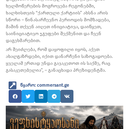
ხელმოწერების მოგროვება რეგონებში,
ხალხისთვის “ქართული ქარტიის” ახსნა არის
სწორი – წინასარჩევნო პერიოდის მომზადება,
მაშინ თქვენ აიღეთ ინიციატივა, დაიწყეთ,
საინიციატივო ჯგუფები შექმენით და ჩვენ
დაგეხმარებით.
არ შეიძლება, რომ დაყოფილი იყოს, აქეთ
ახალგაზრდები, იქით დანარჩენი საზოგადოება.
ყველამ ერთად უნდა გავაკეთოთ ის საქმე, რაც
გასაკეთებელია”, – განაცხადა პრეზიდენტმა.
წყარო: commersant.ge