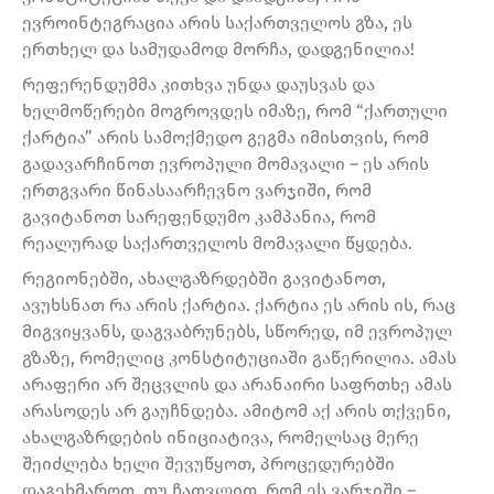
ევროინტეგრაცია არის საქართველოს გზა, ეს
ერთხელ და სამუდამოდ მორჩა, დადგენილია!
რეფერენდუმმა კითხვა უნდა დაუსვას და
ხელმოწერები მოგროვდეს იმაზე, რომ “ქართული
ქარტია” არის სამოქმედო გეგმა იმისთვის, რომ
გადავარჩინოთ ევროპული მომავალი – ეს არის
ერთგვარი წინასაარჩევნო ვარჯიში, რომ
გავიტანოთ სარეფენდუმო კამპანია, რომ
რეალურად საქართველოს მომავალი წყდება.
რეგიონებში, ახალგაზრდებში გავიტანოთ,
ავუხსნათ რა არის ქარტია. ქარტია ეს არის ის, რაც
მიგვიყვანს, დაგვაბრუნებს, სწორედ, იმ ევროპულ
გზაზე, რომელიც კონსტიტუციაში გაწერილია. ამას
არაფერი არ შეცვლის და არანაირი საფრთხე ამას
არასოდეს არ გაუჩნდება. ამიტომ აქ არის თქვენი,
ახალგაზრდების ინიციატივა, რომელსაც მერე
შეიძლება ხელი შევუწყოთ, პროცედურებში
დაგეხმაროთ. თუ ჩათვლით, რომ ეს ვარჯიში –