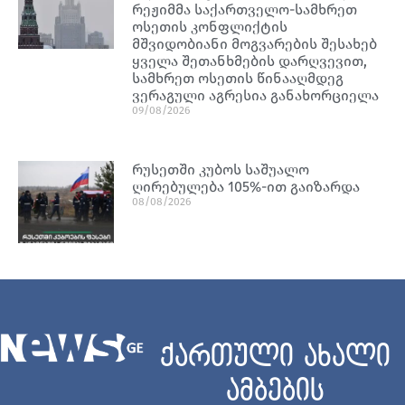
რეჟიმმა საქართველო-სამხრეთ
ოსეთის კონფლიქტის
მშვიდობიანი მოგვარების შესახებ
ყველა შეთანხმების დარღვევით,
სამხრეთ ოსეთის წინააღმდეგ
ვერაგული აგრესია განახორციელა
09/08/2026
რუსეთში კუბოს საშუალო
ღირებულება 105%-ით გაიზარდა
08/08/2026
ქართული ახალი
ამბების