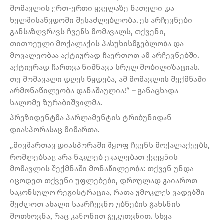
მომავლის ერთ-ერთი ყველაზე ნათელი და
ხელმისაწვდომი შესაძლებლობა. ეს არჩევნები
განსაზღვრავს ჩვენს მომავალს, თქვენი,
თითოეული მოქალაქის პასუხისმგებლობა და
მოვალეობაა აქტიურად ჩაერთოთ ამ არჩევნებში.
აქტიურად ჩართვა ნიშნავს სრულ მობილიზაციას.
თუ მომავალი დღეს წყდება, ამ მომავლის შექმნაში
არმონაწილეობა დანაშაულია!“ – განაცხადა
სალომე ზურაბიშვილმა.
პრეზიდენტმა პარლამენტის ტრიბუნიდან
დიასპორასაც მიმართა.
„მივმართავ დიასპორაში მყოფ ჩვენს მოქალაქეებს,
რომლებსაც არა ნაკლებ ევალებათ ქვეყნის
მომავლის შექმნაში მონაწილეობა: თქვენ უნდა
იცოდეთ თქვენი უფლებები, დროულად გაიაროთ
საკონსულო რეგისტრაცია, რათა უმოკლეს ვადებში
შეძლოთ ახალი საარჩევნო უბნების გახსნის
მოთხოვნა, რაც კანონით გეკუთვნით. სხვა