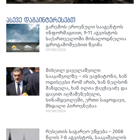
ასევე დაგაინტერესებთ
გარემოს ეროვნული სააგენტოს
ინფორმაციით, 9-11 აგვისტოს
საქართველოში მოსალოდნელია
დროგამოშვებით წვიმა
09/08/2026
მიხეილ ყაველაშვილი
სააკაშვილზე – ის ვაჟბატონი, ხან
ოდისევსი რომ არის, ხან ნელსონ
მანდელა, ხან ილია ჭავჭავაძე და
დავით აღმაშენებელი,
სინამდვილეში, ერთი საცოდავი,
მხდალი პიროვნებაა
09/08/2026
რუსეთის საგარეო უწყება – 2008
წლის 7-8 აგვისტოს, სააკაშვილის