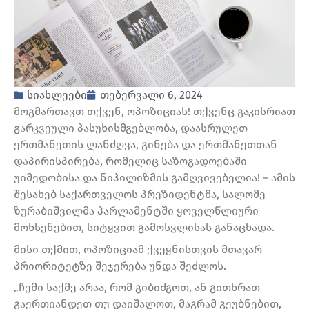
სიახლეები
თებერვალი 6, 2024
მოგმართავთ თქვენ, ოპოზიციას! თქვენც გაკისრიათ
გარკვეული პასუხისმგებლობა, დაასრულეთ
ერთმანეთის ლანძღვა, გინება და ერთმანეთთან
დაპირისპირება, რომელიც საზოგადოებაში
უიმედობისა და ნიჰილიზმის გამღვივებელია! – ამის
შესახებ საქართველოს პრეზიდენტმა, სალომე
ზურაბიშვილმა პარლამენტში ყოველწლიური
მოხსენებით, სიტყვით გამოსვლისას განაცხადა.
მისი თქმით, ოპოზიციამ ქვეყნისთვის მთავარ
პრიორიტეტზე შეჯერება უნდა შეძლოს.
„ჩემი საქმე არაა, რომ გიბიძგოთ, ან გითხრათ
გაერთიანდეთ თუ დაიშალოთ, მაგრამ გეუბნებით,