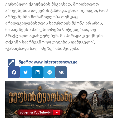
ევროპული ქვეყნების მსგავსად, მოითხოვოთ
არჩევნების დღეების გაზრდა. უნდა იცოდეთ, რომ
არჩევნებში მონაწილეობა თუნდაც
არალეგალებისთვის საფრთხის მქონე არ არის,
რასაც ჩვენი პარტნიორები სიტყვიერად, თუ
პრაქტიკით ადასტურებენ. მე პირადად ვიქნები
თქვენი საარჩევნო უფლებების დამცველი“,
-განაცხადა სალომე ზურაბიშვილმა.
წყარო: www.interpressnews.ge