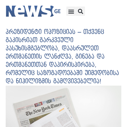
პრეზიდენტი ოპოზიციას – თქვენც
გაკისრიათ გარკვეული
პასუხისმგებლობა, დაასრულეთ
ერთმანეთის ლანძღვა, გინება და
ერთმანეთთან დაპირისპირება,
რომელიც საზოგადოებაში უიმედობისა
და ნიჰილიზმის გამღვივებელია!