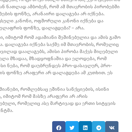
ნ ნათლად ამბობენ, რომ ამ მთავრობის პირობებში
ების ფონზე, არანაირი დალაგება არ იქნება.
სული კანონი, ოფშორული კანონი იქნება და
ელაფრის ფონზე, დალაგდება? – არა.
ი, იმიტომ რომ ადამიანი შეშინებულია და ამის გამო
ია. დალაგება იქნება საქმე იმ მთავრობის, რომელიც
ვილად დაალაგებს, ამისი პირობა მაქვს მიღებული
ელა მზადაა, მზადყოფნაშია და ელოდება, რომ
სი ნება, რომ დაუბრუნდეს პრო-დასავლურ, პრო-
ს ფონზე არაფერი არ დალაგდება ამ კუთხით. ეს
მიანები, რომლებსაც ეშინია სანქციების, ისინი
ა, იმიტომ რომ მასზე არაფერი არ არის
ებული, რომელიც ასე მარტივად და ერთი სიტყვის
ენტმა.