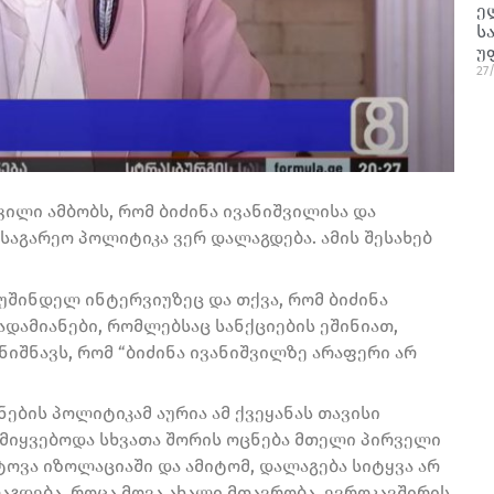
ე
ს
უ
27
ლი ამბობს, რომ ბიძინა ივანიშვილისა და
აგარეო პოლიტიკა ვერ დალაგდება. ამის შესახებ
გუშინდელ ინტერვიუზეც და თქვა, რომ ბიძინა
დამიანები, რომლებსაც სანქციების ეშინიათ,
იშნავს, რომ “ბიძინა ივანიშვილზე არაფერი არ
ცნების პოლიტიკამ აურია ამ ქვეყანას თავისი
მიყვებოდა სხვათა შორის ოცნება მთელი პირველი
ვტოვა იზოლაციაში და ამიტომ, დალაგება სიტყვა არ
ლაგდება, როცა მოვა ახალი მთავრობა, ევროკავშირის