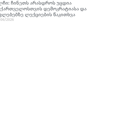
ლჩი: ჩინეთს არასდროს უცდია
აქართველოსთვის დემოკრატიასა და
ფლებებზე ლექციების წაკითხვა
/06/2026