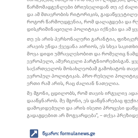
წარმომადგენლები ბრიუსელიდან თუ აქ ძალია
და ამ მთავრობის რიტორიკის, გადაწყვეტილებ
როგორ წარმოუდგენია, რომ დალაგდება და რუ
დისკრიმინაციული პოლიტიკა იქნება და ამ ყვ
თუ ეს არის პერსონალური გარანტია, ფიზიკურ
არავის უნდა ქვეყანა აირიოს, ეს სხვა საკითხ
მოვა დიდი უმრავლესობით და რომელიც ნამდ
ევროპელი, ამერიკელი პარტნიორებისგან. ყვ
საქართველოს მოსახლეობამ გამოხატოს თავი
ევროპულ პოლიტიკას. პრო-რუსული პოლიტიკი
ერთი რამ არის, რაც ძალიან ნათელია.
მე მგონი, ცდილობს, რომ თავის ირგვლივ ადა
დააწყნაროს. მე მგონი, ეს დაწყნარებაც ფუჭი
დამოკიდებული და არის ისეთი პროცესი დაწყ
გადაგდებით არ მოგვარდება”, – თქვა პრეზიდ
წყარო: formulanews.ge