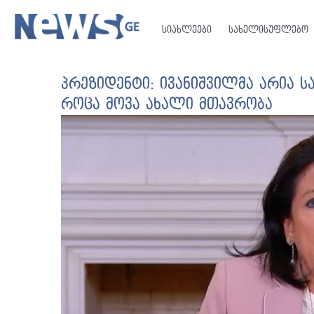
სიახლეები
სახელისუფლებო
პრეზიდენტი: ივანიშვილმა არია 
როცა მოვა ახალი მთავრობა