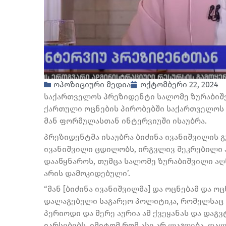
ოპოზიციური მედია
ოქტომბერი 22, 2024
საქართველოს პრეზიდენტი სალომე ზურაბიშვი
ქართული ოცნების პირობებში საქართველოს ს
მან ფორმულასთან ინტერვიუში ისაუბრა.
პრეზიდენტმა ისაუბრა ბიძინა ივანიშვილის 
ივანიშვილი ცდილობს, ირგვლივ შეკრებილი ა
დააწყნაროს, თუმცა სალომე ზურაბიშვილი აღნ
არის დამოკიდებული’.
“მან [ბიძინა ივანიშვილმა] და ოცნებამ და ო
დალაგებული საგარეო პოლიტიკა, რომელსაც 
პერიოდი და მერე აურია ამ ქვეყანას და დაგ
იარსებებს, იმიტომ რომ ასე არ ლაგდება, და