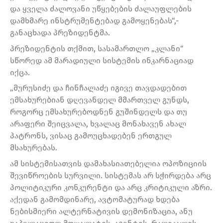
და ყველა ძალოვანი უწყებების ძალაუფლების
დამხმარე ინსტრუმენტებად გამოყენებას“,-
განაცხადა პრეზიდენტმა.
პრეზიდენტის თქმით, სასამართლო „კლანი“
სწორედ ამ მარადიული სისტემის ინკარნაციად
იქცა.
„მურუსიძე და ჩინჩალაძე იგივე თავდადებით
ემსახურებიან დღევანდელ მმართველ გუნდს,
როგორც ემსახურებოდნენ გუშინდელს და თუ
არაფერი შეიცვალა, ხვალაც მონახავენ ახალ
პატრონს, ვისაც გამოუცხადებენ ერთგულ
მსახურებას.
ამ სისტემისათვის დამახასიათებელია ოპოზიციის
შევიწროების სურვილი. სისტემას არ სჭირდება არც
პოლიტიკური კონკურენტი და არც კრიტიკული აზრი.
აქედან გამომდინარე, ავტომატურად ხდება
ნებისმიერი ალტერნატივის დემონიზაცია, ანუ