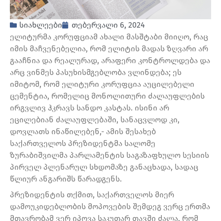
სიახლეები
თებერვალი 6, 2024
ელიტურმა კორუფციამ ახალი მასშტაბი მიიღო, რაც
იმის მაჩვენებელია, რომ ელიტის მადას ზღვარი არ
გააჩნია და რეალურად, არაფერი კონტროლდება და
არც ვინმეს პასუხისმგებლობა ვლინდება; ეს
იმიტომ, რომ ელიტური კორუფცია აუცილებელი
ცემენტია, რომელიც მონოლითური ძალაუფლების
ირგვლივ ჰკრავს სანდო კასტას. ისინი არ
ეცილებიან ძალაუფლებაში, სანაცვლოდ კი,
დოვლათს ინაწილებენ,- ამის შესახებ
საქართველოს პრეზიდენტმა სალომე
ზურაბიშვილმა პარლამენტის საგაზაფხულო სესიის
პირველ პლენარულ სხდომაზე განაცხადა, სადაც
წლიურ ანგარიშს წარადგენს.
პრეზიდენტის თქმით, საქართველოს მიერ
დამოუკიდებლობის მოპოვების შემდეგ ვერც ერთმა
მთავრობამ ვერ იპოვა საკუთარ თავში ძალა, რომ