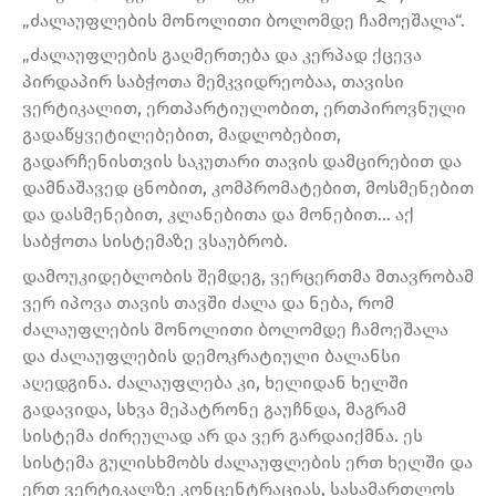
„ძალაუფლების მონოლითი ბოლომდე ჩამოეშალა“.
„ძალაუფლების გაღმერთება და კერპად ქცევა
პირდაპირ საბჭოთა მემკვიდრეობაა, თავისი
ვერტიკალით, ერთპარტიულობით, ერთპიროვნული
გადაწყვეტილებებით, მადლობებით,
გადარჩენისთვის საკუთარი თავის დამცირებით და
დამნაშავედ ცნობით, კომპრომატებით, მოსმენებით
და დასმენებით, კლანებითა და მონებით… აქ
საბჭოთა სისტემაზე ვსაუბრობ.
დამოუკიდებლობის შემდეგ, ვერცერთმა მთავრობამ
ვერ იპოვა თავის თავში ძალა და ნება, რომ
ძალაუფლების მონოლითი ბოლომდე ჩამოეშალა
და ძალაუფლების დემოკრატიული ბალანსი
აღედგინა. ძალაუფლება კი, ხელიდან ხელში
გადავიდა, სხვა მეპატრონე გაუჩნდა, მაგრამ
სისტემა ძირეულად არ და ვერ გარდაიქმნა. ეს
სისტემა გულისხმობს ძალაუფლების ერთ ხელში და
ერთ ვერტიკალზე კონცენტრაციას, სასამართლოს