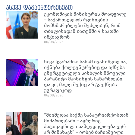
ასევე დაგაინტერესებთ
ეკონომიკის მინისტრის მოადგილე
– საქართველოს რკინიგზის
მომხმარებლები შეძლებენ, რომ
თბილისიდან ბათუმში 4 საათში
იმგზავრონ
06/08/2026
ნიკა გვარამია: სანამ ივანიშვილია,
იქნება ქოლცენტრებიც და იქნება
ენერგეტიკული სისხლის მწოველი
პარაზიტი მაინინგის საწარმოები.
და კი, მალე შუქიც არ გვექნება
უგრაფიკოდ
06/08/2026
“მძიმედაა საქმე საპატრიარქოსთან
მიმართებაში – აგრერიგ
პატივაყრილი სამღვდელოება ჯერ
არ მინახავს” – იოსებ ბაჩიაშვილი