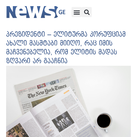
პრეზიდენტი – ელიტურმა კორუფციამ
ახალი მასშტაბი მიიღო, რაც იმის
მაჩვენებელია, რომ ელიტის მადას
ზღვარი არ გააჩნია