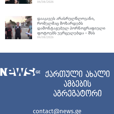
06/08/2026
დააკავეს არასრულწლოვანი,
რომელმაც მოზარდებს
დამონტაჟებულ პორნოგრაფიული
ფოტოებს უვრცელებდა – შსს
06/08/2026
ქართული ახალი
ამბების
აგრეგატორი
contact@news.ge