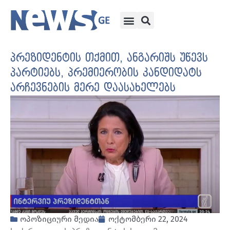
პრეზიდენტის თქმით, ანგარიშს უწევს
პარტიებს, პრემიერობის კანდიდატს
არჩევნების მერე დაასახელებს
ოპოზიციური მედია
ოქტომბერი 22, 2024