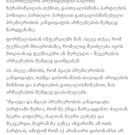
საქართველოს პრეზიდენტის სალომე
ზურაბიშვილის თქმით, გაითვალისწინა პარტიების
პოზიცია ქართული ქარტიით გათვალისწინებული
პრემიერობის კანდიდატის არჩევნების შემდეგ
წარდგენაზე.
ფორმულასთან ინტერვიუში მან ასევე თქვა, რომ
ტექნიკურ მთავრობაზე, რომელიც შეიძლება იყოს
მთლიანად ტექნიკური ან შერეული – შეჯერებას
არჩევნების შემდეგ დაიწყებენ.
ის ასევე ამბობს, რომ ჰყავს პრემიერობის
კანდიდატი, თუმცა დისონანსის თავიდან არიდების
მიზნით და პარტიების გათვალისწინებით, მას
არჩევნების შემდეგ დაასახელებს.
“მყავდა და მყავს პრემიერობის კანდიდატი.
ქარტიაში წერია, რომ მე უნდა წარვადგინო. ძალიან
ბევრი ვიფიქრე, ძალიან ბევრი ვეძებე და
შევჯერდი, მაგრამ მე ვუწევ ანგარიშს ამ ოთხ
პარტიას, იმიტომ რომ აქ არანაირი დისონანსი არ