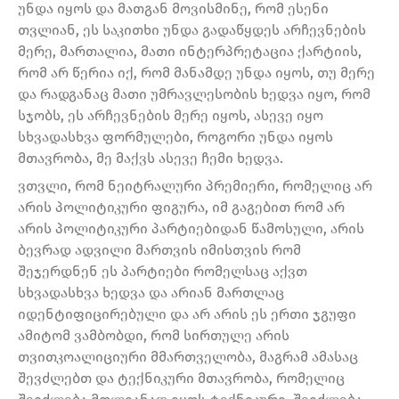
უნდა იყოს და მათგან მოვისმინე, რომ ესენი
თვლიან, ეს საკითხი უნდა გადაწყდეს არჩევნების
მერე, მართალია, მათი ინტერპრეტაცია ქარტიის,
რომ არ წერია იქ, რომ მანამდე უნდა იყოს, თუ მერე
და რადგანაც მათი უმრავლესობის ხედვა იყო, რომ
სჯობს, ეს არჩევნების მერე იყოს, ასევე იყო
სხვადასხვა ფორმულები, როგორი უნდა იყოს
მთავრობა, მე მაქვს ასევე ჩემი ხედვა.
ვთვლი, რომ ნეიტრალური პრემიერი, რომელიც არ
არის პოლიტიკური ფიგურა, იმ გაგებით რომ არ
არის პოლიტიკური პარტიებიდან წამოსული, არის
ბევრად ადვილი მართვის იმისთვის რომ
შეჯერდნენ ეს პარტიები რომელსაც აქვთ
სხვადასხვა ხედვა და არიან მართლაც
იდენტიფიცირებული და არ არის ეს ერთი ჯგუფი
ამიტომ ვამბობდი, რომ სირთულე არის
თვითკოალიციური მმართველობა, მაგრამ ამასაც
შევძლებთ და ტექნიკური მთავრობა, რომელიც