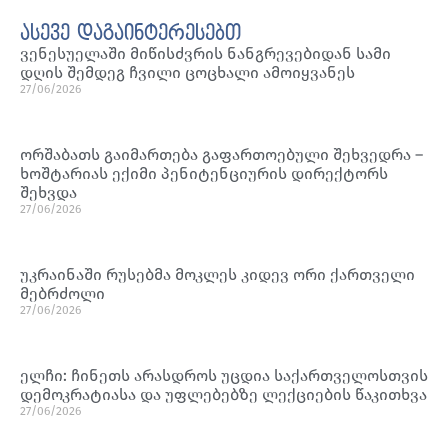
ასევე დაგაინტერესებთ
ვენესუელაში მიწისძვრის ნანგრევებიდან სამი
დღის შემდეგ ჩვილი ცოცხალი ამოიყვანეს
27/06/2026
ორშაბათს გაიმართება გაფართოებული შეხვედრა –
ხოშტარიას ექიმი პენიტენციურის დირექტორს
შეხვდა
27/06/2026
უკრაინაში რუსებმა მოკლეს კიდევ ორი ქართველი
მებრძოლი
27/06/2026
ელჩი: ჩინეთს არასდროს უცდია საქართველოსთვის
დემოკრატიასა და უფლებებზე ლექციების წაკითხვა
27/06/2026