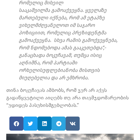
რომელიც მიხეილ
სააკაშვილმა გამოაქვეყნა. ყველაზე
მართებული იქნება, რომ ამ ეტაპზე
ვიხელმძღვანელოთ იმ საჯარო
პოზიციით, რომელიც პრეზიდენტმა
გამოაქვეყნა. სხვა რამის გამოქვეყნება,
რომ ნდომებოდა ამას გააკეთებდა“,-
განაცხადა ბოკუჩავამ, თუმცა ისიც
აღნიშნა, რომ პარტიაში
ორხელისუფლებიანობა მისთვის
მიუღებელია და არ ემხრობა.
თინა ბოკუჩავას ამბობს, რომ ჯერ არ აქვს
გადაწყვეტილი აიღებს თუ არა თავმჯდომარეობის
“უდიდეს პასუხისმგებლობას.”