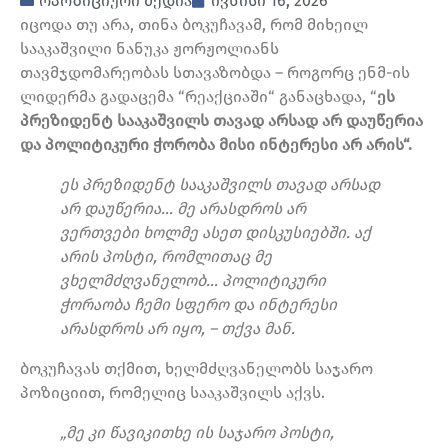
ოპოზიციური მედია
ივნისი 16, 2026
იცოდა თუ არა, თინა ბოკუჩავამ, რომ მიხეილ
სააკაშვილი ნანუკა ჟორჟოლიანს
თავმჯდომარეობას სთავაზობდა – როგორც ენმ-ის
ლიდერმა გადაცემა “რეაქციაში“ განაცხადა, “
ეს
პრეზიდენტ სააკაშვილს თავად არსად არ დაუწერია
და პოლიტიკური ჭორობა მისი ინტერესი არ არის“.
ეს პრეზიდენტ სააკაშვილს თავად არსად
არ დაუწერია… მე არასდროს არ
ვერთვები ხოლმე ასეთ დისკუსიებში. აქ
არის პოსტი, რომლითაც მე
ვხელმძღვანელობ… პოლიტიკური
ჭორაობა ჩემი სფერო და ინტერესი
არასდროს არ იყო, – თქვა მან.
ბოკუჩავას თქმით, ხელმძღვანელობს საჯარო
პოზიციით, რომელიც სააკაშვილს აქვს.
„მე კი წავიკითხე ის საჯარო პოსტი,