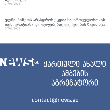
27/06/2026
ელჩი: ჩინეთს არასდროს უცდია საქართველოსთვის
დემოკრატიასა და უფლებებზე ლექციების წაკითხვა
27/06/2026
ქართული ახალი
ამბების
აგრეგატორი
contact@news.ge