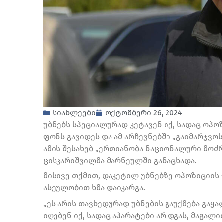
სიახლეები
ოქტომბერი 26, 2024
უბნებს სპეციალურად კეტავენ იქ, სადაც ოპო
ფონს გავიდეს და ამ არჩევნებში „გაიმარჯვოს
ამის შესახებ „ერთიანობა ნაციონალური მოძ
ცისკარიშვილმა მარნეულში განაცხადა.
მისივე თქმით, დაკეტილ უბნებზე ოპოზიციის
ასეულობით ხმა დაიკარგა.
„ეს არის თავხედურად უბნების გაუქმება გაყ
იღებენ იქ, სადაც აპარატები არ დგას, მაგა