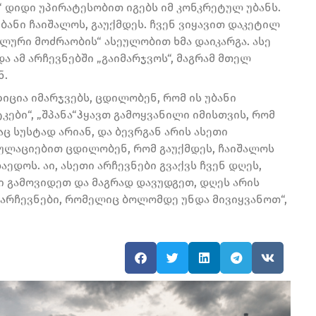
“ დიდი უპირატესობით იგებს იმ კონკრეტულ უბანს.
 უბანი ჩაიშალოს, გაუქმდეს. ჩვენ ვიყავით დაკეტილ
ალური მოძრაობის“ ასეულობით ხმა დაიკარგა. ასე
 ამ არჩევნებში „გაიმარჯვოს“, მაგრამ მთელ
ნ.
ზიცია იმარჯვებს, ცდილობენ, რომ ის უბანი
ტკები“, „შპანა“ჰყავთ გამოყვანილი იმისთვის, რომ
აც სუსტად არიან, და ბევრგან არის ასეთი
იპულაციებით ცდილობენ, რომ გაუქმდეს, ჩაიშალოს
აედოს. აი, ასეთი არჩევნები გვაქვს ჩვენ დღეს,
ი გამოვიდეთ და მაგრად დავუდგეთ, დღეს არის
არჩევნები, რომელიც ბოლომდე უნდა მივიყვანოთ“,