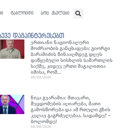
ტი
ტაბლოიდი
სოც. ქსელები
სევე დაგაინტერესებთ
ერთიანი ნაციონალური
მოძრაობის განცხადება: გიორგი
ბარამიძის წინააღმდეგ დღეს
დაწყებული სისხლის სამართლის
საქმე, კიდევ ერთი მაგალითია
იმისა, რომ…
08/08/2026
ნიკა გვარამია: მთავარი,
შეცდომების აღიარება, მათი
გამოსწორება და ამ რთული გზის
კვლავ გაგრძელებაა. სადამდე? –
ბოლომდე!
08/08/2026