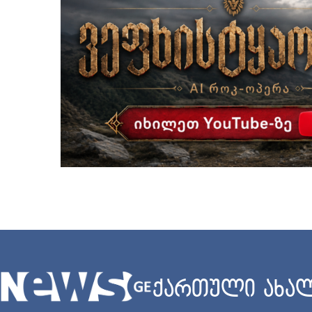
ქართული ახალ