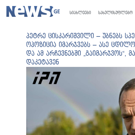
სიახლეები
სახელისუფლებო
პეტრე ცისკარიშვილი – უბნებს სპ
ოპოზიცია იმარჯვებს – ასე ცდილო
და ამ არჩევნებში „გაიმარჯვოს“,
დაკეტავენ