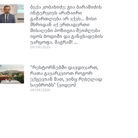
ბექა კობახიძე: გია ბარამიძის
ინტერვიუს არანაირი
გამართლება არ აქვს… მისი
მხრიდან აქ ერთადერთი
მისაღები პოზიცია შეიძლება
იყოს ბოდიში და განცხადების
უარყოფა. მაგრამ! …
08/08/2026
“რესტორნებში დავდივართ,
რათა გავარკვიოთ როგორ
ექცევიან მათ, ვინც რუსულად
საუბრობს” (ვიდეო)
08/08/2026