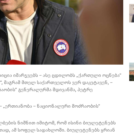
ზიცია იმარჯვებს – ასე ცდილობს „ქართული ოცნება“
“, მაგრამ მთელ საქართველოს ვერ დაკეტავენ, –
რაობის“ გენერალურმა მდივანმა, პეტრე
 – „ერთიანობა – ნაციონალური მოძრაობის“
ალბების ნიშნით იმიტომ, რომ ისინი ბიულეტენებს
ლითად, ამ სოფელ სადახლოში. ბიულეტენებს ყრიან