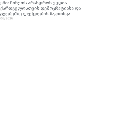
ლჩი: ჩინეთს არასდროს უცდია
აქართველოსთვის დემოკრატიასა და
ფლებებზე ლექციების წაკითხვა
/06/2026