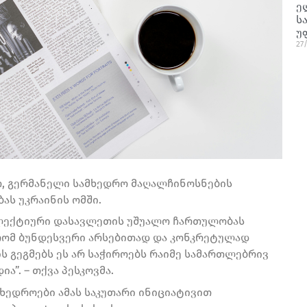
ე
ს
უ
27
თ, გერმანელი სამხედრო მაღალჩინოსნების
ას უკრაინის ომში.
კოლექტიური დასავლეთის უშუალო ჩართულობას
 რომ ბუნდესვერი არსებითად და კონკრეტულად
 გეგმებს ეს არ საჭიროებს რაიმე სამართლებრივ
”. – თქვა პესკოვმა.
მხედროები ამას საკუთარი ინიციატივით