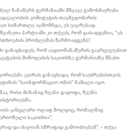
ულ ჩანაწერს გერმანიაში მწვავე გამოხმაურება
ხედველობის კომიტეტის თავმჯდომარის
ავი სიმართლე აღმოჩნდა, ეს უაღრესად
წვანეთა პარტიაში კი თქვეს, რომ დასადგენია, “ეს
თხოების პრობლემას წარმოადგენს”.
ში განაცხადეს, რომ აუდიოჩანაწერის გავრცელებით
აკეტების მიწოდების საკითხზე გერმანიაზე წნეხი
ორიუსმა კვირას განაცხადა, რომ საუბრებისთვის
ტინის “საინფორმაციო ომის” ნაწილი იყო.
ა, რისი მიზანიც ჩვენი დაყოფა, ჩვენი
პისტორიუსმა.
ანიის კანცლერი ოლაფ შოლციც, რომელმაც
ერიოზული საკითხია”.
რად და ძალიან სწრაფად გამოიძიებენ”. – თქვა