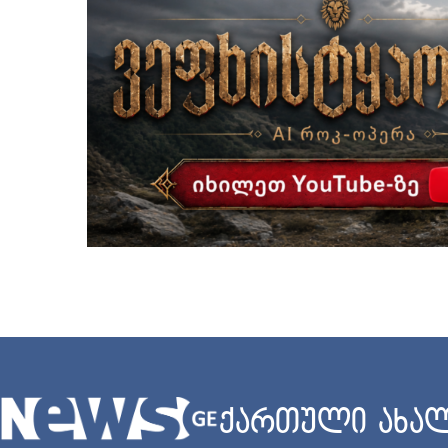
ქართული ახალ