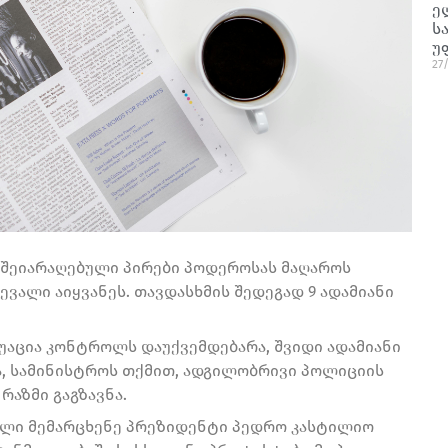
ე
ს
უ
27
, შეიარაღებული პირები პოდეროსას მაღაროს
ვალი აიყვანეს. თავდასხმის შედეგად 9 ადამიანი
ტუაცია კონტროლს დაუქვემდებარა, შვიდი ადამიანი
სა, სამინისტროს თქმით, ადგილობრივი პოლიციის
აზმი გაგზავნა.
ილი მემარცხენე პრეზიდენტი პედრო კასტილიო