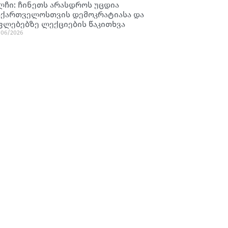
ლჩი: ჩინეთს არასდროს უცდია
აქართველოსთვის დემოკრატიასა და
ფლებებზე ლექციების წაკითხვა
/06/2026