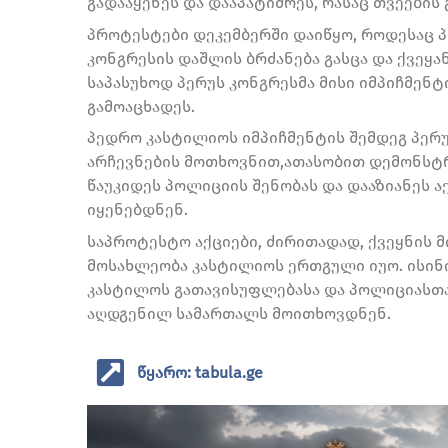
გადააყენეს და დააპატიმრეს, რასაც თვეების
პროტესტები დეკემბერში დაიწყო, როდესაც პ
კონგრესის დაშლის ბრძანება გასცა და ქვეყა
საპასუხოდ პერუს კონგრესმა მისი იმპიჩმენ
გამოაცხადეს.
პედრო კასტილიოს იმპიჩმენტის შემდეგ პერუ
არჩევნების მოთხოვნით,ათასობით დემონსტრა
წაუკიდეს პოლიციის შენობას და დააზიანეს 
იყენებდნენ.
საპროტესტო აქციები, ძირითადად, ქვეყნის
მოსახლეობა კასტილიოს ერთგული იუო. ისინ
კასტილოს გათავისუფლებასა და პოლიციასთა
აღდგენილ სამართალს მოითხოვდნენ.
წყარო: tabula.ge