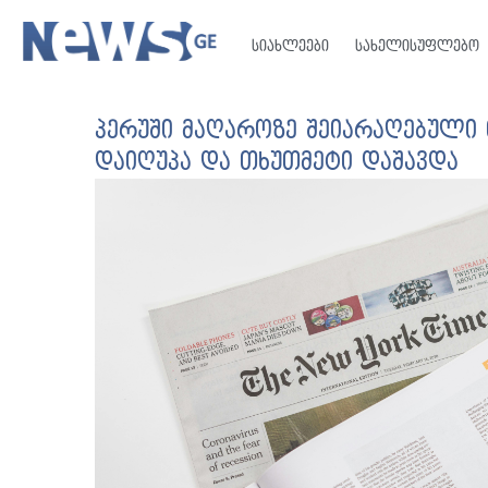
სიახლეები
სახელისუფლებო
პერუში მაღაროზე შეიარაღებული 
დაიღუპა და თხუთმეტი დაშავდა