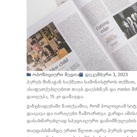
ოპოზიციური მედია
დეკემბერი 3, 2023
პერუს შინაგან საქმეთა სამინისტროს თქმით
ასაფეთქებლებით თავს დაესხნენ და ოთხი მძე
დაიღუპა, 15 კი დაშავდა.
განცხადებაში ნათქვამია, რომ პოლიციამ სი
დააკავა და იარაღები ჩამოართვა. გარდა ამი
დასახმარებლად სპეციალური დანიშნულების რ
თავდასხმამდე ერთი წლით ადრე პერუს ყოფ