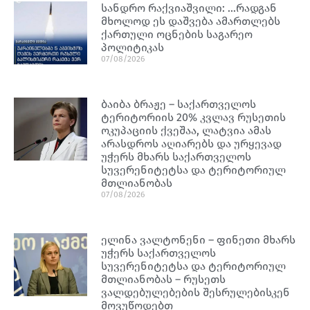
სანდრო რაქვიაშვილი: …რადგან
მხოლოდ ეს დაშვება ამართლებს
ქართული ოცნების საგარეო
პოლიტიკას
07/08/2026
ბაიბა ბრაჟე – საქართველოს
ტერიტორიის 20% კვლავ რუსეთის
ოკუპაციის ქვეშაა, ლატვია ამას
არასდროს აღიარებს და ურყევად
უჭერს მხარს საქართველოს
სუვერენიტეტსა და ტერიტორიულ
მთლიანობას
07/08/2026
ელინა ვალტონენი – ფინეთი მხარს
უჭერს საქართველოს
სუვერენიტეტსა და ტერიტორიულ
მთლიანობას – რუსეთს
ვალდებულებების შესრულებისკენ
მოვუწოდებთ