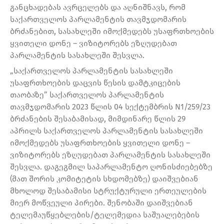
განცხადებას ავრცელებს და აღნიშნავს, რომ
საქართველოს პარლამენტის თავმჯდომარის
ბრძანებით, სასახლეში იმოქმედებს უსაფრთხოების
ყვითელი დონე – ვიზიტორებს ეზღუდებათ
პარლამენტის სასახლეში შესვლა.
„საქართველოს პარლამენტის სასახლეში
უსაფრთხოების დაცვის წესის დამტკიცების
თაობაზე” საქართველოს პარლამენტის
თავმჯდომარის 2023 წლის 04 სექტემბრის N1/259/23
ბრძანების შესაბამისად, მიმდინარე წლის 29
აპრილს საქართველოს პარლამენტის სასახლეში
იმოქმედებს უსაფრთხოების ყვითელი დონე –
ვიზიტორებს ეზღუდებათ პარლამენტის სასახლეში
შესვლა. დაგეგმილ საპარლამენტო ღონისძიებებზე
(მათ შორის კომიტეტის სხდომებზე) დაიშვებიან
მხოლოდ შესაბამისი სტრუქტურული ერთეულების
მიერ მოწვეული პირები. შენობაში დაიშვებიან
ტელემაუწყებლების/ტელემედია საშუალებების