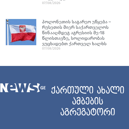
07/08/2026
პოლონეთის საგარეო უწყება –
რუსეთის მიერ საქართველოს
წინააღმდეგ აგრესიის მე-18
წლისთავზე, სოლიდარობას
ვუცხადებთ ქართველ ხალხს
07/08/2026
ქართული ახალი
ამბების
აგრეგატორი