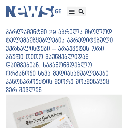
პარლამენტში 29 აპრილს მხოლოდ
ტელემაუწყებლების აკრედიტებული
ჟურნალისტები – არაუმეტეს ორი
ჯგუფი თითო მაუწყებლიდან
დაიშვებიან, საკანონმდებლო
ორგანოში სხვა მედიასაშუალებები
კანონპროექტის მეორე მოსმენაზეც
ვერ შევლენ