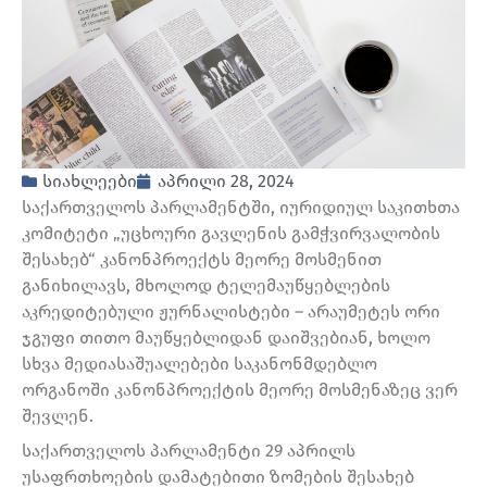
სიახლეები
აპრილი 28, 2024
საქართველოს პარლამენტში, იურიდიულ საკითხთა
კომიტეტი „უცხოური გავლენის გამჭვირვალობის
შესახებ“ კანონპროექტს მეორე მოსმენით
განიხილავს, მხოლოდ ტელემაუწყებლების
აკრედიტებული ჟურნალისტები – არაუმეტეს ორი
ჯგუფი თითო მაუწყებლიდან დაიშვებიან, ხოლო
სხვა მედიასაშუალებები საკანონმდებლო
ორგანოში კანონპროექტის მეორე მოსმენაზეც ვერ
შევლენ.
საქართველოს პარლამენტი 29 აპრილს
უსაფრთხოების დამატებითი ზომების შესახებ