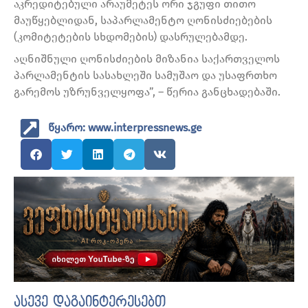
აკრედიტებული არაუმეტეს ორი ჯგუფი თითო
მაუწყებლიდან, საპარლამენტო ღონისძიებების
(კომიტეტების სხდომების) დასრულებამდე.
აღნიშნული ღონისძიების მიზანია საქართველოს
პარლამენტის სასახლეში სამუშაო და უსაფრთხო
გარემოს უზრუნველყოფა”, – წერია განცხადებაში.
წყარო: www.interpressnews.ge
ასევე დაგაინტერესებთ