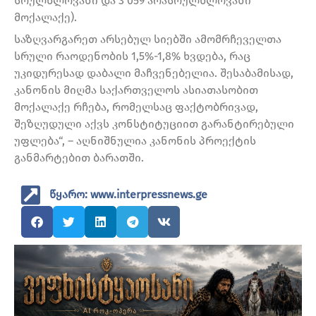
სრულწლოვანი და 3 059 არასრულწლოვანი
მოქალაქე).
საზღვარგარეთ არსებულ სიებში ამომრჩეველთა
სრული რაოდენობის 1,5%-1,8% ხვდება, რაც
უკიდურესად დაბალი მაჩვენებელია. შესაბამისად,
კანონის მიღმა საქართველოს ასიათასობით
მოქალაქე რჩება, რომელსაც ფაქტობრივად,
შეზღუდული აქვს კონსტიტუციით გარანტირებული
უფლება“, – აღნიშნულია კანონის პროექტის
განმარტებით ბარათში.
წყარო: www.interpressnews.ge