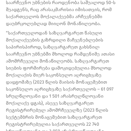
საარჩევნო უბნების რაოდენობა საშუალოდ 50-ს
შეადგენს, რაც არასაკმარისია იმისათვის, რომ
საქართველოს მოქალაქეებმა არჩევნებში
დაუბრკოლებლად მიიღონ მონაწილეობა.
“საქართველოდან საზღვარგარეთ წასული
მოქალაქეების გაზრდილი მაჩვენებლების
საპირისპიროდ, საზღვარგარეთ გახსნილ
საარჩევნო უბნებში მხოლოდ რამდენიმე ათასი
ამომრჩეველი მონაწილეობს. საზღვარგარეთ
სიების ფორმირება დამოკიდებულია მხოლოდ
მოქალაქის მიერ საკონსულო აღრიცხვაზე
დადგომაზე (2023 წლის მაისის მონაცემებით
საკონსულო აღრიცხვაზე საქართველოს – 61 097
სრულწლოვანი და 1 501 არასრულწლოვანი
მოქალაქე დგას), ასევე საზღვარგარეთ
რეგისტრირებულ ამომრჩეველზე (2023 წლის
სექტემბრის მონაცემებით საზღვარგარეთ
რეგისტრირებულია საქართველოს 22 740