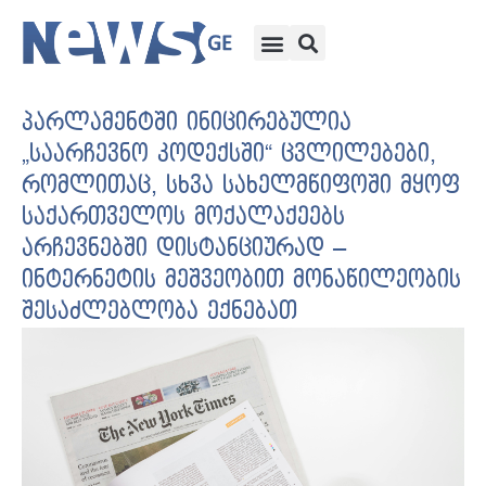
პარლამენტში ინიცირებულია
„საარჩევნო კოდექსში“ ცვლილებები,
რომლითაც, სხვა სახელმწიფოში მყოფ
საქართველოს მოქალაქეებს
არჩევნებში დისტანციურად –
ინტერნეტის მეშვეობით მონაწილეობის
შესაძლებლობა ექნებათ