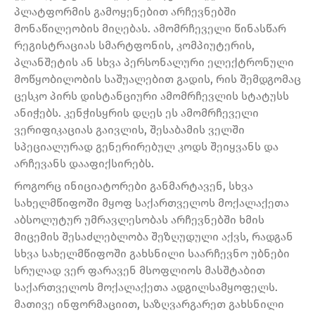
პლატფორმის გამოყენებით არჩევნებში
მონაწილეობის მიღებას. ამომრჩეველი წინასწარ
რეგისტრაციას სმარტფონის, კომპიუტერის,
პლანშეტის ან სხვა პერსონალური ელექტრონული
მოწყობილობის საშუალებით გადის, რის შემდგომაც
ცესკო პირს დისტანციური ამომრჩევლის სტატუსს
ანიჭებს. კენჭისყრის დღეს ეს ამომრჩეველი
ვერიფიკაციას გაივლის, შესაბამის ველში
სპეციალურად გენერირებულ კოდს შეიყვანს და
არჩევანს დააფიქსირებს.
როგორც ინიციატორები განმარტავენ, სხვა
სახელმწიფოში მყოფ საქართველოს მოქალაქეთა
აბსოლუტურ უმრავლესობას არჩევნებში ხმის
მიცემის შესაძლებლობა შეზღუდული აქვს, რადგან
სხვა სახელმწიფოში გახსნილი საარჩევნო უბნები
სრულად ვერ ფარავენ მსოფლიოს მასშტაბით
საქართველოს მოქალაქეთა ადგილსამყოფელს.
მათივე ინფორმაციით, საზღვარგარეთ გახსნილი