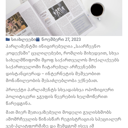
სიახლეები
ნოემბერი 27, 2023
პარლამენტში ინიცირებულია „საარჩევნო
კოდექსში“ ცვლილებები, რომლის მიხედვით, სხვა
სახელმწიფოში მყოფ საქართველოს მოქალაქეებს
საქართველოში ჩატარებულ არჩევნებში
დისტანციურად – ინტერნეტის მეშვეობით
მონაწილეობის შესაძლებლობა ექნებათ.
პროექტი პარლამენტს სხვადასხვა ოპოზიციური
პოლიტიკური ჯგუფის წევრების ხელმოწერით
წარედგინა.
მათ მიერ შეთავაზებული მოდელი გულისხმობს
ამომრჩევლის წინასწარ რეგისტრაციას სპეციალურ
ვებ-პლატფორმაზე და შემდგომ ისევ ამ