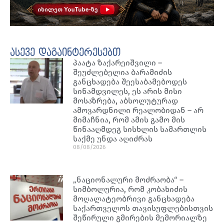
ასევე დაგაინტერესებთ
პაატა ზაქარეიშვილი –
შეუძლებელია ბარამიძის
განცხადება შეესაბამებოდეს
სინამდვილეს, ეს არის მისი
მოსაზრება, აბსოლუტურად
ამოვარდნილი რეალობიდან – არ
მიმაჩნია, რომ ამის გამო მის
წინააღმდეგ სისხლის სამართლის
საქმე უნდა აღიძრას
08/08/2026
„ნაციონალური მოძრაობა“ –
სიმბოლურია, რომ კობახიძის
მოღალატეობრივი განცხადება
საქართველოს თავისუფლებისთვის
შეწირული გმირების მემორიალზე