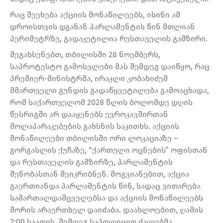
რაც შეეხება აქციის მონაწილეებს, ისინი ამ
დროისთვის დგანან პარლამენტის წინ მთლიან
პერიმეტრზე, გადაკეტილია რუსთაველის გამზირი.
შეგახსენებთ, თბილისში 28 ნოემბერს,
საპროტესტო გამოსვლები მას შემდეგ დაიწყო, რაც
პრემიერ-მინისტრმა, ირაკლი კობახიძემ
მმართველი გუნდის გადაწყვეტილება გამოაცხადა,
რომ საქართველომ 2028 წლის ბოლომდე დღის
წესრიგში არ დააყენებს ევროკავშირთან
მოლაპარაკებების გახსნის საკითხს. აქციის
მონაწილეები თბილისში ორი ლოკაციაზე –
გორგასლის ქუჩაზე, “ქართული ოცნების” ოფისთან
და რუსთაველის გამზირზე, პარლამენტის
შენობასთან შეიკრიბნენ. მოგვიანებით, აქცია
გაერთიანდა პარლამენტის წინ, სადაც ვითარება
სამართალდამცველებსა და აქციის მონაწილეებს
შორის არაერთხელ დაიძაბა. დაახლოებით, ღამის
2:00 საათის, შემდეგ საპოლიციო ძალებმა