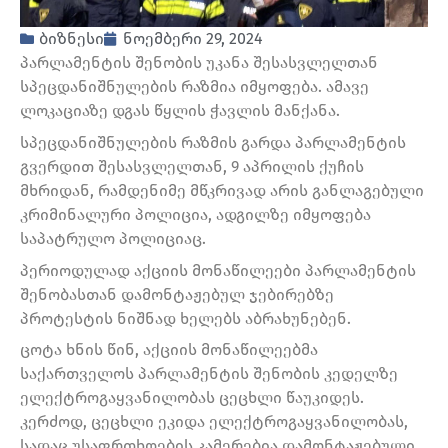
ბიზნესი
ნოემბერი 29, 2024
პარლამენტის შენობის უკანა შესასვლელთან
სპეცდანიშნულების რაზმია იმყოფება. ამავე
ლოკაციაზე დგას წყლის ჭავლის მანქანა.
სპეცდანიშნულების რაზმის გარდა პარლამენტის
გვერდით შესასვლელთან, 9 აპრილის ქუჩის
მხრიდან, რამდენიმე მწკრივად არის განლაგებული
კრიმინალური პოლიცია, ადგილზე იმყოფება
საპატრულო პოლიციაც.
პერიოდულად აქციის მონაწილეები პარლამენტის
შენობასთან დამონტაჟებულ ჯებირებზე
პროტესტის ნიშნად ხელებს აბრახუნებენ.
ცოტა ხნის წინ, აქციის მონაწილეებმა
საქართველოს პარლამენტის შენობის კედელზე
ელექტროგაყვანილობას ცეცხლი წაუკიდეს.
კერძოდ, ცეცხლი ეკიდა ელექტროგაყვანილობას,
სადაც უსაფრთხოების კამერებია დამონტაჟებული.