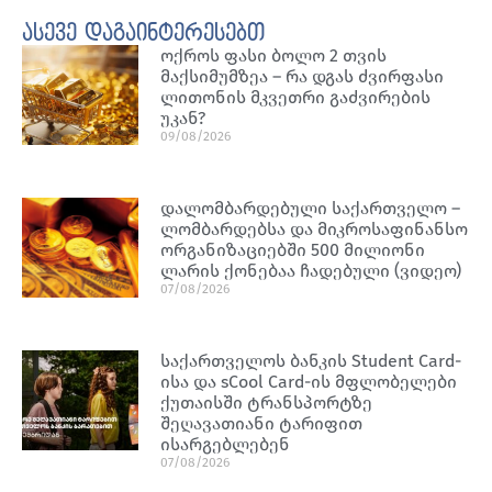
ასევე დაგაინტერესებთ
ოქროს ფასი ბოლო 2 თვის
მაქსიმუმზეა – რა დგას ძვირფასი
ლითონის მკვეთრი გაძვირების
უკან?
09/08/2026
დალომბარდებული საქართველო –
ლომბარდებსა და მიკროსაფინანსო
ორგანიზაციებში 500 მილიონი
ლარის ქონებაა ჩადებული (ვიდეო)
07/08/2026
საქართველოს ბანკის Student Card-
ისა და sCool Card-ის მფლობელები
ქუთაისში ტრანსპორტზე
შეღავათიანი ტარიფით
ისარგებლებენ
07/08/2026