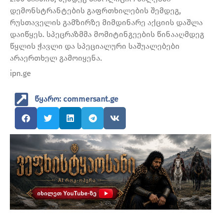
დემონსტრანტების გაფრთხილების შემდეგ,
რუსთაველის გამზირზე მიმდინარე აქციის დაშლა
დაიწყეს. სპეცრაზმმა მომიტინგეების წინააღმდეგ
წყლის ჭავლი და სპეციალური საშუალებები
არაერთხელ გამოიყენა.
ipn.ge
წყარო: commersant.ge