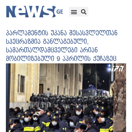
პარლამენტის უკანა შესასვლელთან
სპეცრაზმია განლაგებული,
სამართალდამცველები არიან
მობილიზებული 9 აპრილის ქუჩაზეც