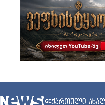
ქართული ახალ