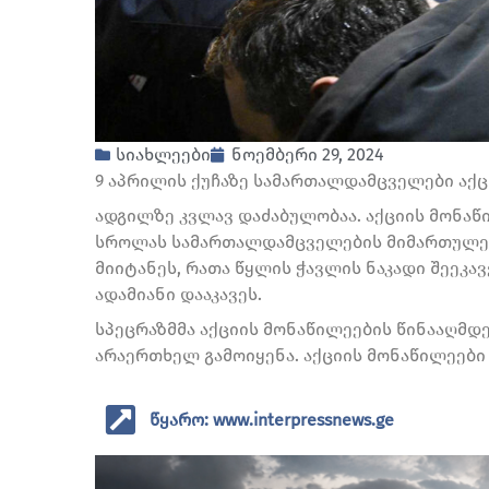
სიახლეები
ნოემბერი 29, 2024
9 აპრილის ქუჩაზე სამართალდამცველები აქცი
ადგილზე კვლავ დაძაბულობაა. აქციის მონაწ
სროლას სამართალდამცველების მიმართულები
მიიტანეს, რათა წყლის ჭავლის ნაკადი შეეკ
ადამიანი დააკავეს.
სპეცრაზმმა აქციის მონაწილეების წინააღმდ
არაერთხელ გამოიყენა. აქციის მონაწილეები 
წყარო: www.interpressnews.ge