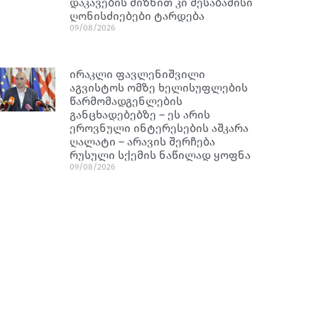
დაკავების მიზნით კი შესაბამისი
ღონისძიებები ტარდება
09/08/2026
ირაკლი ფავლენიშვილი
აგვისტოს ომზე ხელისუფლების
წარმომადგენლების
განცხადებებზე – ეს არის
ეროვნული ინტერესების აშკარა
ღალატი – არავის შერჩება
რუსული სქემის ნაწილად ყოფნა
09/08/2026