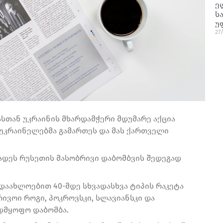
ე
ს
უ
27
სთან უკრაინის მხარდამჭერი მდუმარე აქცია
 უკრაინელებმა გამართეს და მას ქართველი
ადეს რუსეთის მასობრივი დაბომბვის შედეგად
დაახლოებით 40-მდე სხვადასხვა ტიპის რაკეტა
კრივოი როგი, პოკროვსკი, სლავიანსკი და
ადმყოფო დაბომბა.