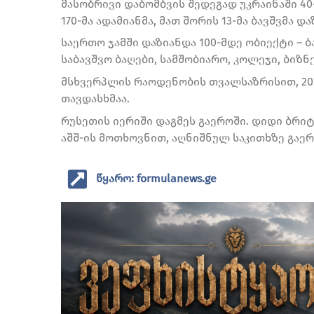
მასობრივი დაბომბვის შედეგად უკრაინაში 40-
170-მა ადამიანმა, მათ შორის 13-მა ბავშვმა დ
საერთო ჯამში დაზიანდა 100-მდე ობიექტი – 
საბავშვო ბაღები, სამშობიარო, კოლეჯი, ბიზნ
მსხვერპლის რაოდენობის თვალსაზრისით, 202
თავდასხმაა.
რუსეთის იერიში დაგმეს გაეროში. დიდი ბრიტ
აშშ-ის მოთხოვნით, აღნიშნულ საკითხზე გაერ
წყარო: formulanews.ge