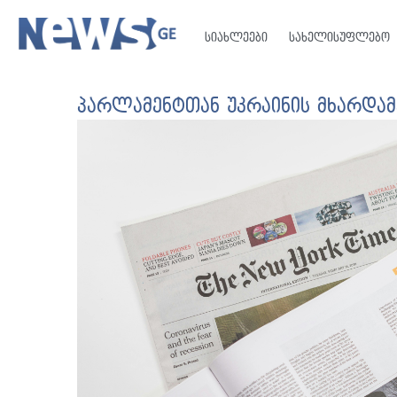
სიახლეები
სახელისუფლებო
პარლამენტთან უკრაინის მხარდამ