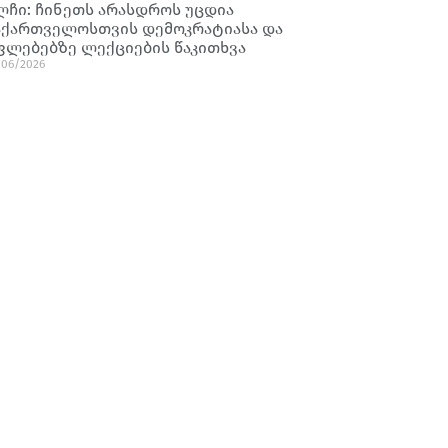
ლჩი: ჩინეთს არასდროს უცდია
აქართველოსთვის დემოკრატიასა და
ფლებებზე ლექციების წაკითხვა
/06/2026