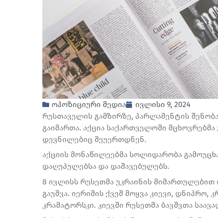
ოპოზიციური მედია
ივლისი 9, 2024
რუსთაველის გამზირზე, პარლამენტის შენობა
გაიმართა. აქცია საქართველოში მცხოვრებმა
დევნილებიც შეუერთდნენ.
აქციის მონაწილეებმა სოლიდარობა გამოუცხ
დაღუპულებსა და დაშავებულებს.
8 ივლისს რუსეთმა უკრაინის მიმართულებით 
გაუშვა. იერიშის ქვეშ მოყვა კიევი, დნიპრო, 
კრამატორსკი. კიევში რუსეთმა ბავშვთა საავ