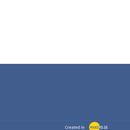
Created in