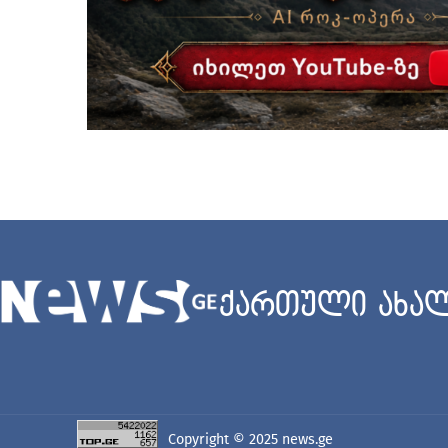
ქართული ახალ
Copyright © 2025
news.ge