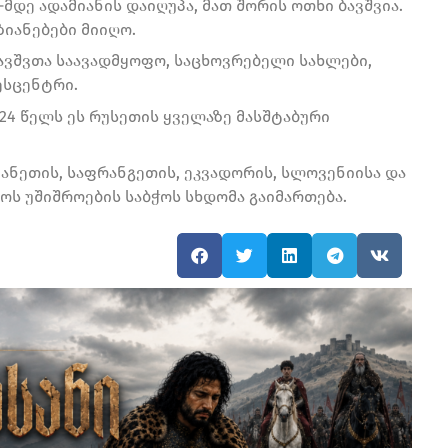
მდე ადამიანის დაიღუპა, მათ შორის ოთხი ბავშვია.
აზიანებები მიიღო.
ბავშვთა საავადმყოფო, საცხოვრებელი სახლები,
ესცენტრი.
4 წელს ეს რუსეთის ყველაზე მასშტაბური
ანეთის, საფრანგეთის, ეკვადორის, სლოვენიისა და
ოს უშიშროების საბჭოს სხდომა გაიმართება.