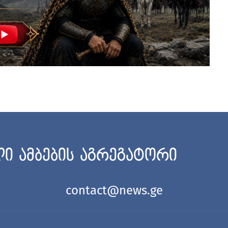
ი ამბების აგრეგატორი
contact@news.ge