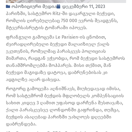
ოპოზიციური მედია
დეკემბერი 11, 2023
პარიზში, სასტუმრო Ritz-ში დაკარგული ბეჭედი,
რომლის ღირებულებაც 750 000 ევროს შეადგენს,
მტვერსასრუტის ტომარაში იპოვეს.
ფრანგული გამოცემა Le Parisien-ის ცნობით,
ძვირადღირებული ბეჭედი მალაიზიელ ქალს
ეკუთვნის, რომელმაც პარასკევს პოლიციას
მიმართა, რადგან ეჭვობდა, რომ ბეჭედი სასტუმროს
თანამშრომლებმა მოჰპარეს. მისი თქმით, მან
ბეჭედი მაგიდაზე დატოვა, დაბრუნებისას კი
ადგილზე აღარ დახვდა.
როგორც გამოცემა აღნიშნავს, მიუხედავად იმისა,
რომ სასტუმრომ ბეჭდის მფლობელს კომპენსაციის
სახით კიდევ 3 ღამით უფასოდ დარჩენა შესთავაზა,
ქალი პარასკევსვე ლონდონში გაფრინდა, თუმცა,
ბეჭდის ასაღებად პარიზში უახლოეს დღეებში
დაბრუნდება.