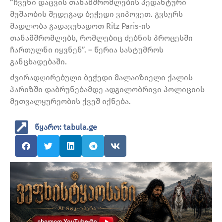
“ჩვენი დაცვის თანამშრომლების პედანტური
მუშაობის შედეგად ბეჭედი ვიპოვეთ. გვსურს
მადლობა გადავუხადოთ Ritz Paris-ის
თანამშრომლებს, რომლებიც ძებნის პროცესში
ჩართულნი იყვნენ”. – წერია სასტუმროს
განცხადებაში.
ძვირადღირებული ბეჭედი მალაიზიელი ქალის
პარიზში დაბრუნებამდე ადგილობრივი პოლიციის
მეთვალყურეობის ქვეშ იქნება.
წყარო: tabula.ge