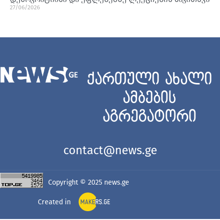
27/06/2026
ქართული ახალი
ამბების
აგრეგატორი
contact@news.ge
Copyright © 2025
news.ge
Created in