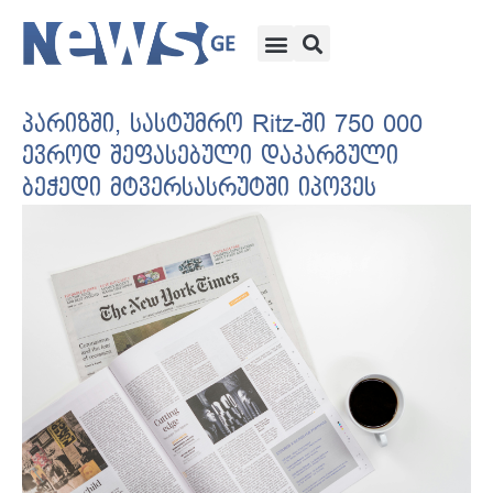
პარიზში, სასტუმრო Ritz-ში 750 000
ევროდ შეფასებული დაკარგული
ბეჭედი მტვერსასრუტში იპოვეს