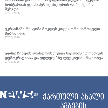
ხოშტარიას ექიმი პენიტენციურის დირექტორს
შეხვდა
27/06/2026
უკრაინაში რუსებმა მოკლეს კიდევ ორი ქართველი
მებრძოლი
27/06/2026
ელჩი: ჩინეთს არასდროს უცდია საქართველოსთვის
დემოკრატიასა და უფლებებზე ლექციების წაკითხვა
27/06/2026
ქართული ახალი
ამბების