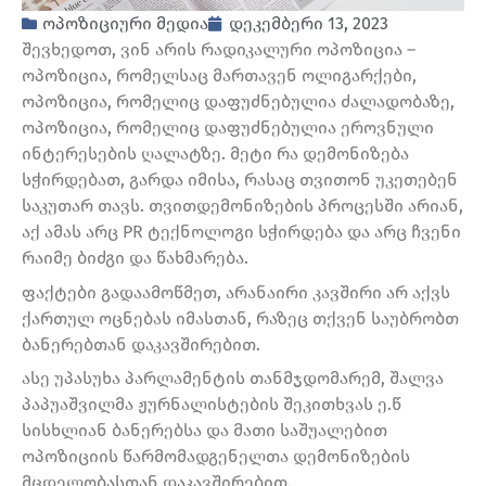
ოპოზიციური მედია
დეკემბერი 13, 2023
შევხედოთ, ვინ არის რადიკალური ოპოზიცია –
ოპოზიცია, რომელსაც მართავენ ოლიგარქები,
ოპოზიცია, რომელიც დაფუძნებულია ძალადობაზე,
ოპოზიცია, რომელიც დაფუძნებულია ეროვნული
ინტერესების ღალატზე. მეტი რა დემონიზება
სჭირდებათ, გარდა იმისა, რასაც თვითონ უკეთებენ
საკუთარ თავს. თვითდემონიზების პროცესში არიან,
აქ ამას არც PR ტექნოლოგი სჭირდება და არც ჩვენი
რაიმე ბიძგი და წახმარება.
ფაქტები გადაამოწმეთ, არანაირი კავშირი არ აქვს
ქართულ ოცნებას იმასთან, რაზეც თქვენ საუბრობთ
ბანერებთან დაკავშირებით.
ასე უპასუხა პარლამენტის თანმჯდომარემ, შალვა
პაპუაშვილმა ჟურნალისტების შეკითხვას ე.წ
სისხლიან ბანერებსა და მათი საშუალებით
ოპოზიციის წარმომადგენელთა დემონიზების
მცდელობასთან დაკავშირებით.