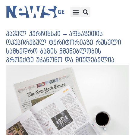
პაველ ჰერჩინსკი – აფხაზეთის
ოკუპირებულ ტერიტორიაზე რუსული
სამხედრო ბაზის მშენებლობის
პროექტი უკანონო და მიუღებელია