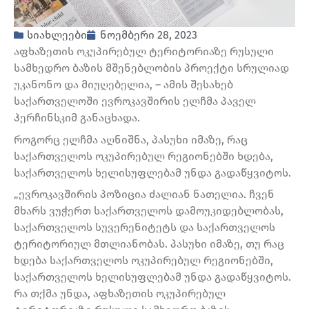
სიახლეები
ნოემბერი 28, 2023
აფხაზეთის ოკუპირებულ ტერიტორიაზე რუსული
სამხედრო ბაზის მშენებლობის პროექტი სრულიად
უკანონო და მიუღებელია, – ამის შესახებ
საქართველოში ევროკავშირის ელჩმა პაველ
ჰერჩინსკიმ განაცხადა.
როგორც ელჩმა აღნიშნა, პასუხი იმაზე, რაც
საქართველოს ოკუპირებულ რეგიონებში ხდება,
საქართველოს ხელისუფლებამ უნდა გადაწყვიტოს.
„ევროკავშირის პოზიცია ძალიან ნათელია. ჩვენ
მხარს ვუჭერთ საქართველოს დამოუკიდებლობას,
საქართველოს სუვერენიტეტს და საქართველოს
ტერიტორიულ მთლიანობას. პასუხი იმაზე, თუ რაც
ხდება საქართველოს ოკუპირებულ რეგიონებში,
საქართველოს ხელისუფლებამ უნდა გადაწყვიტოს.
რა თქმა უნდა, აფხაზეთის ოკუპირებულ