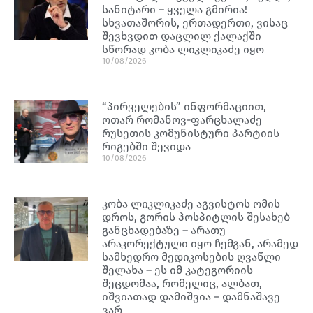
სანიტარი – ყველა გმირია!
სხვათაშორის, ერთადერთი, ვისაც
შევხვდით დაცლილ ქალაქში
სწორად კობა ლიკლიკაძე იყო
10/08/2026
“პირველების” ინფორმაციით,
ოთარ რომანოვ-ფარცხალაძე
რუსეთის კომუნისტური პარტიის
რიგებში შევიდა
10/08/2026
კობა ლიკლიკაძე აგვისტოს ომის
დროს, გორის ჰოსპიტლის შესახებ
განცხადებაზე – არათუ
არაკორექტული იყო ჩემგან, არამედ
სამხედრო მედიკოსების ღვაწლი
შელახა – ეს იმ კატეგორიის
შეცდომაა, რომელიც, ალბათ,
იშვიათად დამიშვია – დამნაშავე
ვარ