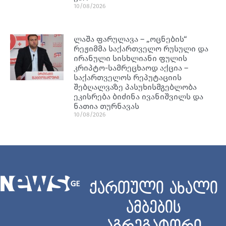
10/08/2026
ლაშა ფარულავა – „ოცნების“
რეჟიმმა საქართველო რუსული და
ირანული სისხლიანი ფულის
კრიპტო-სამრეცხაოდ აქცია –
საქართველოს რეპუტაციის
შებღალვაზე პასუხისმგებლობა
ეკისრება ბიძინა ივანიშვილს და
ნათია თურნავას
10/08/2026
ქართული ახალი
ამბების