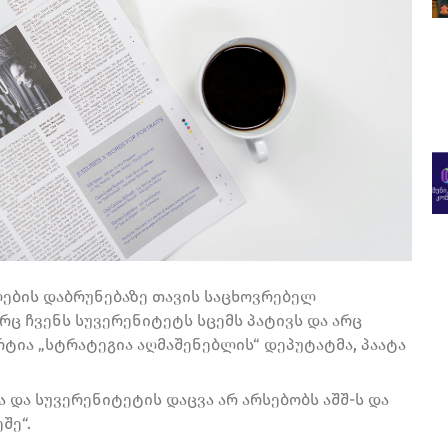
ლების დაბრუნებაზე თავის საცხოვრებელ
არც ჩვენს სუვერენიტეტს სცემს პატივს და არც
ტია „სტრატეგია აღმაშენებლის“ დეპუტატმა, პაატა
 და სუვერენიტეტის დაცვა არ არსებობს აშშ-ს და
შე“.