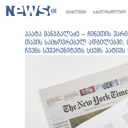
სიახლეები
სახელისუფლებო
პაატა მანჯგალაძე – ჩინეთის უა
თავის საცხოვრებელ ადგილებში, ს
ჩვენს სუვერენიტეტს სცემს პატი