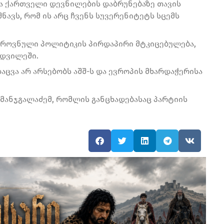
ქმა ქართველი დევნილების დაბრუნებაზე თავის
ავს, რომ ის არც ჩვენს სუვერენიტეტს სცემს
იეროვნული პოლიტიკის პირდაპირი მტკიცებულება,
მდვილეში.
ცვა არ არსებობს აშშ-ს და ევროპის მხარდაჭერისა
და მანჯგალაძემ, რომლის განცხადებასაც პარტიის