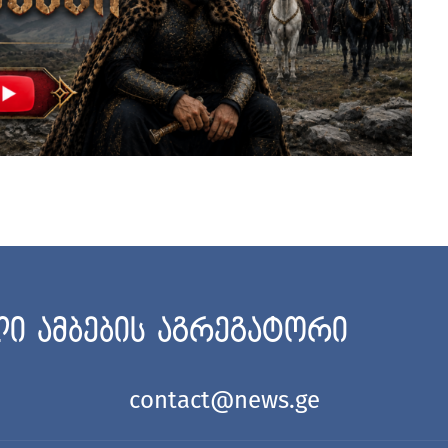
ი ამბების აგრეგატორი
contact@news.ge