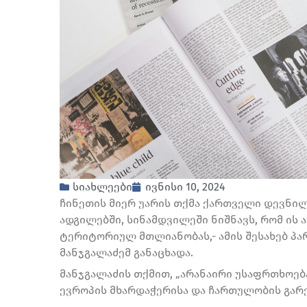
სიახლეები
ივნისი 10, 2024
ჩინეთის მიერ უარის თქმა ქართველი დევნი
ადგილებში, სინამდვილეში ნიშნავს, რომ ის 
ტერიტორიულ მთლიანობას,- ამის შესახებ პარ
მანჯგალაძემ განაცხადა.
მანჯგალაძის თქმით, „არანაირი უსაფრთხოება
ევროპის მხარდაჭერისა და ჩართულობის გარე