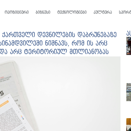
ოპოზიციური
ბიზნესი
ტექნოლოგიები
კულტურა
სპორ
ა
რი ქართველი დევნილების დაბრუნებაზე
ინამდვილეში ნიშნავს, რომ ის არც
ვს და არც ტერიტორიულ მთლიანობას