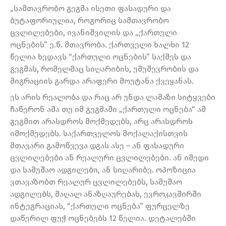
„სამთავრობო გეგმა ისეთი ფასადური და
ბუტაფორიულია, როგორიც სამთავრობო
ცვლილებები, ივანიშვილის და „ქართული
ოცნების” ე.წ. მთავრობა. ქართველი ხალხი 12
წელია ხედავს “ქართული ოცნების” საქმეს და
გეგმას, რომელმაც სიღარიბის, უმუშევრობის და
მიგრაციის გარდა არაფერი მოუტანა ქვეყანას.
ეს არის რეალობა და რაც არ უნდა ლამაზი სიტყვები
ჩაწერონ ამა თუ იმ გეგმაში „ქართული ოცნება“ ამ
გეგმით არასდროს მოქმედებს, არც არასდროს
იმოქმედებს. საქართველოს მოქალაქისთვის
მთავარი გამოწვევა დგას ასე – ან ფასადური
ცვლილებები ან რეალური ცვლილებები. ან იმედი
და სამუშაო ადგილები, ან სიღარიბე. ოპოზიცია
ვთავაზობთ რეალურ ცვლილებებს, სამუშაო
ადგილებს, მაღალ ანაზღაურებას, ევროკავშირში
ინტეგრაციას, “ქართული ოცნება” ფურცელზე
დაწერილ ფუჭ ოცნებებს 12 წელია. დეტალებში