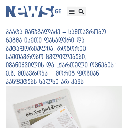
პაატა მანჯგალაძე – სამთავრობო
გეგმა ისეთი ფასადური და
ბუტაფორიულია, როგორიც
სამთავრობო ცვლილებები,
ივანიშვილის და „ქართული ოცნების“
ე.წ. მთავრობა – მორიგ ფოჩიან
კანფეტებს ხალხი არ ჭამს