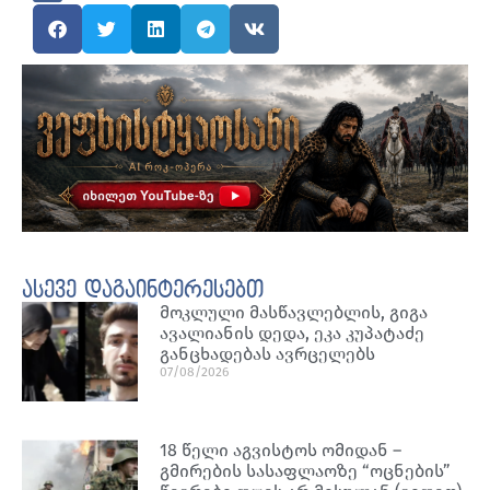
ასევე დაგაინტერესებთ
მოკლული მასწავლებლის, გიგა
ავალიანის დედა, ეკა კუპატაძე
განცხადებას ავრცელებს
07/08/2026
18 წელი აგვისტოს ომიდან –
გმირების სასაფლაოზე “ოცნების”