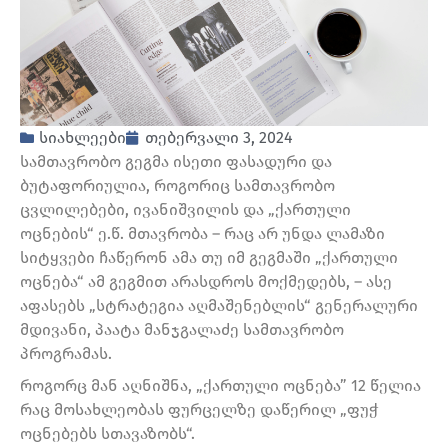
სიახლეები
თებერვალი 3, 2024
სამთავრობო გეგმა ისეთი ფასადური და
ბუტაფორიულია, როგორიც სამთავრობო
ცვლილებები, ივანიშვილის და „ქართული
ოცნების“ ე.წ. მთავრობა – რაც არ უნდა ლამაზი
სიტყვები ჩაწერონ ამა თუ იმ გეგმაში „ქართული
ოცნება“ ამ გეგმით არასდროს მოქმედებს, – ასე
აფასებს „სტრატეგია აღმაშენებლის“ გენერალური
მდივანი, პაატა მანჯგალაძე სამთავრობო
პროგრამას.
როგორც მან აღნიშნა, „ქართული ოცნება” 12 წელია
რაც მოსახლეობას ფურცელზე დაწერილ „ფუჭ
ოცნებებს სთავაზობს“.