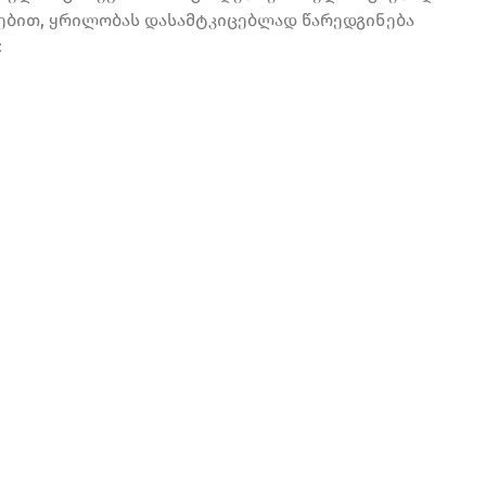
ებით, ყრილობას დასამტკიცებლად წარედგინება
: