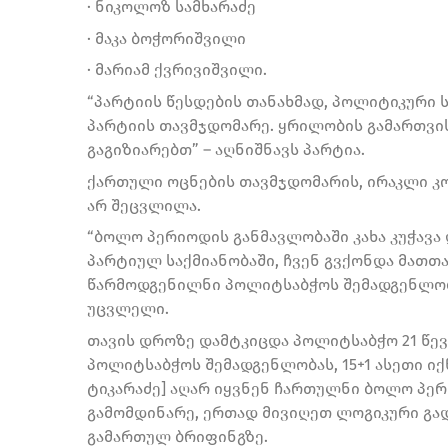
· ნიკოლოზ სამხარაძე
· მაკა ბოჭორიშვილი
· მარიამ ქვრივიშვილი.
“პარტიის წესდების თანახმად, პოლიტიკური 
პარტიის თავმჯდომარე. ყრილობის გამართვი
გაგიზიარებთ” – აღნიშნავს პარტია.
ქართული ოცნების თავმჯდომარის, ირაკლი კო
არ შეცვლილა.
“ბოლო პერიოდის განმავლობაში კახა კუჭავა
პარტიულ საქმიანობაში, ჩვენ გვქონდა მათთან
წარმოდგენილნი პოლიტსაბჭოს შემადგენლობა
უცვლელი.
თავის დროზე დამტკიცდა პოლიტსაბჭო 21 წე
პოლიტსაბჭოს შემადგენლობას, 15+1 ასეთი იქნ
ტიკარაძე] აღარ იყვნენ ჩართულნი ბოლო პერ
გამომდინარე, ერთად მივიღეთ ლოგიკური გად
გამართულ ბრიფინგზე.