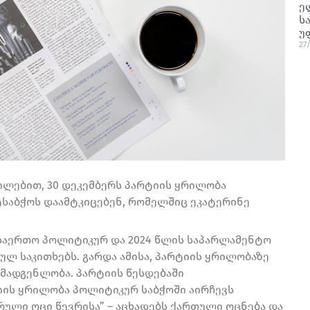
ე
ს
უ
27
ლებით, 30 დეკემბერს პარტიის ყრილობა
საბჭოს დაამტკიცებენ, რომელშიც ეკატერინე
 საერთო პოლიტიკურ და 2024 წლის საპარლამენტო
ულ საკითხებს. გარდა ამისა, პარტიის ყრილობაზე
მადგენლობა. პარტიის წესდებაში
ის ყრილობა პოლიტიკურ საბჭოში აირჩევს
რული ოცი წევრისა” – აცხადებს ქართული ოცნება და