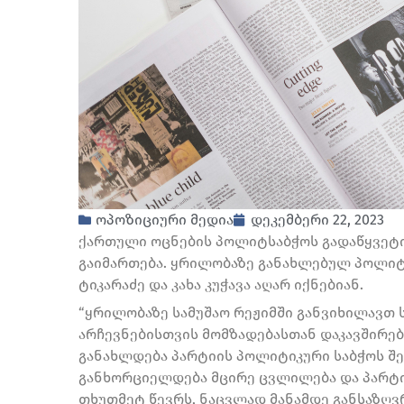
ოპოზიციური მედია
დეკემბერი 22, 2023
ქართული ოცნების პოლიტსაბჭოს გადაწყვეტი
გაიმართება. ყრილობაზე განახლებულ პოლიტ
ტიკარაძე და კახა კუჭავა აღარ იქნებიან.
“ყრილობაზე სამუშაო რეჟიმში განვიხილავთ
არჩევნებისთვის მომზადებასთან დაკავშირებ
განახლდება პარტიის პოლიტიკური საბჭოს შე
განხორციელდება მცირე ცვლილება და პარტი
თხუთმეტ წევრს, ნაცვლად მანამდე განსაზღვ