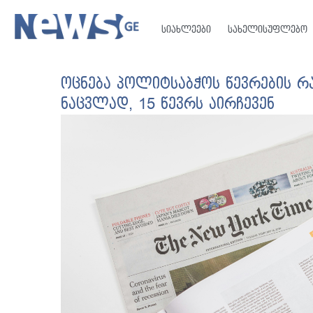
სიახლეები
სახელისუფლებო
ოცნება პოლიტსაბჭოს წევრების რ
ნაცვლად, 15 წევრს აირჩევენ