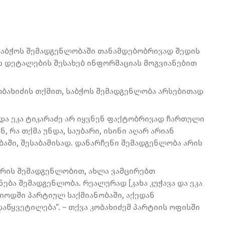
საბჭოს შემადგენლობაში თანამდებობრივად შედის
ს დეტალების შესახებ ინფორმაციას მოგვიანებით
ბახიძის თქმით, საბჭოს შემადგენლობა არსებითად
 და ეკა ტიკარაძე არ იყვნენ ფაქტობრივად ჩართული
, რა თქმა უნდა, საუბარი, ისინი აღარ არიან
ში, შესაბამისად. დანარჩენი შემადგენლობა არის
ვრის შემადგენლობით, ახლა ვამცირებთ
ება შემადგენლობა. რეალურად [კახა კუჭავა და ეკა
იოდში პარტიულ საქმიანობაში, აქედან
აწყვეტილება”. – თქვა კობახიძემ პარტიის ოფისში