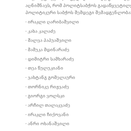
აღნიშნავს, რომ პოლიტსაბჭოს გადაწყვეტილ
პოლიტიკური საბჭოს შემდეგი შემადგენლობა
· ირაკლი ღარიბაშვილი
· კახა კალაძე
· შალვა პაპუაშვილი
· მამუკა მდინარაძე
· დიმიტრი სამხარაძე
· თეა წულუკიანი
· ვახტანგ გომელაური
· თორნიკე რიჟვაძე
· გიორგი ვოლსკი
· არჩილ თალაკვაძე
· ირაკლი ჩიქოვანი
· ანრი ოხანაშვილი