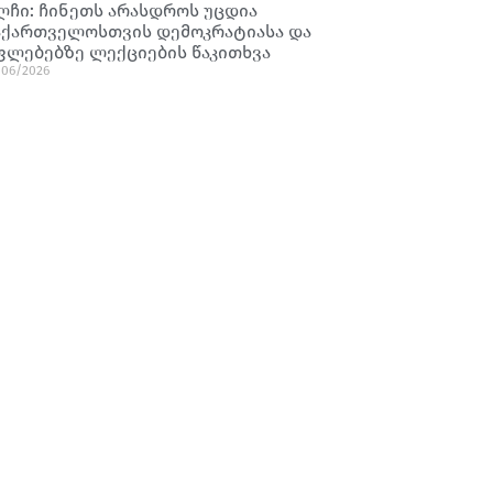
ლჩი: ჩინეთს არასდროს უცდია
აქართველოსთვის დემოკრატიასა და
ფლებებზე ლექციების წაკითხვა
/06/2026