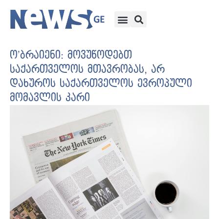
ო’ბრაიენი: მოვუწოდებთ
საქართველოს მთავრობას, არ
დახუროს საქართველოს ევროპული
მომავლის კარი