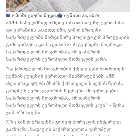
ოპოზიციური მედია
ივნისი 25, 2024
აშშ-ს სახელმწიფო მდივნის თანაშემწე ევროპისა
და ევრაზიის საკითხებში, ჯიმ ო’ბრაიენი
საქართველოში მიმდინარე პოლიტიკურ პროცესებს
გამოეხმაურა და საკუთარ X-ის გვერდზე მოუწოდა
საქართველოს მთავრობას, არ დახუროს
საქართველოს ევროპული მომავლის კარი.
“საქართველოს მთავრობის ქმედებები საფრთხეს
უქმნის ქვეყნის ევროპულ მისწრაფებებს. აშშ
ძლიერად უჭერს მხარს ქართველი ხალხის ნებას,
გახდნენ ევროკავშირის წევრები. მოვუწოდებთ
საქართველოს მთავრობას, არ დახუროს
საქართველოს ევროპული მომავლის კაცი” – წერს
ჯიმ ო’ბრაიენი.
X-ზე ჯიმ ო’ბრაიენმა ჯოზეფ ბორელის ინტერვიუ
გააზიარა, სადაც ის საქართველოს ევროპულ