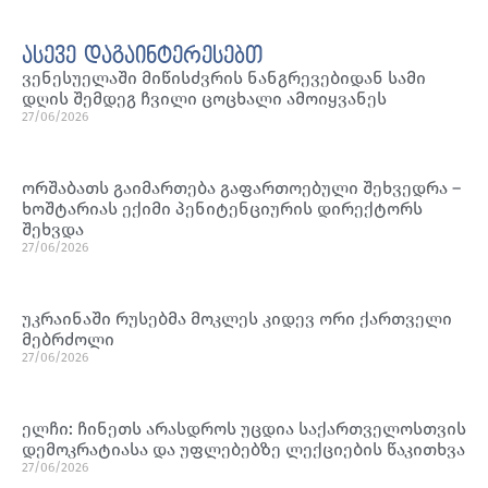
ასევე დაგაინტერესებთ
ვენესუელაში მიწისძვრის ნანგრევებიდან სამი
დღის შემდეგ ჩვილი ცოცხალი ამოიყვანეს
27/06/2026
ორშაბათს გაიმართება გაფართოებული შეხვედრა –
ხოშტარიას ექიმი პენიტენციურის დირექტორს
შეხვდა
27/06/2026
უკრაინაში რუსებმა მოკლეს კიდევ ორი ქართველი
მებრძოლი
27/06/2026
ელჩი: ჩინეთს არასდროს უცდია საქართველოსთვის
დემოკრატიასა და უფლებებზე ლექციების წაკითხვა
27/06/2026