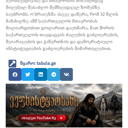
პერსპექტივაზე და მთავრობის წინააღმდეგ
მიღებულ შესაძლო შემზღუდველ ზომებზე
საუბრობს. ო’ბრაიენმა ასევე დაწერა, რომ 32 წლის
მანძილზე აშშ საქართველოს მთავრობას
მილიარდობით დოლარით დაეხმარა, მათ შორის
საქართველოს თავდაცვის ძალების გაძლიერების,
შეიარაღების და გაწვრთნის და დემოკრატიული
ინსტიტუციების გაძლიერების მიმართულებით.
წყარო: tabula.ge